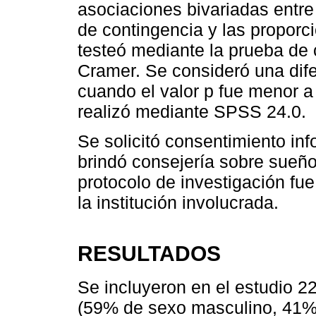
asociaciones bivariadas entre
de contingencia y las proporc
testeó mediante la prueba de
Cramer. Se consideró una dife
cuando el valor p fue menor a
realizó mediante SPSS 24.0.
Se solicitó consentimiento inf
brindó consejería sobre sueño 
protocolo de investigación fu
la institución involucrada.
RESULTADOS
Se incluyeron en el estudio 2
(59% de sexo masculino, 41% 