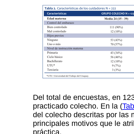
Del total de encuestas, en 12
practicado colecho. En la (
Tab
del colecho descritas por las 
principales motivos que le atr
práctica.