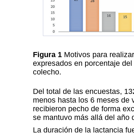
Figura 1
Motivos para realizar
expresados en porcentaje del 
colecho.
Del total de las encuestas, 13
menos hasta los 6 meses de v
recibieron pecho de forma exc
se mantuvo más allá del año d
La duración de la lactancia 