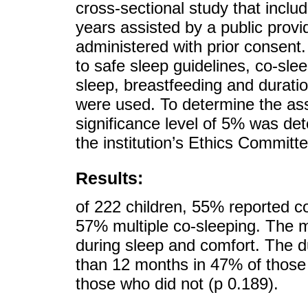
cross-sectional study that includ
years assisted by a public pro
administered with prior consent
to safe sleep guidelines, co-sle
sleep, breastfeeding and duration
were used. To determine the ass
significance level of 5% was d
the institution’s Ethics Committe
Results:
of 222 children, 55% reported co
57% multiple co-sleeping. The m
during sleep and comfort. The d
than 12 months in 47% of those
those who did not (p 0.189).