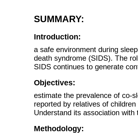
SUMMARY:
Introduction:
a safe environment during sleep
death syndrome (SIDS). The role 
SIDS continues to generate con
Objectives:
estimate the prevalence of co-sle
reported by relatives of children 
Understand its association with 
Methodology: