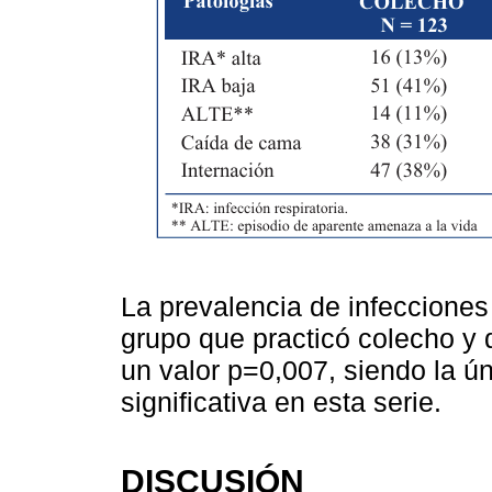
La prevalencia de infecciones
grupo que practicó colecho y 
un valor p=0,007, siendo la ú
significativa en esta serie.
DISCUSIÓN