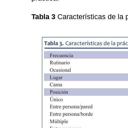
Tabla 3
Características de la