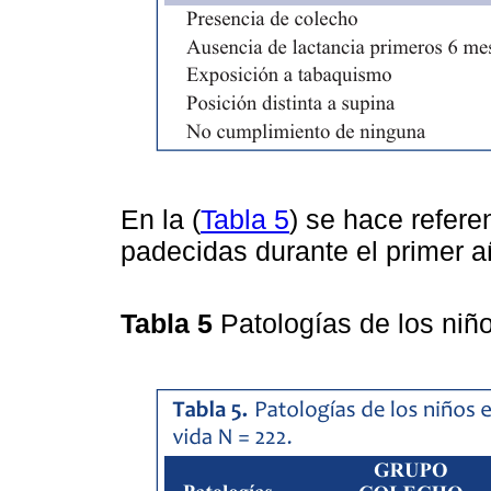
En la (
Tabla 5
) se hace refere
padecidas durante el primer a
Tabla 5
Patologías de los niñ