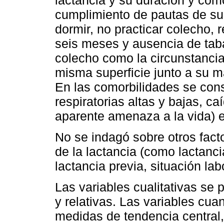
cumplimiento de pautas de su
dormir, no practicar colecho, 
seis meses y ausencia de taba
colecho como la circunstancia
misma superficie junto a su m
En las comorbilidades se cons
respiratorias altas y bajas, 
aparente amenaza a la vida) e
No se indagó sobre otros facto
de la lactancia (como lactanci
lactancia previa, situación lab
Las variables cualitativas se
y relativas. Las variables cua
medidas de tendencia central