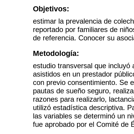
Objetivos:
estimar la prevalencia de colec
reportado por familiares de niño
de referencia. Conocer su asocia
Metodología:
estudio transversal que incluyó 
asistidos en un prestador públi
con previo consentimiento. Se e
pautas de sueño seguro, realiza
razones para realizarlo, lactanc
utilizó estadística descriptiva. 
las variables se determinó un ni
fue aprobado por el Comité de Ét