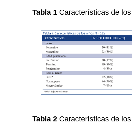
Tabla 1
Características de lo
Tabla 2
Características de lo