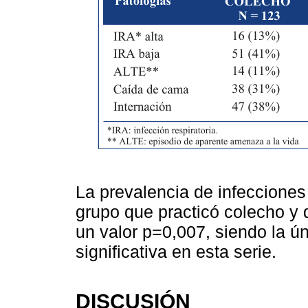
La prevalencia de infecciones
grupo que practicó colecho y 
un valor p=0,007, siendo la ú
significativa en esta serie.
DISCUSIÓN