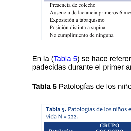
En la (
Tabla 5
) se hace refere
padecidas durante el primer a
Tabla 5
Patologías de los niñ