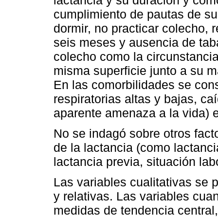
cumplimiento de pautas de su
dormir, no practicar colecho, 
seis meses y ausencia de taba
colecho como la circunstancia
misma superficie junto a su m
En las comorbilidades se cons
respiratorias altas y bajas, 
aparente amenaza a la vida) e
No se indagó sobre otros facto
de la lactancia (como lactanci
lactancia previa, situación lab
Las variables cualitativas se
y relativas. Las variables cua
medidas de tendencia central