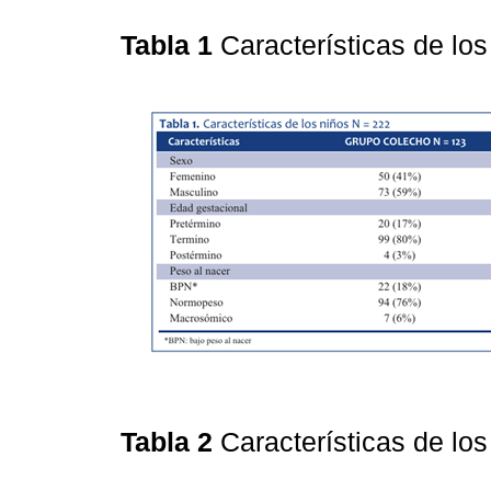
Tabla 1
Características de lo
Tabla 2
Características de lo