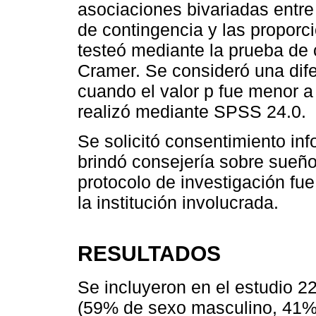
asociaciones bivariadas entre
de contingencia y las proporc
testeó mediante la prueba de
Cramer. Se consideró una dife
cuando el valor p fue menor a
realizó mediante SPSS 24.0.
Se solicitó consentimiento inf
brindó consejería sobre sueño 
protocolo de investigación fu
la institución involucrada.
RESULTADOS
Se incluyeron en el estudio 2
(59% de sexo masculino, 41% 