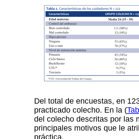
Del total de encuestas, en 12
practicado colecho. En la (
Tab
del colecho descritas por las 
principales motivos que le atr
práctica.