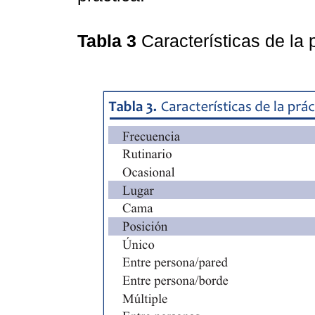
Tabla 3
Características de la