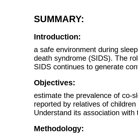
SUMMARY:
Introduction:
a safe environment during sleep
death syndrome (SIDS). The role 
SIDS continues to generate con
Objectives:
estimate the prevalence of co-sle
reported by relatives of children 
Understand its association with 
Methodology: