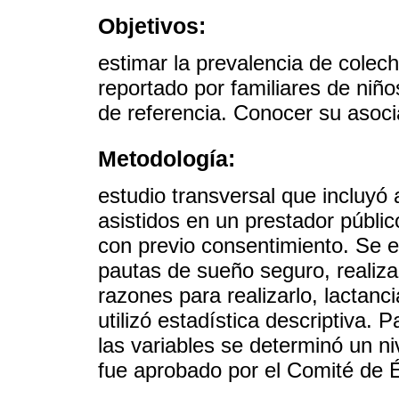
Objetivos:
estimar la prevalencia de colec
reportado por familiares de niño
de referencia. Conocer su asocia
Metodología:
estudio transversal que incluyó 
asistidos en un prestador públi
con previo consentimiento. Se e
pautas de sueño seguro, realiza
razones para realizarlo, lactanc
utilizó estadística descriptiva. 
las variables se determinó un ni
fue aprobado por el Comité de Ét