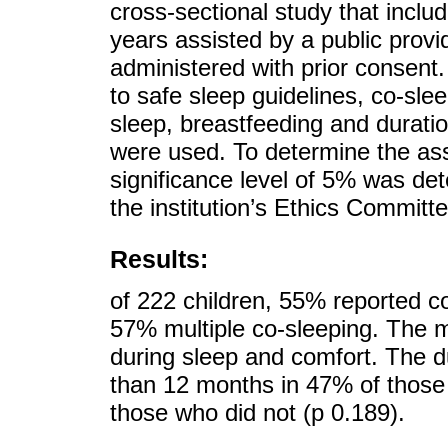
cross-sectional study that includ
years assisted by a public pro
administered with prior consent
to safe sleep guidelines, co-sle
sleep, breastfeeding and duration
were used. To determine the ass
significance level of 5% was d
the institution’s Ethics Committe
Results:
of 222 children, 55% reported co
57% multiple co-sleeping. The m
during sleep and comfort. The d
than 12 months in 47% of those
those who did not (p 0.189).