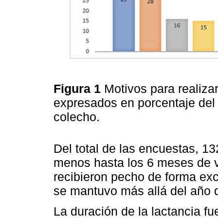
Figura 1
Motivos para realizar
expresados en porcentaje del 
colecho.
Del total de las encuestas, 13
menos hasta los 6 meses de v
recibieron pecho de forma exc
se mantuvo más allá del año d
La duración de la lactancia 