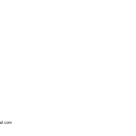
ail.com