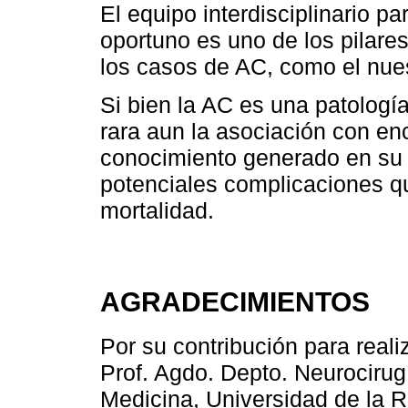
El equipo interdisciplinario pa
oportuno es uno de los pilare
los casos de AC, como el nues
Si bien la AC es una patologí
rara aun la asociación con enc
conocimiento generado en su 
potenciales complicaciones q
mortalidad.
AGRADECIMIENTOS
Por su contribución para reali
Prof. Agdo. Depto. Neurocirugí
Medicina, Universidad de la Re