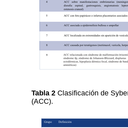
Tabla 2
Clasificación de Syber
(ACC).