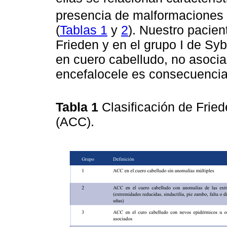
presencia de malformaciones 
(
Tablas 1
y
2
). Nuestro pacien
Frieden y en el grupo I de Syb
en cuero cabelludo, no asocia
encefalocele es consecuencia 
Tabla 1
Clasificación de Fried
(ACC).