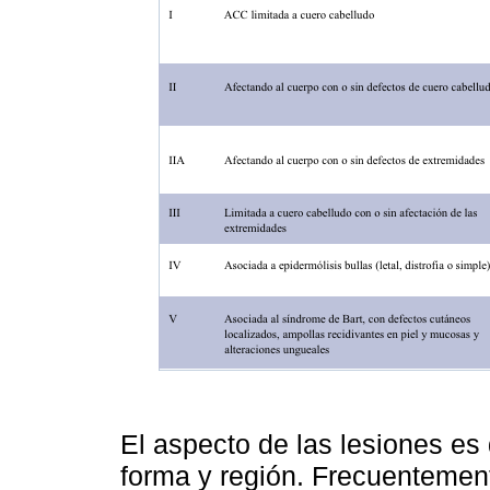
El aspecto de las lesiones es
forma y región. Frecuentemen