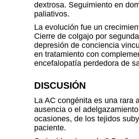
dextrosa. Seguimiento en domi
paliativos.
La evolución fue un crecimien
Cierre de colgajo por segunda
depresión de conciencia vincu
en tratamiento con complement
encefalopatía perdedora de sa
DISCUSIÓN
La AC congénita es una rara a
ausencia o el adelgazamiento 
ocasiones, de los tejidos sub
paciente.