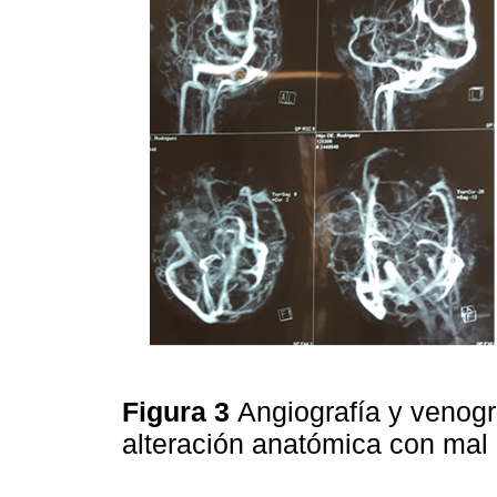
Figura 3
Angiografía y venogr
alteración anatómica con mal 