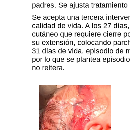
padres. Se ajusta tratamiento
Se acepta una tercera interve
calidad de vida. A los 27 días,
cutáneo que requiere cierre p
su extensión, colocando parch
31 días de vida, episodio de 
por lo que se plantea episodio
no reitera.