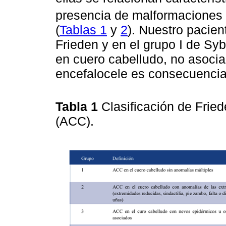
presencia de malformaciones 
(
Tablas 1
y
2
). Nuestro pacien
Frieden y en el grupo I de Syb
en cuero cabelludo, no asocia
encefalocele es consecuencia 
Tabla 1
Clasificación de Fried
(ACC).