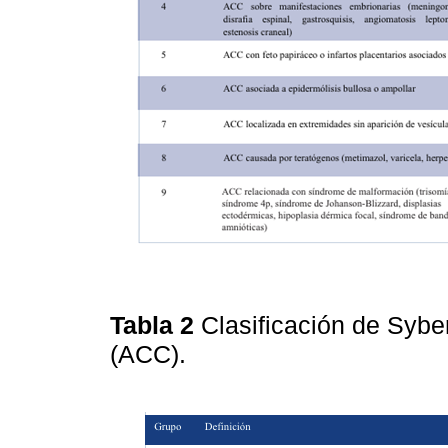
Tabla 2
Clasificación de Syber
(ACC).