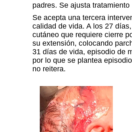
padres. Se ajusta tratamiento
Se acepta una tercera interve
calidad de vida. A los 27 días,
cutáneo que requiere cierre p
su extensión, colocando parch
31 días de vida, episodio de 
por lo que se plantea episodio
no reitera.