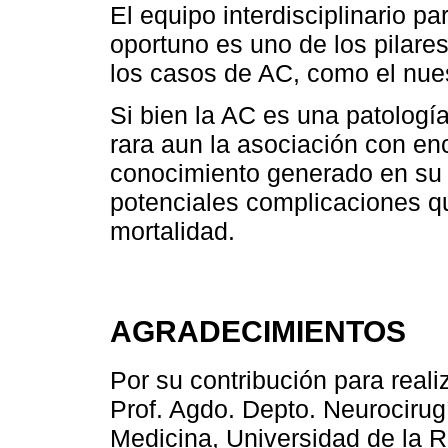
El equipo interdisciplinario pa
oportuno es uno de los pilare
los casos de AC, como el nues
Si bien la AC es una patologí
rara aun la asociación con enc
conocimiento generado en su 
potenciales complicaciones q
mortalidad.
AGRADECIMIENTOS
Por su contribución para reali
Prof. Agdo. Depto. Neurocirugí
Medicina, Universidad de la Re