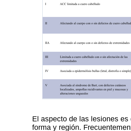
El aspecto de las lesiones es
forma y región. Frecuentemen