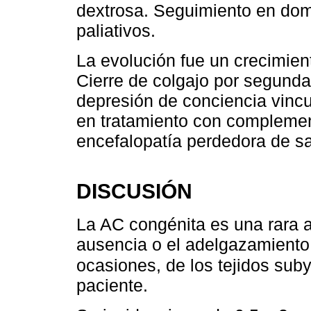
dextrosa. Seguimiento en domi
paliativos.
La evolución fue un crecimien
Cierre de colgajo por segunda
depresión de conciencia vincu
en tratamiento con complement
encefalopatía perdedora de sa
DISCUSIÓN
La AC congénita es una rara a
ausencia o el adelgazamiento 
ocasiones, de los tejidos sub
paciente.