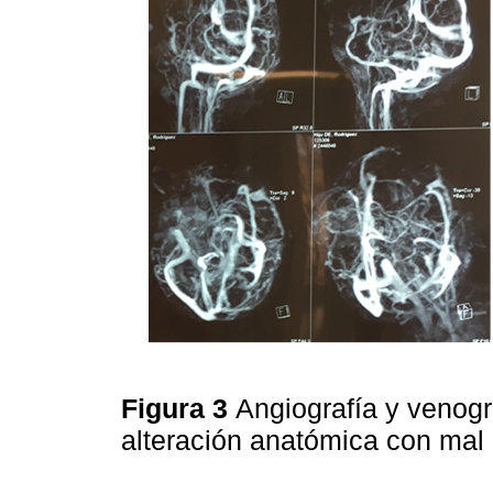
Figura 3
Angiografía y venogr
alteración anatómica con mal 