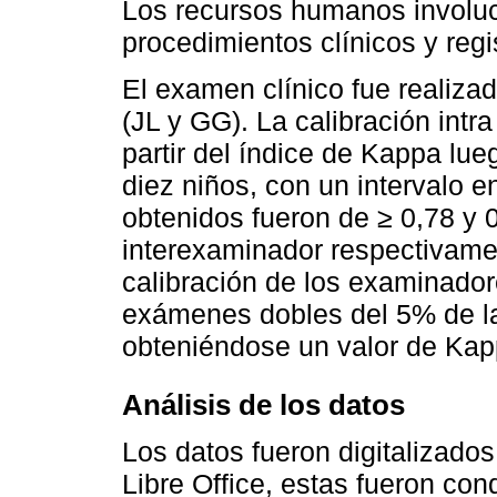
Los recursos humanos involuc
procedimientos clínicos y regi
El examen clínico fue realiza
(JL y GG). La calibración intr
partir del índice de Kappa lu
diez niños, con un intervalo e
obtenidos fueron de ≥ 0,78 y 
interexaminador respectivame
calibración de los examinador
exámenes dobles del 5% de la 
obteniéndose un valor de Kap
Análisis de los datos
Los datos fueron digitalizados
Libre Office, estas fueron con