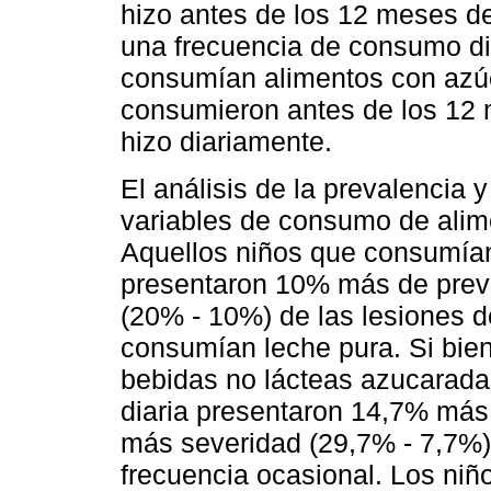
hizo antes de los 12 meses de
una frecuencia de consumo dia
consumían alimentos con azúc
consumieron antes de los 12 m
hizo diariamente.
El análisis de la prevalencia 
variables de consumo de alim
Aquellos niños que consumía
presentaron 10% más de preva
(20% - 10%) de las lesiones d
consumían leche pura. Si bien
bebidas no lácteas azucaradas
diaria presentaron 14,7% más
más severidad (29,7% - 7,7%)
frecuencia ocasional. Los ni