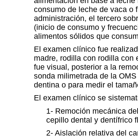
alimentación en base a leche 
consumo de leche de vaca o f
administración, el tercero so
(inicio de consumo y frecuencia
alimentos sólidos que consum
El examen clínico fue realizad
madre, rodilla con rodilla con
fue visual, posterior a la remo
sonda milimetrada de la OMS 
dentina o para medir el tamañ
El examen clínico se sistemati
1- Remoción mecánica del 
cepillo dental y dentífrico 
2- Aislación relativa del 