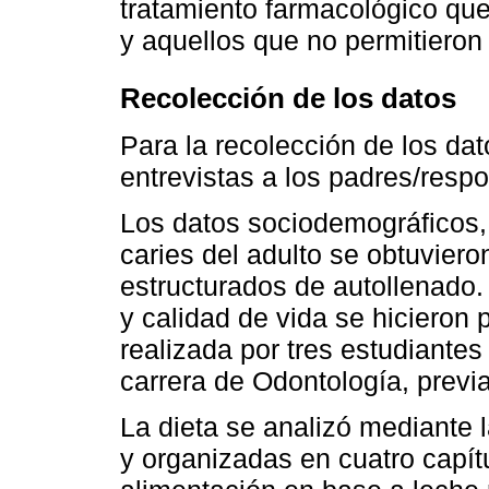
tratamiento farmacológico que
y aquellos que no permitieron
Recolección de los datos
Para la recolección de los dat
entrevistas a los padres/resp
Los datos sociodemográficos, 
caries del adulto se obtuvieron
estructurados de autollenado.
y calidad de vida se hicieron 
realizada por tres estudiantes
carrera de Odontología, prev
La dieta se analizó mediante 
y organizadas en cuatro capítu