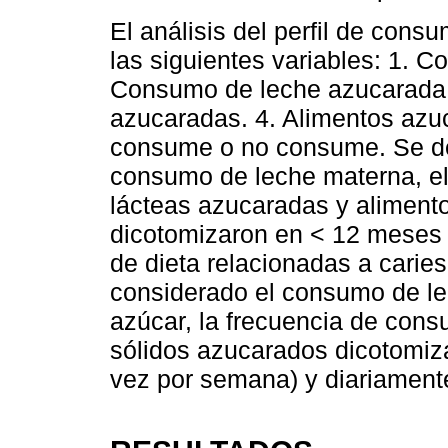
El análisis del perfil de cons
las siguientes variables: 1. 
Consumo de leche azucarada.
azucaradas. 4. Alimentos azu
consume o no consume. Se des
consumo de leche materna, e
lácteas azucaradas y aliment
dicotomizaron en < 12 meses 
de dieta relacionadas a caries
considerado el consumo de le
azúcar, la frecuencia de cons
sólidos azucarados dicotomiza
vez por semana) y diariamente 