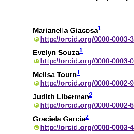
1
Marianella Giacosa
http://orcid.org/0000-0003-
1
Evelyn Souza
http://orcid.org/0000-0003-
1
Melisa Tourn
http://orcid.org/0000-0002-
2
Judith Liberman
http://orcid.org/0000-0002-
2
Graciela García
http://orcid.org/0000-0003-