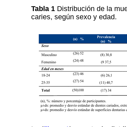
Tabla 1
Distribución de la mu
caries, según sexo y edad.