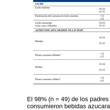
El 98% (n = 49) de los padres
consumieron bebidas azucarad