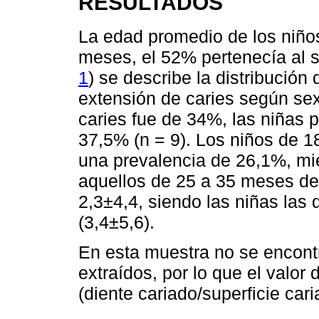
RESULTADOS
La edad promedio de los niño
meses, el 52% pertenecía al s
1
) se describe la distribución
extensión de caries según sex
caries fue de 34%, las niñas 
37,5% (n = 9). Los niños de 
una prevalencia de 26,1%, mi
aquellos de 25 a 35 meses de
2,3±4,4, siendo las niñas la
(3,4±5,6).
En esta muestra no se encontr
extraídos, por lo que el valor 
(diente cariado/superficie cari