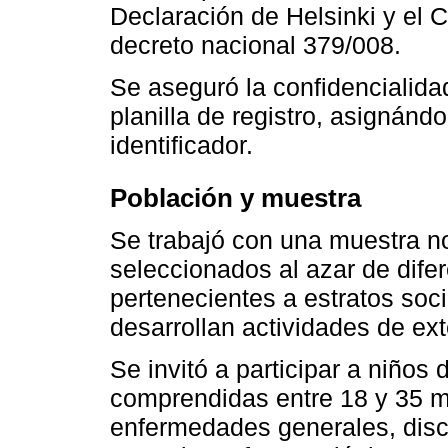
Declaración de Helsinki y el
decreto nacional 379/008.
Se aseguró la confidencialida
planilla de registro, asignánd
identificador.
Población y muestra
Se trabajó con una muestra no
seleccionados al azar de dife
pertenecientes a estratos so
desarrollan actividades de ext
Se invitó a participar a niño
comprendidas entre 18 y 35 m
enfermedades generales, disc