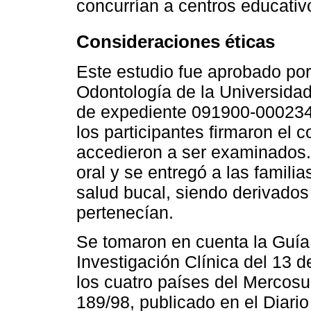
concurrían a centros educativ
Consideraciones éticas
Este estudio fue aprobado por
Odontología de la Universida
de expediente 091900-000234-
los participantes firmaron el 
accedieron a ser examinados. 
oral y se entregó a las famili
salud bucal, siendo derivados
pertenecían.
Se tomaron en cuenta la Guía
Investigación Clínica del 13 
los cuatro países del Mercosu
189/98, publicado en el Diario