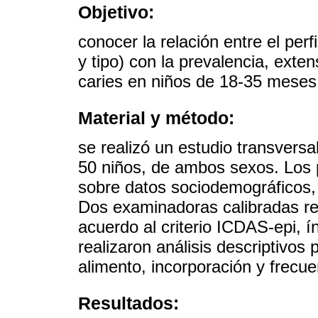
Objetivo:
conocer la relación entre el per
y tipo) con la prevalencia, exten
caries en niños de 18-35 meses
Material y método:
se realizó un estudio transversa
50 niños, de ambos sexos. Los 
sobre datos sociodemográficos, 
Dos examinadoras calibradas reg
acuerdo al criterio ICDAS-epi, í
realizaron análisis descriptivos 
alimento, incorporación y frecue
Resultados: