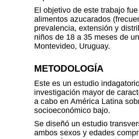
El objetivo de este trabajo fu
alimentos azucarados (frecuenc
prevalencia, extensión y distr
niños de 18 a 35 meses de un
Montevideo, Uruguay.
METODOLOGÍA
Este es un estudio indagatorio
investigación mayor de caracte
a cabo en América Latina sobr
socioeconómico bajo.
Se diseñó un estudio transver
ambos sexos y edades compre