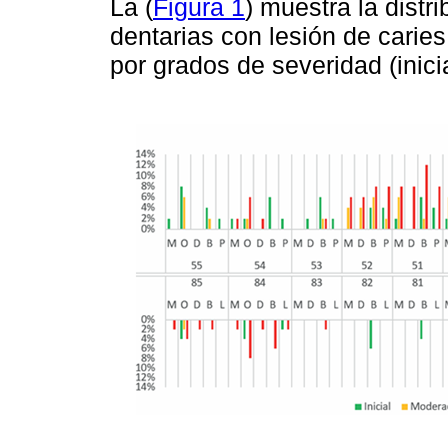
La (
Figura 1
) muestra la distr
dentarias con lesión de caries
por grados de severidad (inici