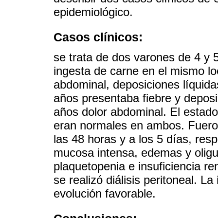
epidemiológico.
Casos clínicos:
se trata de dos varones de 4 y 
ingesta de carne en el mismo lo
abdominal, deposiciones líquidas
años presentaba fiebre y deposi
años dolor abdominal. El estado 
eran normales en ambos. Fuero
las 48 horas y a los 5 días, re
mucosa intensa, edemas y oligu
plaquetopenia e insuficiencia re
se realizó diálisis peritoneal. L
evolución favorable.