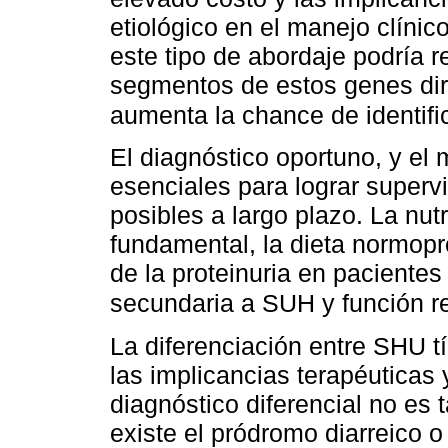
etiológico en el manejo clínico
este tipo de abordaje podría re
segmentos de estos genes dir
aumenta la chance de identifi
El diagnóstico oportuno, y el
esenciales para lograr super
posibles a largo plazo. La nut
fundamental, la dieta normopr
de la proteinuria en pacientes 
secundaria a SUH y función r
La diferenciación entre SHU tí
las implicancias terapéuticas
diagnóstico diferencial no es
existe el pródromo diarreico 