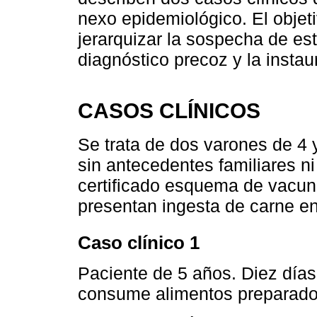
nexo epidemiológico. El objet
jerarquizar la sospecha de es
diagnóstico precoz y la instau
CASOS CLÍNICOS
Se trata de dos varones de 4
sin antecedentes familiares n
certificado esquema de vacuna
presentan ingesta de carne en
Caso clínico 1
Paciente de 5 años. Diez días 
consume alimentos preparado