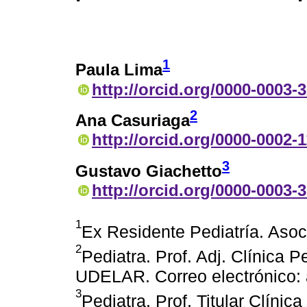
1
Paula Lima
http://orcid.org/0000-0003-
2
Ana Casuriaga
http://orcid.org/0000-0002-
3
Gustavo Giachetto
http://orcid.org/0000-0003-
1
Ex Residente Pediatría. Aso
2
Pediatra. Prof. Adj. Clínica 
UDELAR. Correo electrónico:
3
Pediatra. Prof. Titular Clínic