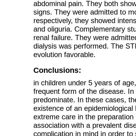
abdominal pain. They both showe
signs. They were admitted to mo
respectively, they showed inte
and oliguria. Complementary st
renal failure. They were admitte
dialysis was performed. The ST
evolution favorable.
Conclusions:
in children under 5 years of ag
frequent form of the disease. 
predominate. In these cases, the
existence of an epidemiological 
extreme care in the preparation
association with a prevalent dise
complication in mind in order to 