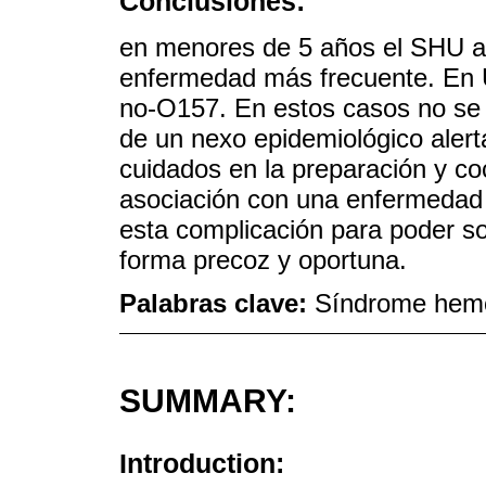
Conclusiones:
en menores de 5 años el SHU a
enfermedad más frecuente. En
no-O157. En estos casos no se p
de un nexo epidemiológico alert
cuidados en la preparación y co
asociación con una enfermedad 
esta complicación para poder sos
forma precoz y oportuna.
Palabras clave:
Síndrome hemo
SUMMARY:
Introduction: