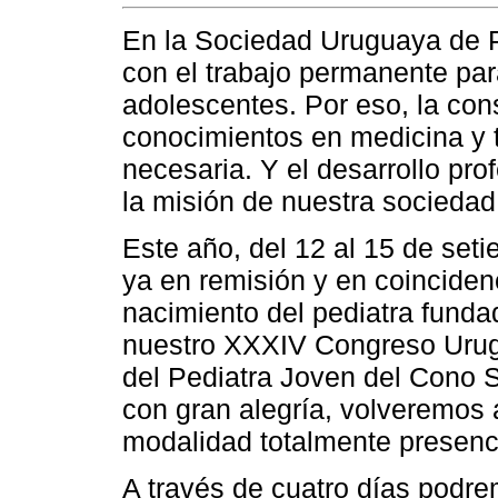
En la Sociedad Uruguaya de 
con el trabajo permanente par
adolescentes. Por eso, la con
conocimientos en medicina y 
necesaria. Y el desarrollo pro
la misión de nuestra sociedad
Este año, del 12 al 15 de se
ya en remisión y en coinciden
nacimiento del pediatra fund
nuestro XXXIV Congreso Urugu
del Pediatra Joven del Cono 
con gran alegría, volveremos 
modalidad totalmente presenci
A través de cuatro días podre