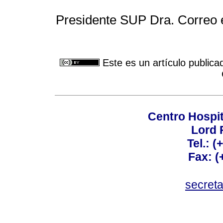
Presidente SUP Dra. Correo 
Este es un artículo publica
Centro Hospit
Lord 
Tel.: 
Fax: 
secret