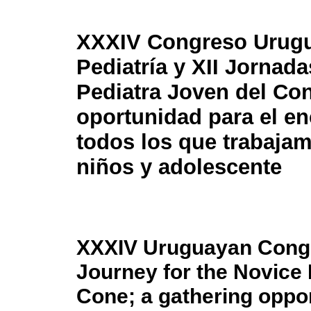
XXXIV Congreso Urug
Pediatría y XII Jornada
Pediatra Joven del Co
oportunidad para el e
todos los que trabajam
niños y adolescente
XXXIV Uruguayan Congre
Journey for the Novice 
Cone; a gathering oppor