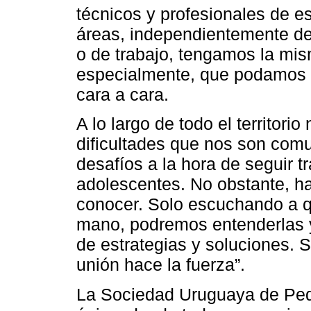
técnicos y profesionales de e
áreas, independientemente de 
o de trabajo, tengamos la mis
especialmente, que podamos di
cara a cara.
A lo largo de todo el territori
dificultades que nos son com
desafíos a la hora de seguir t
adolescentes. No obstante, h
conocer. Solo escuchando a qu
mano, podremos entenderlas y
de estrategias y soluciones. 
unión hace la fuerza”.
La Sociedad Uruguaya de Pedia