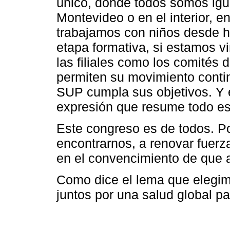
único, donde todos somos igu
Montevideo o en el interior, en
trabajamos con niños desde 
etapa formativa, si estamos v
las filiales como los comités
permiten su movimiento contin
SUP cumpla sus objetivos. Y 
expresión que resume todo es
Este congreso es de todos. P
encontrarnos, a renovar fuerz
en el convencimiento de que 
Como dice el lema que elegim
juntos por una salud global p