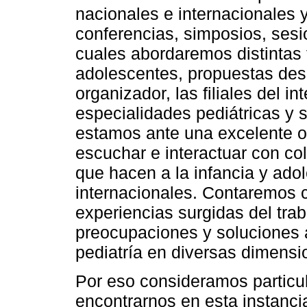
nacionales e internacionales y
conferencias, simposios, sesio
cuales abordaremos distintas 
adolescentes, propuestas desd
organizador, las filiales del in
especialidades pediátricas y s
estamos ante una excelente o
escuchar e interactuar con co
que hacen a la infancia y ado
internacionales. Contaremos 
experiencias surgidas del tra
preocupaciones y soluciones 
pediatría en diversas dimensi
Por eso consideramos particu
encontrarnos en esta instanci