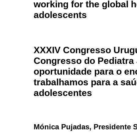
working for the global h
adolescents
XXXIV Congresso Urugua
Congresso do Pediatra
oportunidade para o en
trabalhamos para a saú
adolescentes
Mónica Pujadas
, Presidente 