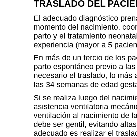
TRASLADO DEL PACIE
El adecuado diagnóstico prena
momento del nacimiento, coor
parto y el tratamiento neonata
experiencia (mayor a 5 pacien
En más de un tercio de los p
parto espontáneo previo a las
necesario el traslado, lo más
las 34 semanas de edad gest
Si se realiza luego del nacimi
asistencia ventilatoria mecán
ventilación al nacimiento de l
debe ser gentil, evitando alta
adecuado es realizar el trasla