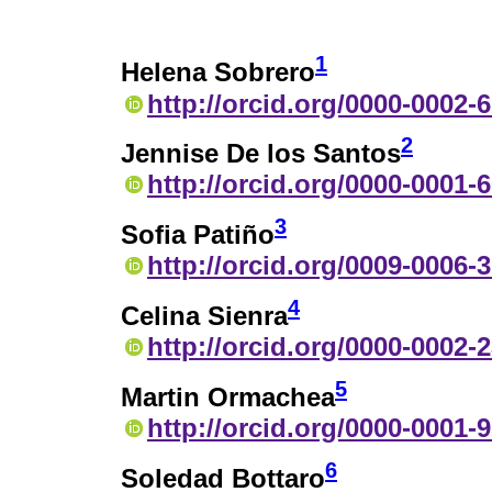
1
Helena Sobrero
http://orcid.org/0000-0002-
2
Jennise De los Santos
http://orcid.org/0000-0001-
3
Sofia Patiño
http://orcid.org/0009-0006-
4
Celina Sienra
http://orcid.org/0000-0002-
5
Martin Ormachea
http://orcid.org/0000-0001-
6
Soledad Bottaro