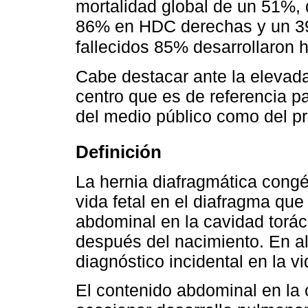
mortalidad global de un 51%, 
86% en HDC derechas y un 39
fallecidos 85% desarrollaron 
Cabe destacar ante la elevada
centro que es de referencia pa
del medio público como del pr
Definición
La hernia diafragmática congé
vida fetal en el diafragma que 
abdominal en la cavidad torá
después del nacimiento. En a
diagnóstico incidental en la vi
El contenido abdominal en la 