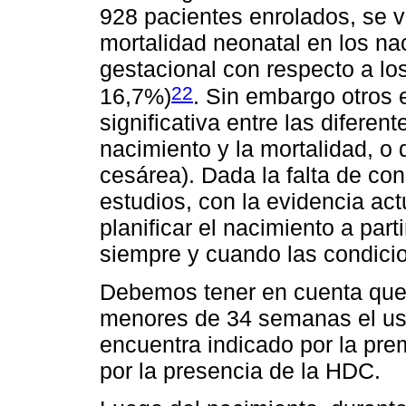
928 pacientes enrolados, se v
mortalidad neonatal en los n
gestacional con respecto a lo
22
16,7%)
. Sin embargo otros 
significativa entre las difere
nacimiento y la mortalidad, o 
cesárea). Dada la falta de c
estudios, con la evidencia ac
planificar el nacimiento a par
siempre y cuando las condicio
Debemos tener en cuenta que s
menores de 34 semanas el uso
encuentra indicado por la pr
por la presencia de la HDC.