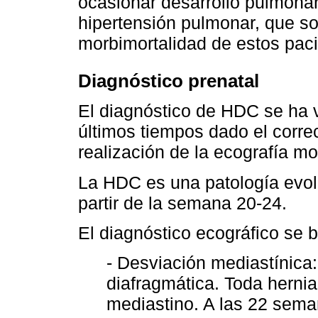
ocasionar desarrollo pulmonar
hipertensión pulmonar, que so
morbimortalidad de estos paci
Diagnóstico prenatal
El diagnóstico de HDC se ha v
últimos tiempos dado el corre
realización de la ecografía mo
La HDC es una patología evol
partir de la semana 20-24.
El diagnóstico ecográfico se b
- Desviación mediastínica:
diafragmática. Toda hernia
mediastino. A las 22 sema