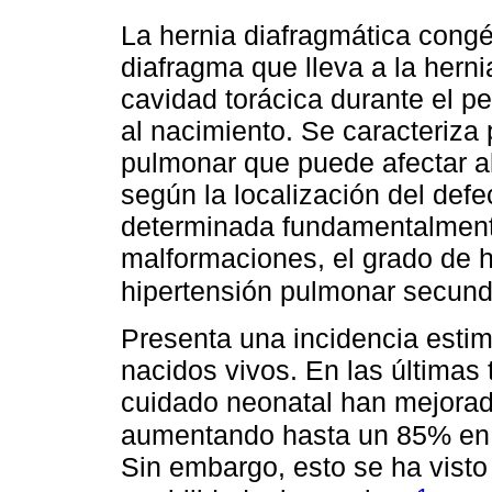
La hernia diafragmática congé
diafragma que lleva a la hern
cavidad torácica durante el pe
al nacimiento. Se caracteriza 
pulmonar que puede afectar a
según la localización del defe
determinada fundamentalmente
malformaciones, el grado de h
hipertensión pulmonar secund
Presenta una incidencia esti
nacidos vivos. En las últimas
cuidado neonatal han mejorad
aumentando hasta un 85% en 
Sin embargo, esto se ha vist