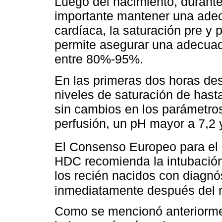
Luego del nacimiento, durante
importante mantener una adec
cardíaca, la saturación pre y p
permite asegurar una adecuad
entre 80%-95%.
En las primeras dos horas des
niveles de saturación de hasta
sin cambios en los parámetros
perfusión, un pH mayor a 7,2
El Consenso Europeo para el 
HDC recomienda la intubación
los recién nacidos con diagnó
inmediatamente después del 
Como se mencionó anteriorme