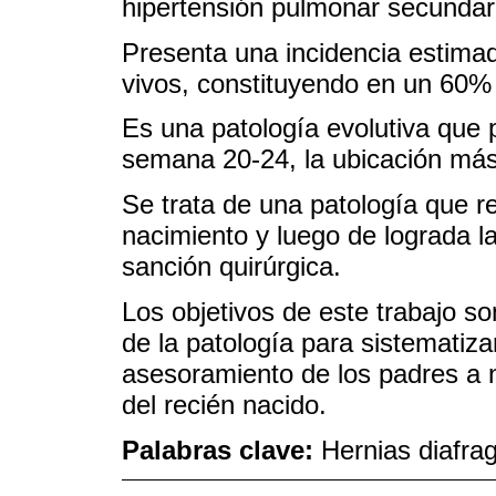
hipertensión pulmonar secundar
Presenta una incidencia estima
vivos, constituyendo en un 60%
Es una patología evolutiva que p
semana 20-24, la ubicación más h
Se trata de una patología que re
nacimiento y luego de lograda la
sanción quirúrgica.
Los objetivos de este trabajo so
de la patología para sistematiz
asesoramiento de los padres a n
del recién nacido.
Palabras clave:
Hernias diafra