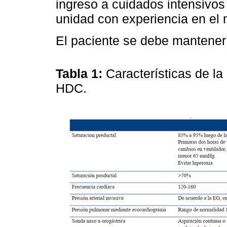
ingreso a cuidados intensivos
unidad con experiencia en el 
El paciente se debe mantener
Tabla 1:
Características de la
HDC.