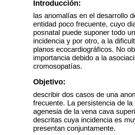
Introducción:
las anomalías en el desarrollo 
entidad poco frecuente, cuyo di
posnatal puede suponer todo un 
incidencia y por otro, a la dificu
planos ecocardiográficos. No obs
importancia debido a la asociac
cromosopatías.
Objetivo:
describir dos casos de una ano
frecuente. La persistencia de la
agenesia de la vena cava super
descritas cuya incidencia es m
presentan conjuntamente.