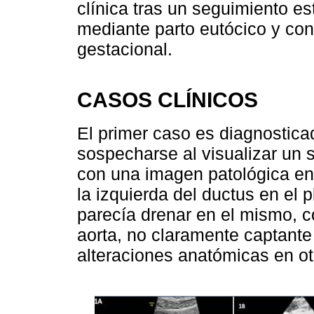
clínica tras un seguimiento e
mediante parto eutócico y co
gestacional.
CASOS CLÍNICOS
El primer caso es diagnostica
sospecharse al visualizar un s
con una imagen patológica en 
la izquierda del ductus en el 
parecía drenar en el mismo, c
aorta, no claramente captante
alteraciones anatómicas en ot