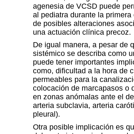
agenesia de VCSD puede permi
al pediatra durante la primera 
de posibles alteraciones asoc
una actuación clínica precoz.
De igual manera, a pesar de 
sistémico se describa como u
puede tener importantes implic
como, dificultad a la hora de
permeables para la canalizaci
colocación de marcapasos o de
en zonas anómalas ante el de
arteria subclavia, arteria caró
pleural).
Otra posible implicación es q