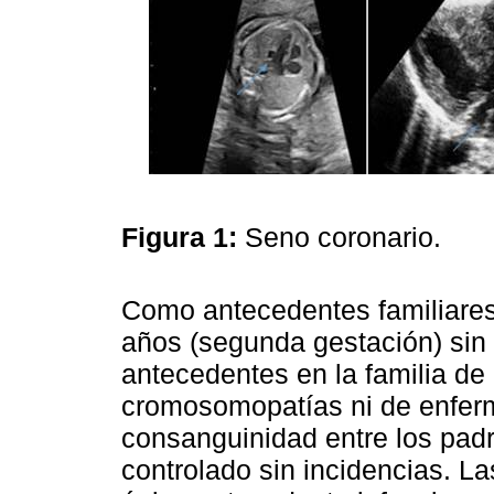
Figura 1:
Seno coronario.
Como antecedentes familiares
años (segunda gestación) sin
antecedentes en la familia de
cromosomopatías ni de enfer
consanguinidad entre los pad
controlado sin incidencias. L