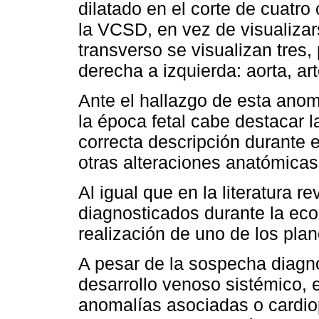
dilatado en el corte de cuatr
la VCSD, en vez de visualizar
transverso se visualizan tres
derecha a izquierda: aorta, ar
Ante el hallazgo de esta anom
la época fetal cabe destacar l
correcta descripción durante e
otras alteraciones anatómicas
Al igual que en la literatura 
diagnosticados durante la ecog
realización de uno de los plan
A pesar de la sospecha diagn
desarrollo venoso sistémico,
anomalías asociadas o cardiop