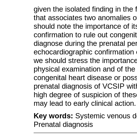
given the isolated finding in the 
that associates two anomalies 
should note the importance of i
confirmation to rule out congenita
diagnose during the prenatal peri
echocardiographic confirmation c
we should stress the importance o
physical examination and of the f
congenital heart disease or pos
prenatal diagnosis of VCSIP wit
high degree of suspicion of the
may lead to early clinical action.
Key words:
Systemic venous de
Prenatal diagnosis