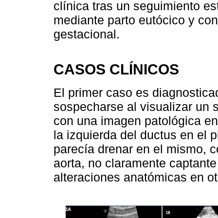
clínica tras un seguimiento e
mediante parto eutócico y co
gestacional.
CASOS CLÍNICOS
El primer caso es diagnostica
sospecharse al visualizar un s
con una imagen patológica en 
la izquierda del ductus en el 
parecía drenar en el mismo, c
aorta, no claramente captante
alteraciones anatómicas en ot