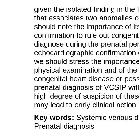
given the isolated finding in the 
that associates two anomalies 
should note the importance of i
confirmation to rule out congenita
diagnose during the prenatal peri
echocardiographic confirmation c
we should stress the importance o
physical examination and of the f
congenital heart disease or pos
prenatal diagnosis of VCSIP wit
high degree of suspicion of the
may lead to early clinical action.
Key words:
Systemic venous de
Prenatal diagnosis