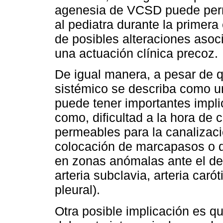
agenesia de VCSD puede permi
al pediatra durante la primera 
de posibles alteraciones asoc
una actuación clínica precoz.
De igual manera, a pesar de 
sistémico se describa como u
puede tener importantes implic
como, dificultad a la hora de
permeables para la canalizaci
colocación de marcapasos o de
en zonas anómalas ante el de
arteria subclavia, arteria caró
pleural).
Otra posible implicación es q