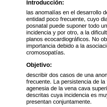
Introducción:
las anomalías en el desarrollo 
entidad poco frecuente, cuyo di
posnatal puede suponer todo un 
incidencia y por otro, a la dificu
planos ecocardiográficos. No obs
importancia debido a la asociac
cromosopatías.
Objetivo:
describir dos casos de una ano
frecuente. La persistencia de la
agenesia de la vena cava super
descritas cuya incidencia es m
presentan conjuntamente.