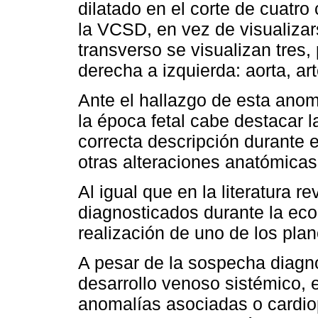
dilatado en el corte de cuatr
la VCSD, en vez de visualizar
transverso se visualizan tres
derecha a izquierda: aorta, ar
Ante el hallazgo de esta anom
la época fetal cabe destacar l
correcta descripción durante e
otras alteraciones anatómicas
Al igual que en la literatura 
diagnosticados durante la ecog
realización de uno de los plan
A pesar de la sospecha diagn
desarrollo venoso sistémico,
anomalías asociadas o cardiop