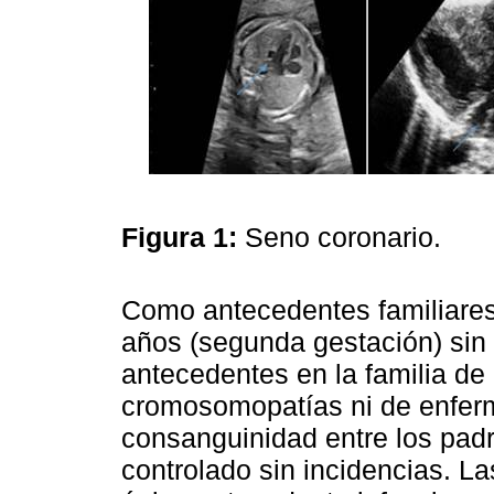
Figura 1:
Seno coronario.
Como antecedentes familiares
años (segunda gestación) sin
antecedentes en la familia de
cromosomopatías ni de enfer
consanguinidad entre los pad
controlado sin incidencias. L