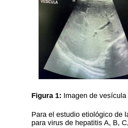
Figura 1:
Imagen de vesícula b
Para el estudio etiológico de l
para virus de hepatitis A, B, C