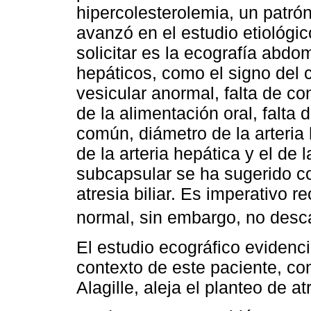
hipercolesterolemia, un patró
avanzó en el estudio etiológi
solicitar es la ecografía abdo
hepáticos, como el signo del c
vesicular anormal, falta de co
de la alimentación oral, falta 
común, diámetro de la arteria 
de la arteria hepática y el de 
subcapsular se ha sugerido c
atresia biliar. Es imperativo 
normal, sin embargo, no descar
El estudio ecográfico evidenci
contexto de este paciente, co
Alagille, aleja el planteo de atr