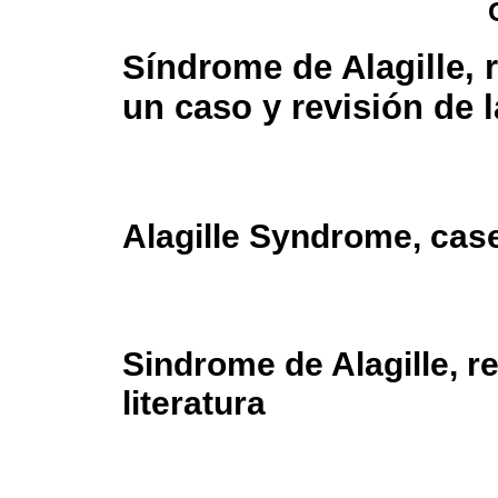
Síndrome de Alagille, 
un caso y revisión de la
Alagille Syndrome, case
Sindrome de Alagille, r
literatura