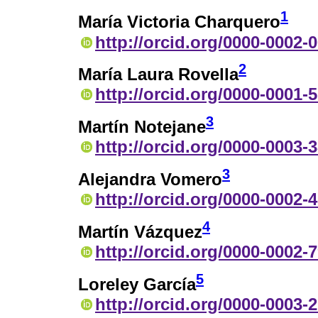
1
María Victoria Charquero
http://orcid.org/0000-0002-
2
María Laura Rovella
http://orcid.org/0000-0001-
3
Martín Notejane
http://orcid.org/0000-0003-
3
Alejandra Vomero
http://orcid.org/0000-0002-
4
Martín Vázquez
http://orcid.org/0000-0002-
5
Loreley García
http://orcid.org/0000-0003-