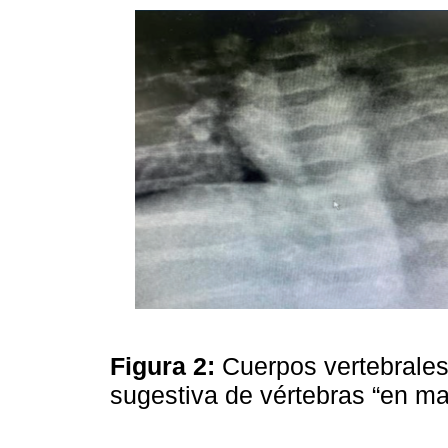
Figura 2:
Cuerpos vertebrales
sugestiva de vértebras “en m