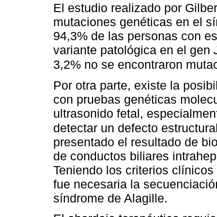
El estudio realizado por Gilbe
mutaciones genéticas en el sí
94,3% de las personas con es
variante patológica en el gen
3,2% no se encontraron muta
Por otra parte, existe la posib
con pruebas genéticas molecul
ultrasonido fetal, especialmen
detectar un defecto estructural
presentado el resultado de bi
de conductos biliares intrahep
Teniendo los criterios clínicos
fue necesaria la secuenciació
síndrome de Alagille.