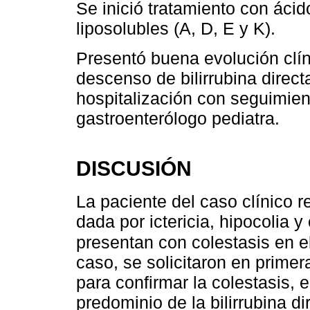
Se inició tratamiento con áci
liposolubles (A, D, E y K).
Presentó buena evolución clíni
descenso de bilirrubina direct
hospitalización con seguimien
gastroenterólogo pediatra.
DISCUSIÓN
La paciente del caso clínico r
dada por ictericia, hipocolia 
presentan con colestasis en el
caso, se solicitaron en primer
para confirmar la colestasis, 
predominio de la bilirrubina 