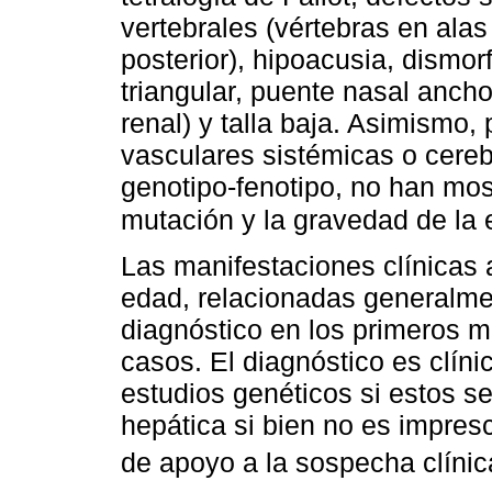
vertebrales (vértebras en ala
posterior), hipoacusia, dismorf
triangular, puente nasal ancho
renal) y talla baja. Asimismo
vasculares sistémicas o cereb
genotipo-fenotipo, no han mos
mutación y la gravedad de la 
Las manifestaciones clínicas 
edad, relacionadas generalmen
diagnóstico en los primeros m
casos. El diagnóstico es clín
estudios genéticos si estos se
hepática si bien no es impres
de apoyo a la sospecha clínic