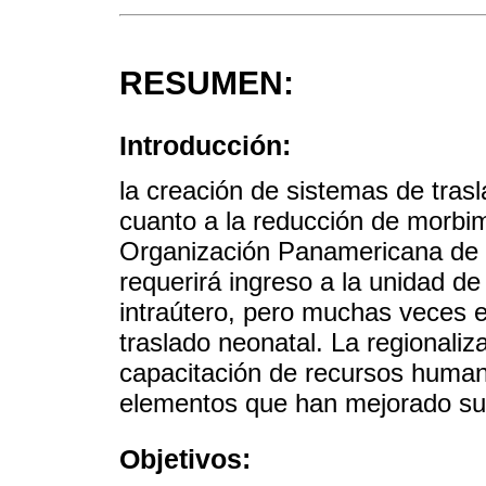
RESUMEN:
Introducción:
la creación de sistemas de tras
cuanto a la reducción de morbim
Organización Panamericana de 
requerirá ingreso a la unidad de
intraútero, pero muchas veces e
traslado neonatal. La regionaliz
capacitación de recursos humano
elementos que han mejorado su c
Objetivos: