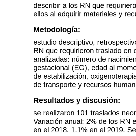
describir a los RN que requirier
ellos al adquirir materiales y 
Metodología:
estudio descriptivo, retrospectiv
RN que requirieron traslado en 
analizadas: número de nacimien
gestacional (EG), edad al momen
de estabilización, oxigenoterap
de transporte y recursos human
Resultados y discusión:
se realizaron 101 traslados neon
Variación anual: 2% de los RN 
en el 2018, 1.1% en el 2019. Se