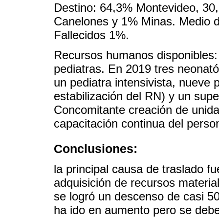
Destino: 64,3% Montevideo, 3
Canelones y 1% Minas. Medio de
Fallecidos 1%.
Recursos humanos disponibles: 
pediatras. En 2019 tres neonat
un pediatra intensivista, nueve 
estabilización del RN) y un supe
Concomitante creación de unida
capacitación continua del perso
Conclusiones:
la principal causa de traslado f
adquisición de recursos materi
se logró un descenso de casi 50
ha ido en aumento pero se debe 