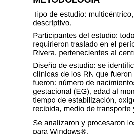
Tipo de estudio: multicéntrico
descriptivo.
Participantes del estudio: to
requirieron traslado en el pe
Rivera, pertenecientes al cent
Diseño de estudio: se identifi
clínicas de los RN que fueron 
fueron: número de nacimiento
gestacional (EG), edad al mom
tiempo de estabilización, oxi
recibida, medio de transporte
Se analizaron y procesaron los
para Windows®.