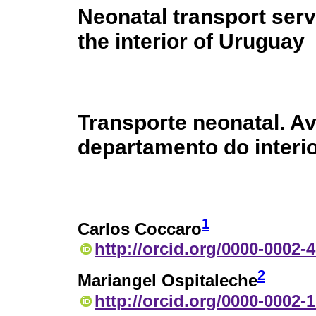
Neonatal transport serv
the interior of Uruguay
Transporte neonatal. A
departamento do interi
1
Carlos Coccaro
http://orcid.org/0000-0002-
2
Mariangel Ospitaleche
http://orcid.org/0000-0002-