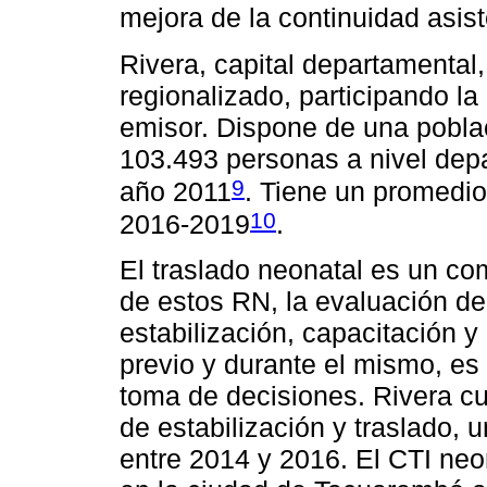
mejora de la continuidad asist
Rivera, capital departamental
regionalizado, participando l
emisor. Dispone de una pobla
103.493 personas a nivel depa
9
año 2011
. Tiene un promedio
10
2016-2019
.
El traslado neonatal es un co
de estos RN, la evaluación de
estabilización, capacitación y
previo y durante el mismo, es 
toma de decisiones. Rivera cu
de estabilización y traslado, 
entre 2014 y 2016. El CTI neo