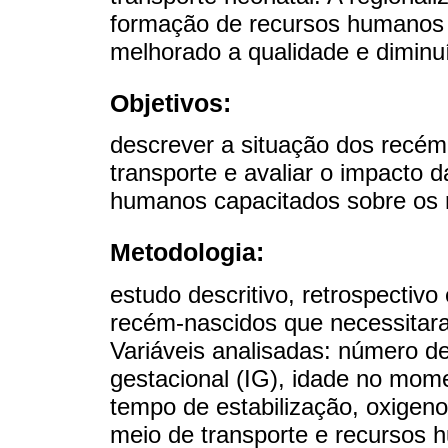
formação de recursos humanos e
melhorado a qualidade e diminuí
Objetivos:
descrever a situação dos recé
transporte e avaliar o impacto d
humanos capacitados sobre os 
Metodologia:
estudo descritivo, retrospectivo 
recém-nascidos que necessitara
Variáveis analisadas: número de
gestacional (IG), idade no mome
tempo de estabilização, oxigen
meio de transporte e recursos 