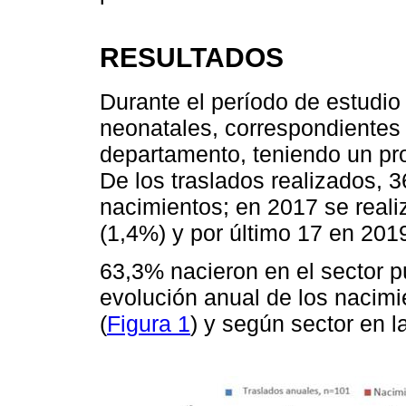
RESULTADOS
Durante el período de estudio
neonatales, correspondientes 
departamento, teniendo un pr
De los traslados realizados, 3
nacimientos; en 2017 se reali
(1,4%) y por último 17 en 201
63,3% nacieron en el sector p
evolución anual de los nacimi
(
Figura 1
) y según sector en la