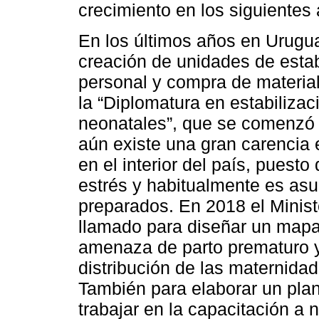
crecimiento en los siguientes
En los últimos años en Urug
creación de unidades de estab
personal y compra de materia
la “Diplomatura en estabilizac
neonatales”, que se comenzó a
aún existe una gran carencia
en el interior del país, puest
estrés y habitualmente es as
preparados. En 2018 el Minist
llamado para diseñar un map
amenaza de parto prematuro 
distribución de las maternida
También para elaborar un plan
trabajar en la capacitación a 