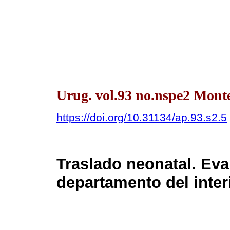
Urug. vol.93 no.nspe2 Mont
https://doi.org/10.31134/ap.93.s2.5
Traslado neonatal. Eva
departamento del interi