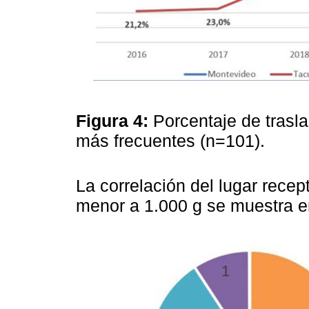
Figura 4:
Porcentaje de trasl
más frecuentes (n=101).
La correlación del lugar recep
menor a 1.000 g se muestra en