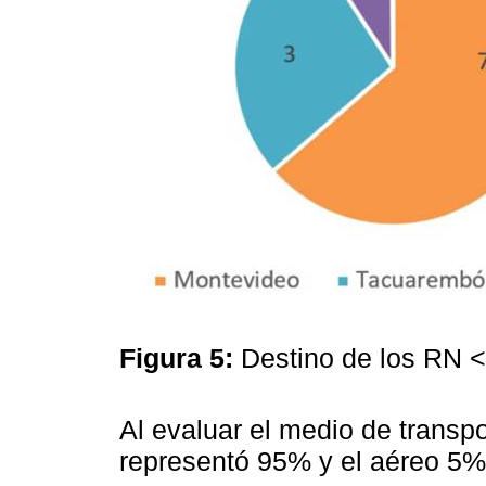
Figura 5:
Destino de los RN <
Al evaluar el medio de transpo
representó 95% y el aéreo 5%