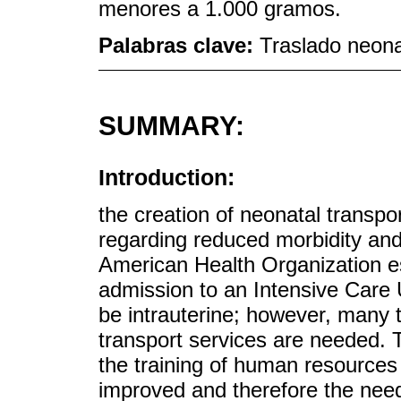
menores a 1.000 gramos.
Palabras clave:
Traslado neona
SUMMARY:
Introduction:
the creation of neonatal trans
regarding reduced morbidity and
American Health Organization e
admission to an Intensive Care 
be intrauterine; however, many t
transport services are needed. T
the training of human resources 
improved and therefore the need