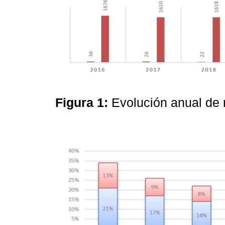
Figura 1:
Evolución anual de 