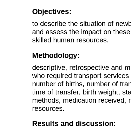
Objectives:
to describe the situation of new
and assess the impact on these
skilled human resources.
Methodology:
descriptive, retrospective and m
who required transport services
number of births, number of tran
time of transfer, birth weight, s
methods, medication received, 
resources.
Results and discussion: