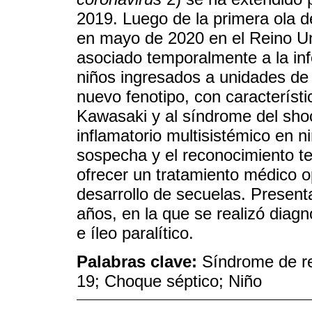
2019. Luego de la primera ola 
en mayo de 2020 en el Reino Un
asociado temporalmente a la i
niños ingresados a unidades de 
nuevo fenotipo, con característ
Kawasaki y al síndrome del sho
inflamatorio multisistémico en 
sospecha y el reconocimiento te
ofrecer un tratamiento médico o
desarrollo de secuelas. Presen
años, en la que se realizó diag
e íleo paralítico.
Palabras clave:
Síndrome de re
19; Choque séptico; Niño