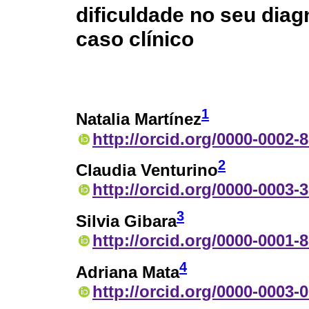
dificuldade no seu diag
caso clínico
1
Natalia Martínez
http://orcid.org/0000-0002-
2
Claudia Venturino
http://orcid.org/0000-0003-
3
Silvia Gibara
http://orcid.org/0000-0001-
4
Adriana Mata
http://orcid.org/0000-0003-