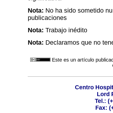
Nota:
No ha sido sometido nun
publicaciones
Nota:
Trabajo inédito
Nota:
Declaramos que no tene
Este es un artículo publica
Centro Hospit
Lord 
Tel.: 
Fax: 