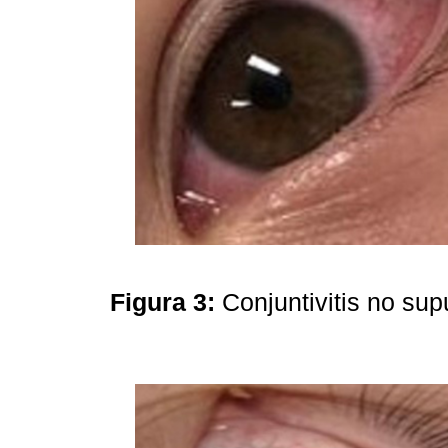
Figura 3:
Conjuntivitis no su