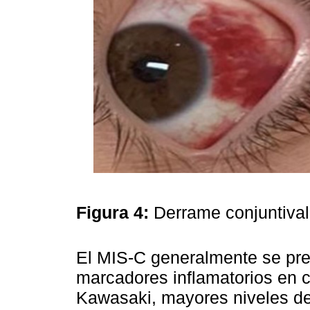
Figura 4:
Derrame conjuntiva
El MIS-C generalmente se pr
marcadores inflamatorios en 
Kawasaki, mayores niveles de 