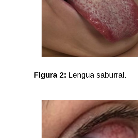
Figura 2:
Lengua saburral.