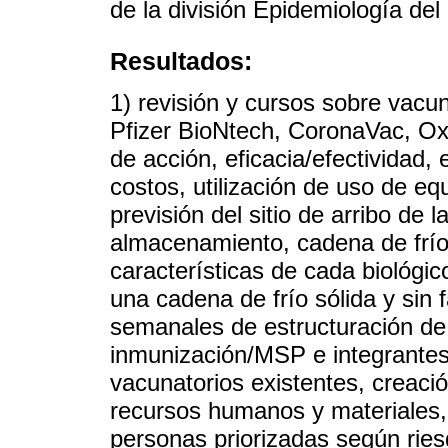
de la división Epidemiología del
Resultados:
1) revisión y cursos sobre vacun
Pfizer BioNtech, CoronaVac, Ox
de acción, eficacia/efectividad,
costos, utilización de uso de eq
previsión del sitio de arribo de
almacenamiento, cadena de frío,
características de cada biológic
una cadena de frío sólida y sin f
semanales de estructuración de 
inmunización/MSP e integrantes
vacunatorios existentes, creaci
recursos humanos y materiales,
personas priorizadas según ries