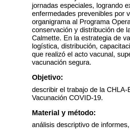
jornadas especiales, logrando e
enfermedades prevenibles por 
organigrama al Programa Operat
conservación y distribución de 
Calmette. En la estrategia de 
logística, distribución, capacita
que realizó el acto vacunal, sup
vacunación segura.
Objetivo:
describir el trabajo de la CHLA-
Vacunación COVID-19.
Material y método:
análisis descriptivo de informe