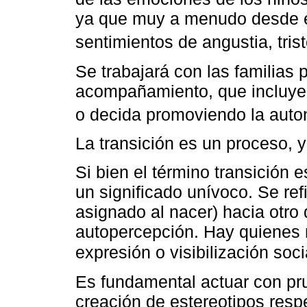
ya que muy a menudo desde 
sentimientos de angustia, tris
Se trabajará con las familias 
acompañamiento, que incluye r
o decida promoviendo la auto
La transición es un proceso, 
Si bien el término transición 
un significado unívoco. Se re
asignado al nacer) hacia otro
autopercepción. Hay quienes n
expresión o visibilización soci
Es fundamental actuar con pru
creación de estereotipos resp