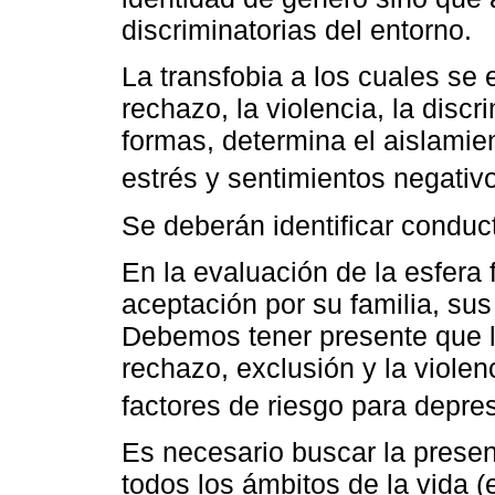
discriminatorias del entorno.
La transfobia a los cuales se 
rechazo, la violencia, la disc
formas, determina el aislamie
estrés y sentimientos negativ
Se deberán identificar conduc
En la evaluación de la esfera 
aceptación por su familia, su
Debemos tener presente que la
rechazo, exclusión y la viole
factores de riesgo para depre
Es necesario buscar la presen
todos los ámbitos de la vida (