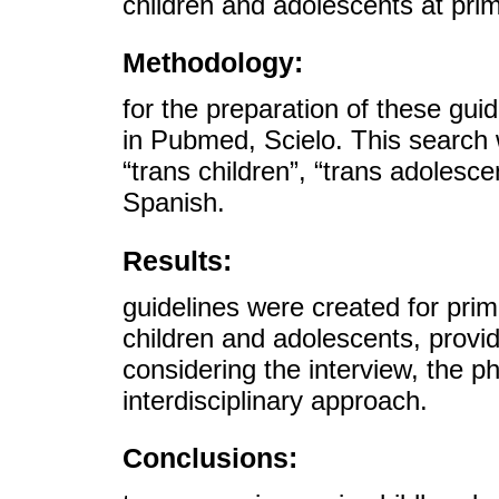
children and adolescents at pri
Methodology:
for the preparation of these gui
in Pubmed, Scielo. This search 
“trans children”, “trans adolesce
Spanish.
Results:
guidelines were created for prim
children and adolescents, provid
considering the interview, the p
interdisciplinary approach.
Conclusions: