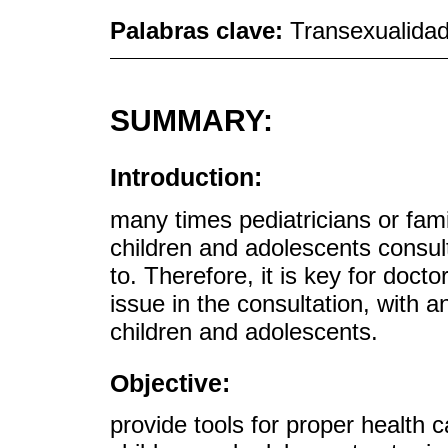
Palabras clave:
Transexualidad
SUMMARY:
Introduction:
many times pediatricians or famil
children and adolescents consul
to. Therefore, it is key for doc
issue in the consultation, with 
children and adolescents.
Objective:
provide tools for proper health c