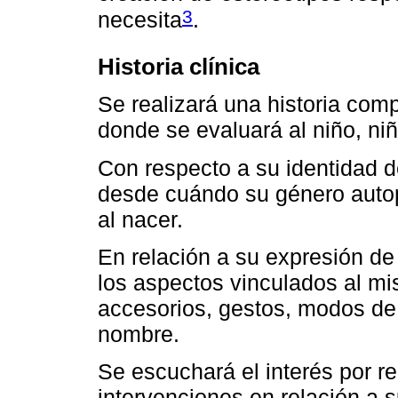
3
necesita
.
Historia clínica
Se realizará una historia co
donde se evaluará al niño, niñ
Con respecto a su identidad d
desde cuándo su género autop
al nacer.
En relación a su expresión de
los aspectos vinculados al mi
accesorios, gestos, modos de h
nombre.
Se escuchará el interés por re
intervenciones en relación a 