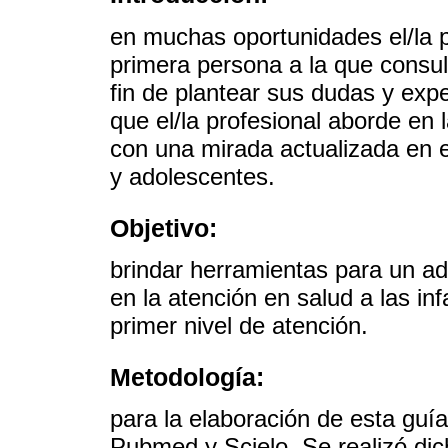
en muchas oportunidades el/la p
primera persona a la que consul
fin de plantear sus dudas y expe
que el/la profesional aborde en l
con una mirada actualizada en e
y adolescentes.
Objetivo:
brindar herramientas para un 
en la atención en salud a las in
primer nivel de atención.
Metodología:
para la elaboración de esta guía
Pubmed y Scielo. Se realizó di