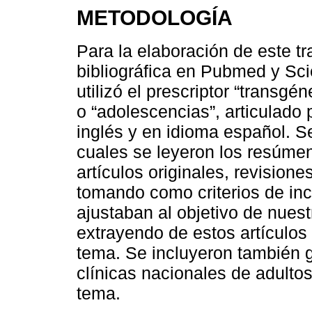
METODOLOGÍA
Para la elaboración de este tr
bibliográfica en Pubmed y Sci
utilizó el prescriptor “transgé
o “adolescencias”, articulado 
inglés y en idioma español. S
cuales se leyeron los resúmen
artículos originales, revision
tomando como criterios de inc
ajustaban al objetivo de nuestr
extrayendo de estos artículos
tema. Se incluyeron también g
clínicas nacionales de adultos
tema.