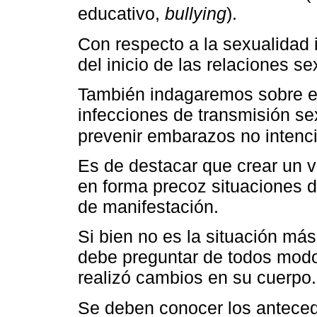
educativo,
bullying
).
Con respecto a la sexualidad
del inicio de las relaciones s
También indagaremos sobre e
infecciones de transmisión se
prevenir embarazos no intenc
Es de destacar que crear un v
en forma precoz situaciones d
de manifestación.
Si bien no es la situación más
debe preguntar de todos modos
realizó cambios en su cuerpo.
Se deben conocer los anteced