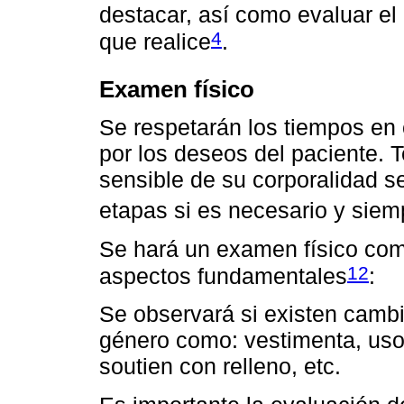
destacar, así como evaluar el
4
que realice
.
Examen físico
Se respetarán los tiempos en 
por los deseos del paciente. 
sensible de su corporalidad s
etapas si es necesario y siem
Se hará un examen físico com
12
aspectos fundamentales
:
Se observará si existen cambi
género como: vestimenta, uso 
soutien con relleno, etc.