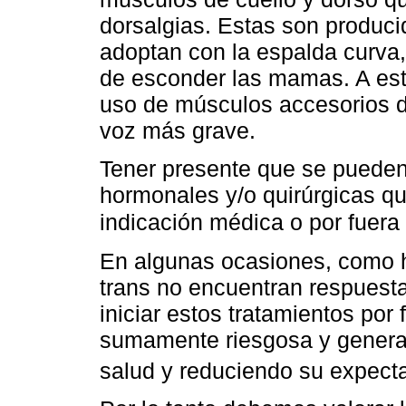
dorsalgias. Estas son producid
adoptan con la espalda curva,
de esconder las mamas. A esto
uso de músculos accesorios de
voz más grave.
Tener presente que se pueden
hormonales y/o quirúrgicas qu
indicación médica o por fuera
En algunas ocasiones, como 
trans no encuentran respuesta
iniciar estos tratamientos por 
sumamente riesgosa y genera
salud y reduciendo su expecta