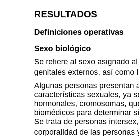
RESULTADOS
Definiciones operativas
Sexo biológico
Se refiere al sexo asignado al
genitales externos, así como
Algunas personas presentan al
características sexuales, ya s
hormonales, cromosomas, que
biomédicos para determinar s
Se trata de personas intersex,
corporalidad de las personas 