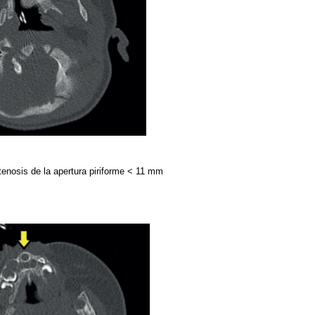
enosis de la apertura piriforme < 11 mm