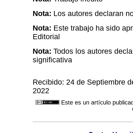
Nota:
Los autores declaran no 
Nota:
Este trabajo ha sido a
Editorial
Nota:
Todos los autores decla
significativa
Recibido: 24 de Septiembre 
2022
Este es un artículo publica