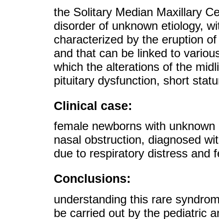
the Solitary Median Maxillary C
disorder of unknown etiology, w
characterized by the eruption of 
and that can be linked to vari
which the alterations of the midl
pituitary dysfunction, short sta
Clinical case:
female newborns with unknown 
nasal obstruction, diagnosed wi
due to respiratory distress and 
Conclusions:
understanding this rare syndrome
be carried out by the pediatric a