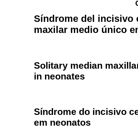
Síndrome del incisivo 
maxilar medio único e
Solitary median maxilla
in neonates
Síndrome do incisivo ce
em neonatos