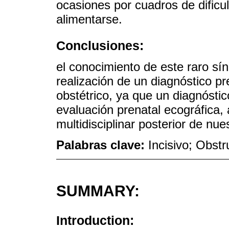
ocasiones por cuadros de dificul
alimentarse.
Conclusiones:
el conocimiento de este raro sí
realización de un diagnóstico pr
obstétrico, ya que un diagnósti
evaluación prenatal ecográfica
multidisciplinar posterior de nue
Palabras clave:
Incisivo; Obstr
SUMMARY:
Introduction: