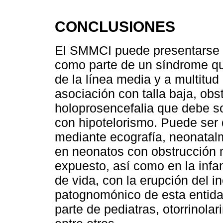
CONCLUSIONES
El SMMCI puede presentarse c
como parte de un síndrome que
de la línea media y a multitud
asociación con talla baja, obs
holoprosencefalia que debe s
con hipotelorismo. Puede ser
mediante ecografía, neonatal
en neonatos con obstrucción 
expuesto, así como en la inf
de vida, con la erupción del in
patognomónico de esta entidad
parte de pediatras, otorrinolar