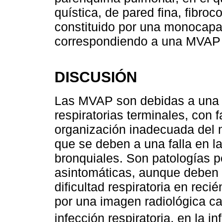
quística, de pared fina, fibroc
constituido por una monocapa
correspondiendo a una MVAP t
DISCUSIÓN
Las MVAP son debidas a una al
respiratorias terminales, con f
organización inadecuada del
que se deben a una falla en l
bronquiales. Son patologías 
asintomáticas, aunque deben
dificultad respiratoria en rec
por una imagen radiológica ca
infección respiratoria, en la in