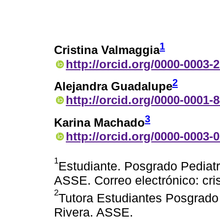
1
Cristina Valmaggia
http://orcid.org/0000-0003-
2
Alejandra Guadalupe
http://orcid.org/0000-0001-
3
Karina Machado
http://orcid.org/0000-0003-
1
Estudiante. Posgrado Pediatr
ASSE. Correo electrónico: c
2
Tutora Estudiantes Posgrado 
Rivera. ASSE.