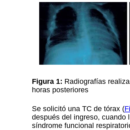
Figura 1:
Radiografías realiza
horas posteriores
Se solicitó una TC de tórax (
F
después del ingreso, cuando la
síndrome funcional respiratori