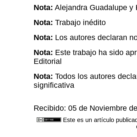
Nota:
Alejandra Guadalupe y 
Nota:
Trabajo inédito
Nota:
Los autores declaran no 
Nota:
Este trabajo ha sido a
Editorial
Nota:
Todos los autores decla
significativa
Recibido: 05 de Noviembre de
Este es un artículo publica