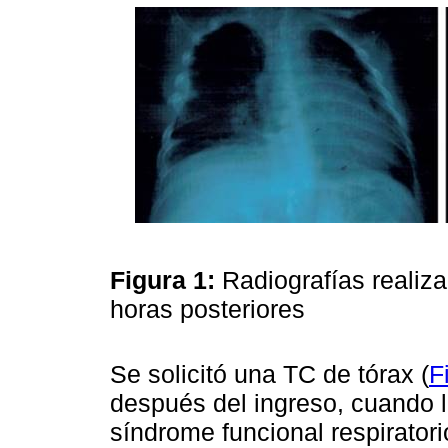
Figura 1:
Radiografías realiza
horas posteriores
Se solicitó una TC de tórax (
F
después del ingreso, cuando la
síndrome funcional respiratori