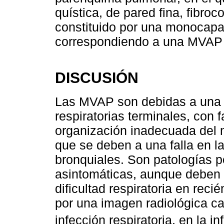
quística, de pared fina, fibroc
constituido por una monocapa
correspondiendo a una MVAP t
DISCUSIÓN
Las MVAP son debidas a una al
respiratorias terminales, con f
organización inadecuada del
que se deben a una falla en l
bronquiales. Son patologías 
asintomáticas, aunque deben
dificultad respiratoria en rec
por una imagen radiológica ca
infección respiratoria, en la in