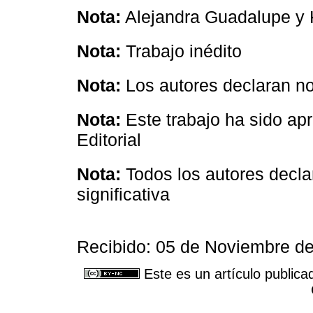
Nota:
Alejandra Guadalupe y 
Nota:
Trabajo inédito
Nota:
Los autores declaran no 
Nota:
Este trabajo ha sido a
Editorial
Nota:
Todos los autores decla
significativa
Recibido: 05 de Noviembre de
Este es un artículo publica