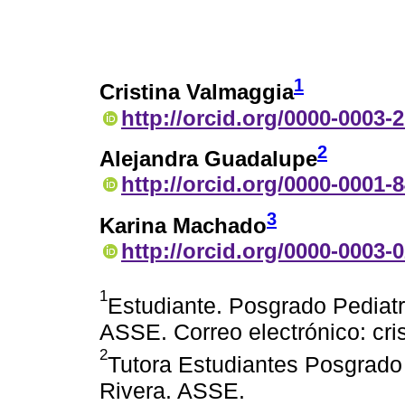
1
Cristina Valmaggia
http://orcid.org/0000-0003-
2
Alejandra Guadalupe
http://orcid.org/0000-0001-
3
Karina Machado
http://orcid.org/0000-0003-
1
Estudiante. Posgrado Pediatr
ASSE. Correo electrónico: c
2
Tutora Estudiantes Posgrado 
Rivera. ASSE.