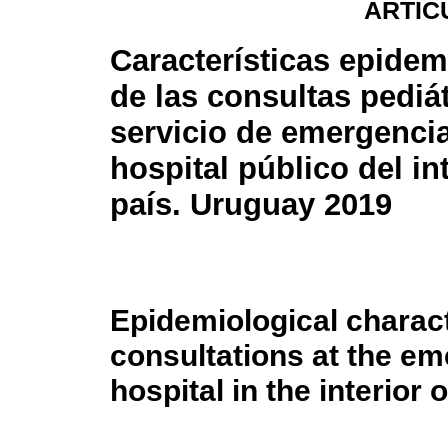
ARTÍC
Características epidem
de las consultas pediát
servicio de emergenci
hospital público del int
país. Uruguay 2019
Epidemiological characte
consultations at the em
hospital in the interior