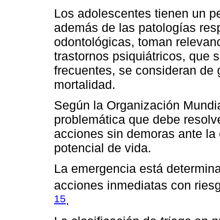
Los adolescentes tienen un per
además de las patologías respi
odontológicas, toman relevanc
trastornos psiquiátricos, que 
frecuentes, se consideran de g
mortalidad.
Según la Organización Mundial
problemática que debe resolv
acciones sin demoras ante la 
potencial de vida.
La emergencia está determina
acciones inmediatas con riesg
15
.