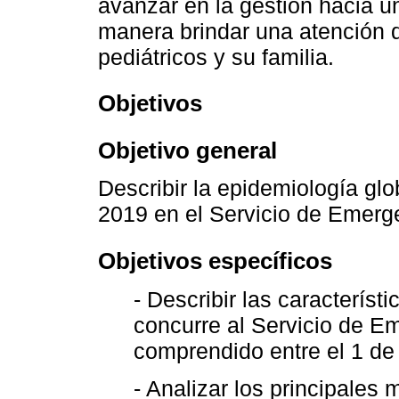
avanzar en la gestión hacia un
manera brindar una atención d
pediátricos y su familia.
Objetivos
Objetivo general
Describir la epidemiología glo
2019 en el Servicio de Emerg
Objetivos específicos
- Describir las característ
concurre al Servicio de E
comprendido entre el 1 de
- Analizar los principales