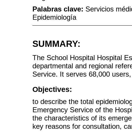
Palabras clave:
Servicios médi
Epidemiología
SUMMARY:
The School Hospital Hospital Es
departmental and regional refe
Service. It serves 68,000 users,
Objectives:
to describe the total epidemiolo
Emergency Service of the Hospi
the characteristics of its emerg
key reasons for consultation, car