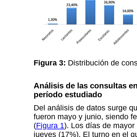
Figura 3:
Distribución de con
Análisis de las consultas e
período estudiado
Del análisis de datos surge 
fueron mayo y junio, siendo 
(
Figura 1
). Los días de mayor
jueves (17%). El turno en el q