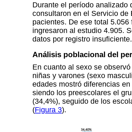
Durante el período analizado 
consultaron en el Servicio d
pacientes. De ese total 5.056
ingresaron al estudio 4.905. 
datos por registro insuficiente.
Análisis poblacional del pe
En cuanto al sexo se observó 
niñas y varones (sexo masculi
edades mostró diferencias en l
siendo los preescolares el gr
(34,4%), seguido de los escol
(
Figura 3
).