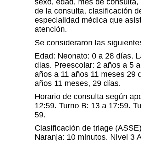
sexo, edad, mes de consulta, 
de la consulta, clasificación 
especialidad médica que asistió
atención.
Se consideraron las siguientes
Edad: Neonato: 0 a 28 días. L
días. Preescolar: 2 años a 5 
años a 11 años 11 meses 29 d
años 11 meses, 29 días.
Horario de consulta según ap
12:59. Turno B: 13 a 17:59. Tu
59.
Clasificación de triage (ASSE)
Naranja: 10 minutos. Nivel 3 A