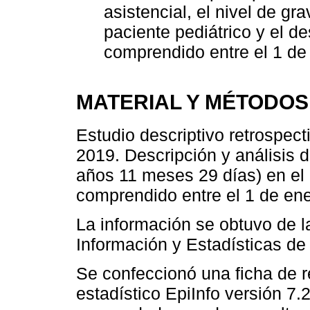
asistencial, el nivel de gr
paciente pediátrico y el de
comprendido entre el 1 de
MATERIAL Y MÉTODOS
Estudio descriptivo retrospec
2019. Descripción y análisis d
años 11 meses 29 días) en el
comprendido entre el 1 de ene
La información se obtuvo de l
Información y Estadísticas d
Se confeccionó una ficha de 
estadístico EpiInfo versión 7.