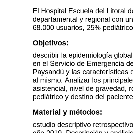
El Hospital Escuela del Litoral
departamental y regional con un
68.000 usuarios, 25% pediátrico
Objetivos:
describir la epidemiología globa
en el Servicio de Emergencia del
Paysandú y las características 
al mismo. Analizar los principa
asistencial, nivel de gravedad, 
pediátrico y destino del paciente
Material y métodos:
estudio descriptivo retrospectiv
año 2019. Descripción y análisis