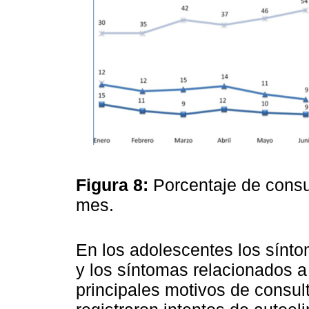
Figura 8:
Porcentaje de consu
mes.
En los adolescentes los síntom
y los síntomas relacionados a
principales motivos de consul