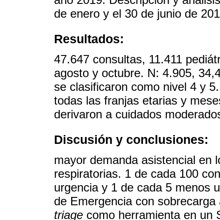
de enero y el 30 de junio de 201
Resultados:
47.647 consultas, 11.411 pediát
agosto y octubre. N: 4.905, 34,
se clasificaron como nivel 4 y 5
todas las franjas etarias y mese
derivaron a cuidados moderados 
Discusión y conclusiones:
mayor demanda asistencial en l
respiratorias. 1 de cada 100 c
urgencia y 1 de cada 5 menos u
de Emergencia con sobrecarga as
triage
como herramienta en un S