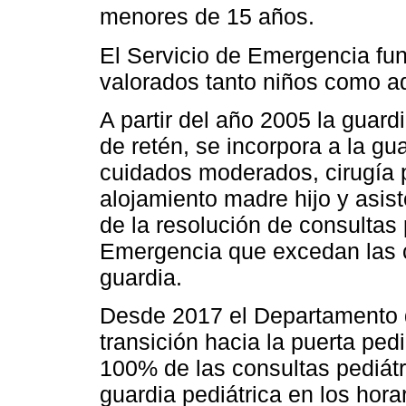
menores de 15 años.
El Servicio de Emergencia f
valorados tanto niños como a
A partir del año 2005 la guar
de retén, se incorpora a la gu
cuidados moderados, cirugía p
alojamiento madre hijo y asis
de la resolución de consultas 
Emergencia que excedan las 
guardia.
Desde 2017 el Departamento d
transición hacia la puerta pedi
100% de las consultas pediátr
guardia pediátrica en los hor