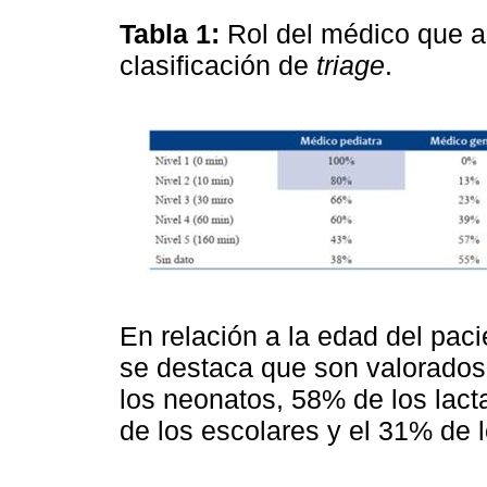
Tabla 1:
Rol del médico que as
clasificación de
triage
.
En relación a la edad del pacie
se destaca que son valorados 
los neonatos, 58% de los lac
de los escolares y el 31% de 