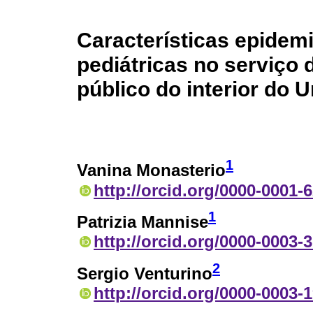
Características epidem
pediátricas no serviço
público do interior do 
1
Vanina Monasterio
http://orcid.org/0000-0001-
1
Patrizia Mannise
http://orcid.org/0000-0003-
2
Sergio Venturino
http://orcid.org/0000-0003-