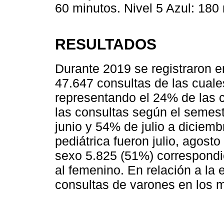
60 minutos. Nivel 5 Azul: 180
RESULTADOS
Durante 2019 se registraron 
47.647 consultas de las cual
representando el 24% de las co
las consultas según el semes
junio y 54% de julio a diciem
pediátrica fueron julio, agosto
sexo 5.825 (51%) correspondi
al femenino. En relación a l
consultas de varones en los 