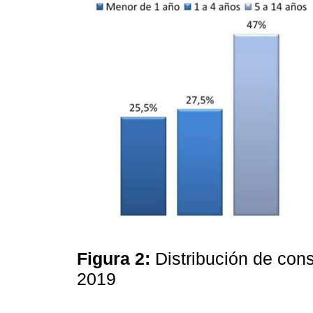
Figura 2:
Distribución de con
2019