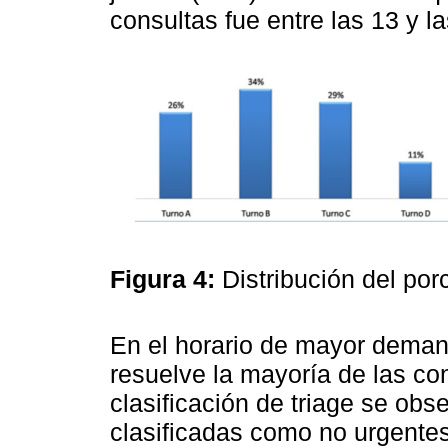
consultas fue entre las 13 y l
Figura 4:
Distribución del po
En el horario de mayor demand
resuelve la mayoría de las con
clasificación de triage se ob
clasificadas como no urgentes