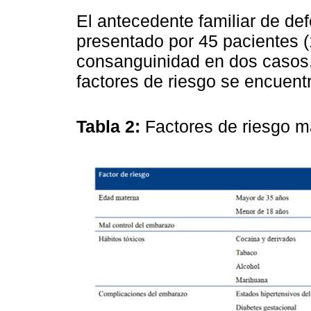
El antecedente familiar de de
presentado por 45 pacientes 
consanguinidad en dos casos.
factores de riesgo se encuent
Tabla 2:
Factores de riesgo m