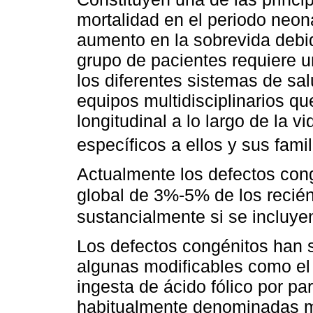
mortalidad en el periodo neona
aumento en la sobrevida debid
grupo de pacientes requiere 
los diferentes sistemas de sal
equipos multidisciplinarios q
longitudinal a lo largo de la
específicos a ellos y sus famil
Actualmente los defectos con
global de 3%-5% de los recié
sustancialmente si se incluyen
Los defectos congénitos han s
algunas modificables como el
ingesta de ácido fólico por pa
habitualmente denominadas m