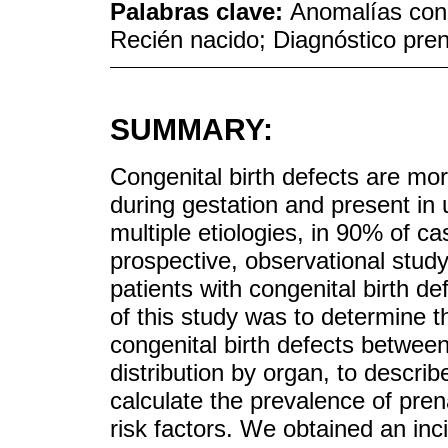
Palabras clave:
Anomalías cong
Recién nacido; Diagnóstico pren
SUMMARY:
Congenital birth defects are mor
during gestation and present in 
multiple etiologies, in 90% of cas
prospective, observational study 
patients with congenital birth d
of this study was to determine 
congenital birth defects betwee
distribution by organ, to describ
calculate the prevalence of pren
risk factors. We obtained an in