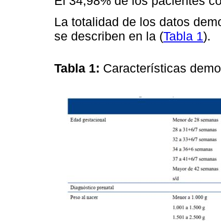
El 34,98% de los pacientes co
La totalidad de los datos dem
se describen en la (
Tabla 1
).
Tabla 1:
Características demo