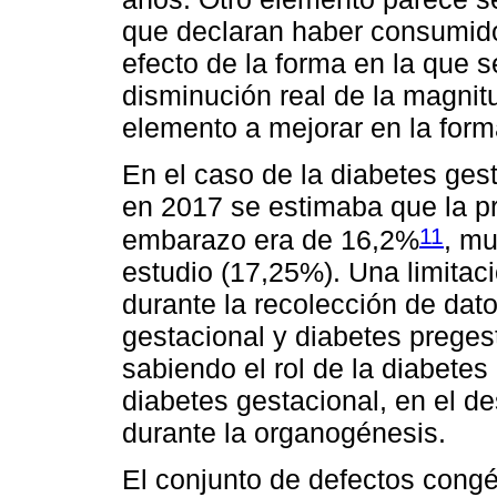
que declaran haber consumido
efecto de la forma en la que
disminución real de la magnitu
elemento a mejorar en la form
En el caso de la diabetes ges
en 2017 se estimaba que la pr
11
embarazo era de 16,2%
, mu
estudio (17,25%). Una limitaci
durante la recolección de dato
gestacional y diabetes pregest
sabiendo el rol de la diabetes
diabetes gestacional, en el de
durante la organogénesis.
El conjunto de defectos cong