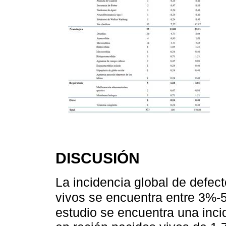
DISCUSIÓN
La incidencia global de defec
vivos se encuentra entre 3%
estudio se encuentra una inci