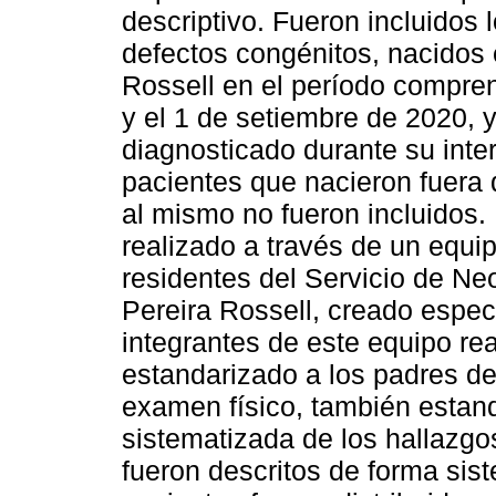
descriptivo. Fueron incluidos 
defectos congénitos, nacidos 
Rossell en el período compren
y el 1 de setiembre de 2020, 
diagnosticado durante su inte
pacientes que nacieron fuera 
al mismo no fueron incluidos.
realizado a través de un equ
residentes del Servicio de Ne
Pereira Rossell, creado espec
integrantes de este equipo rea
estandarizado a los padres de
examen físico, también estan
sistematizada de los hallazgo
fueron descritos de forma sis