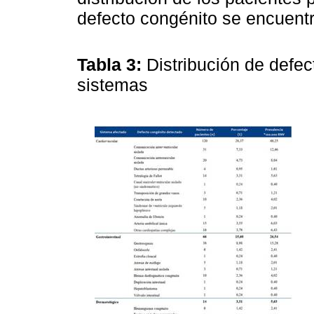
defecto congénito se encuentr
Tabla 3:
Distribución de defec
sistemas