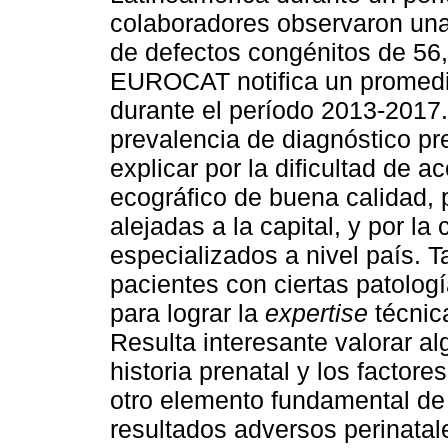
colaboradores observaron una
de defectos congénitos de 56,
EUROCAT notifica un promedi
durante el período 2013-2017. 
prevalencia de diagnóstico pr
explicar por la dificultad de 
ecográfico de buena calidad, 
alejadas a la capital, y por l
especializados a nivel país.
pacientes con ciertas patologí
para lograr la
expertise
técnic
Resulta interesante valorar a
historia prenatal y los factor
otro elemento fundamental de 
resultados adversos perinata