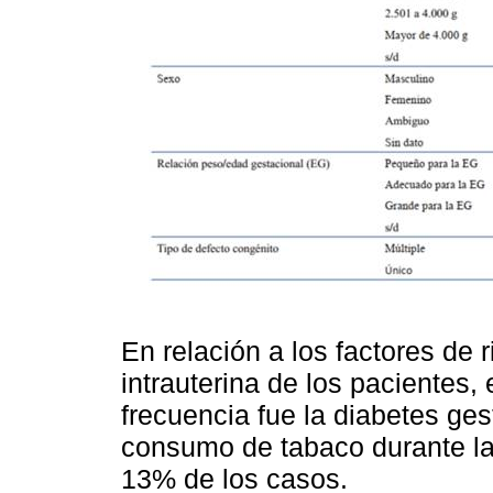
En relación a los factores de 
intrauterina de los pacientes
frecuencia fue la diabetes ge
consumo de tabaco durante la
13% de los casos.