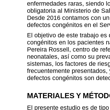
enfermedades raras, siendo lo
obligatoria al Ministerio de 
Desde 2016 contamos con un e
defectos congénitos en el Ser
El objetivo de este trabajo es
congénitos en los pacientes n
Pereira Rossell, centro de ref
neonatales, así como su preva
sistemas, los factores de ri
frecuentemente presentados, y
defectos congénitos son detec
MATERIALES Y MÉTO
El presente estudio es de tipo