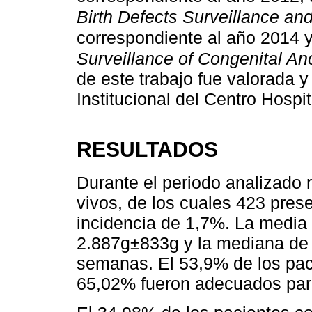
Birth Defects Surveillance a
correspondiente al año 2014 
Surveillance of Congenital A
de este trabajo fue valorada 
Institucional del Centro Hospit
RESULTADOS
Durante el periodo analizado 
vivos, de los cuales 423 pres
incidencia de 1,7%. La media 
2.887g±833g y la mediana de 
semanas. El 53,9% de los pac
65,02% fueron adecuados para