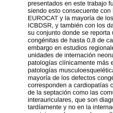
presentados en este trabajo fu
siendo esto consecuente con 
EUROCAT y la mayoría de los s
ICBDSR, y también con los dat
su conjunto donde se reporta 
congénitas de hasta 0,8 de ca
embargo en estudios regiona
unidades de internación neona
patologías clínicamente más e
patologías musculoesquelétic
mayoría de los defectos cong
corresponden a cardiopatías c
de la septación como las comu
interauriculares, que son dia
tardíamente y no en la interna