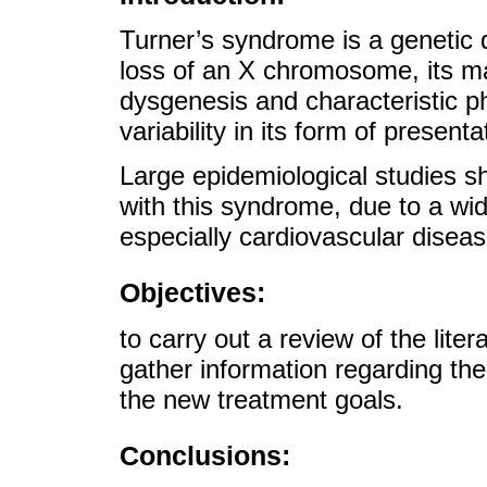
Turner’s syndrome is a genetic d
loss of an X chromosome, its ma
dysgenesis and characteristic ph
variability in its form of presenta
Large epidemiological studies s
with this syndrome, due to a wi
especially cardiovascular disease
Objectives:
to carry out a review of the liter
gather information regarding the
the new treatment goals.
Conclusions: