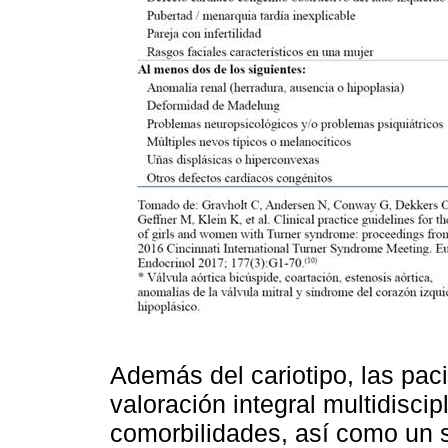
Además del cariotipo, las pa
valoración integral multidisci
comorbilidades, así como un s