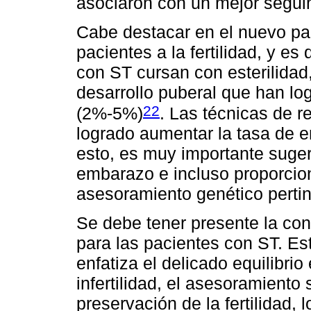
asociaron con un mejor segui
Cabe destacar en el nuevo pa
pacientes a la fertilidad, y e
con ST cursan con esterilidad
desarrollo puberal que han l
22
(2%-5%)
. Las técnicas de r
logrado aumentar la tasa de 
esto, es muy importante suge
embarazo e incluso proporcion
asesoramiento genético perti
Se debe tener presente la cons
para las pacientes con ST. Es
enfatiza el delicado equilibrio
infertilidad, el asesoramiento 
preservación de la fertilidad, 