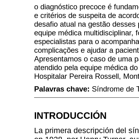
o diagnóstico precoce é fundame
e critérios de suspeita de acor
desafio atual na gestão desses
equipe médica multidisciplinar
especialistas para o acompanha
complicações e ajudar a pacient
Apresentamos o caso de uma p
atendido pela equipe médica do 
Hospitalar Pereira Rossell, Mon
Palavras chave:
Síndrome de T
INTRODUCCIÓN
La primera descripción del sí