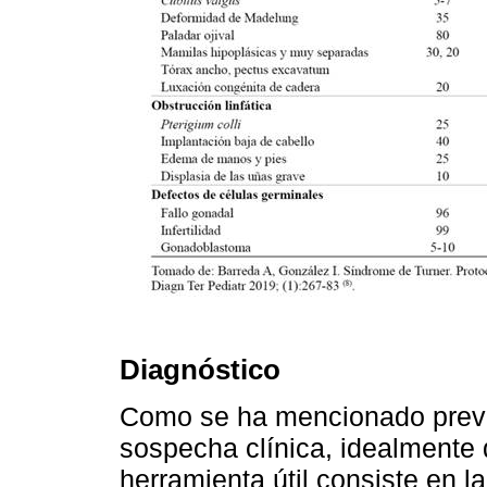
Diagnóstico
Como se ha mencionado previ
sospecha clínica, idealmente
herramienta útil consiste en la 