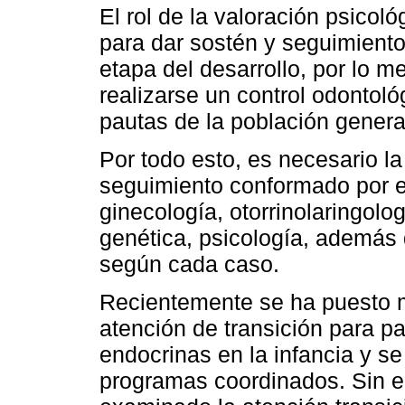
El rol de la valoración psicol
para dar sostén y seguimiento
etapa del desarrollo, por lo 
realizarse un control odontoló
pautas de la población genera
Por todo esto, es necesario l
seguimiento conformado por en
ginecología, otorrinolaringolog
genética, psicología, además 
según cada caso.
Recientemente se ha puesto m
atención de transición para 
endocrinas en la infancia y s
programas coordinados. Sin 