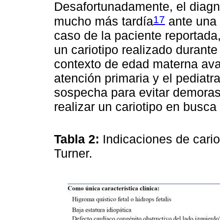
Desafortunadamente, el diagn
17
mucho más tardía
ante una t
caso de la paciente reportada,
un cariotipo realizado durante 
contexto de edad materna ava
atención primaria y el pediatr
sospecha para evitar demoras 
realizar un cariotipo en busc
Tabla 2:
Indicaciones de cario
Turner.