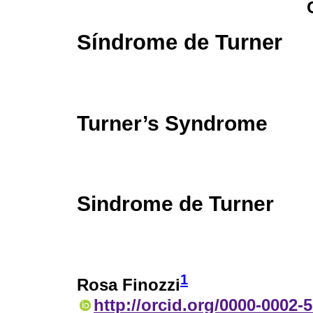
Síndrome de Turner
Turner’s Syndrome
Sindrome de Turner
1
Rosa Finozzi
http://orcid.org/0000-0002-