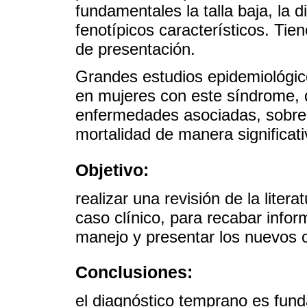
fundamentales la talla baja, la 
fenotípicos característicos. Tie
de presentación.
Grandes estudios epidemiológic
en mujeres con este síndrome,
enfermedades asociadas, sobre 
mortalidad de manera significati
Objetivo:
realizar una revisión de la liter
caso clínico, para recabar infor
manejo y presentar los nuevos o
Conclusiones:
el diagnóstico temprano es funda