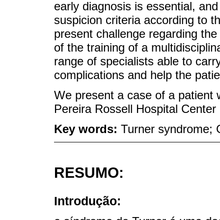
early diagnosis is essential, and
suspicion criteria according to t
present challenge regarding the
of the training of a multidiscip
range of specialists able to carr
complications and help the patient 
We present a case of a patient 
Pereira Rossell Hospital Center
Key words:
Turner syndrome; 
RESUMO:
Introdução: