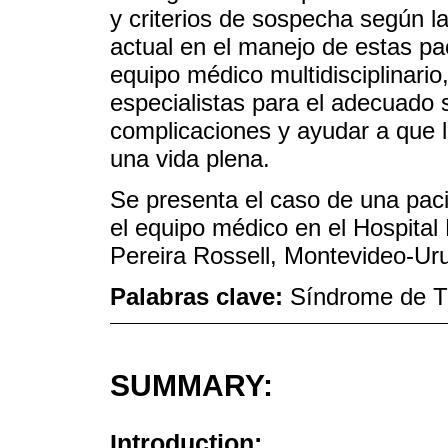
y criterios de sospecha según la
actual en el manejo de estas pa
equipo médico multidisciplinar
especialistas para el adecuado s
complicaciones y ayudar a que l
una vida plena.
Se presenta el caso de una pac
el equipo médico en el Hospital 
Pereira Rossell, Montevideo-Ur
Palabras clave:
Síndrome de T
SUMMARY:
Introduction: