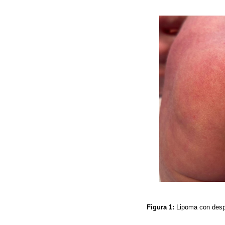
Figura 1:
Lipoma con despl