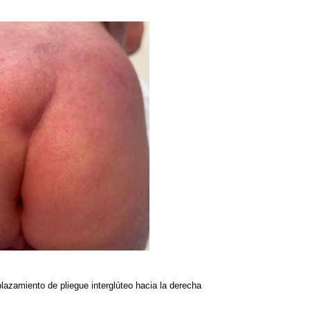
azamiento de pliegue interglúteo hacia la derecha