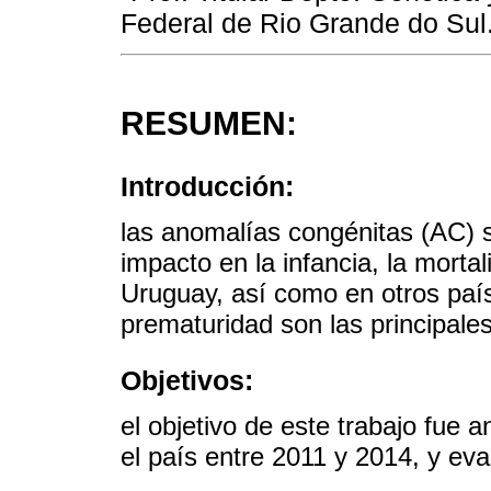
Federal de Rio Grande do Sul. 
RESUMEN:
Introducción:
las anomalías congénitas (AC) 
impacto en la infancia, la mortal
Uruguay, así como en otros país
prematuridad son las principale
Objetivos:
el objetivo de este trabajo fue 
el país entre 2011 y 2014, y eva