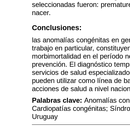
seleccionadas fueron: premature
nacer.
Conclusiones:
las anomalías congénitas en gen
trabajo en particular, constituy
morbimortalidad en el período ne
prevención. El diagnóstico temp
servicios de salud especializad
pueden utilizar como línea de b
acciones de salud a nivel nacion
Palabras clave:
Anomalías cong
Cardiopatías congénitas; Síndr
Uruguay