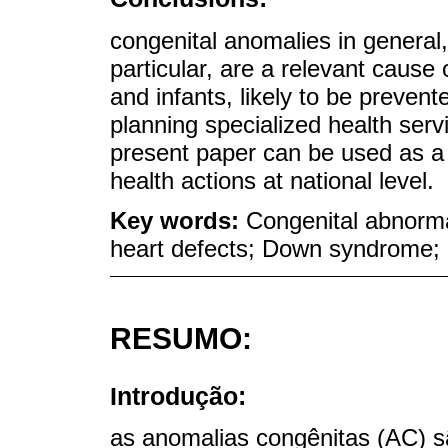
congenital anomalies in general,
particular, are a relevant cause
and infants, likely to be prevent
planning specialized health serv
present paper can be used as a
health actions at national level.
Key words:
Congenital abnorma
heart defects; Down syndrome; 
RESUMO:
Introdução:
as anomalias congênitas (AC) 