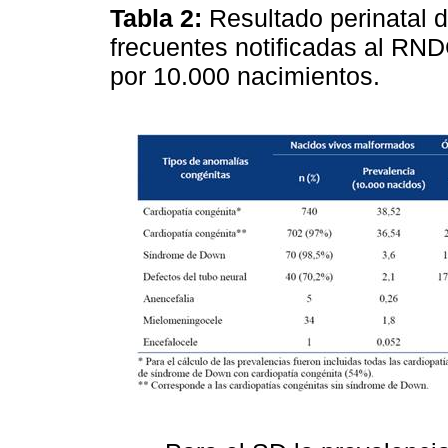
Tabla 2:
Resultado perinatal 
frecuentes notificadas al RN
por 10.000 nacimientos.