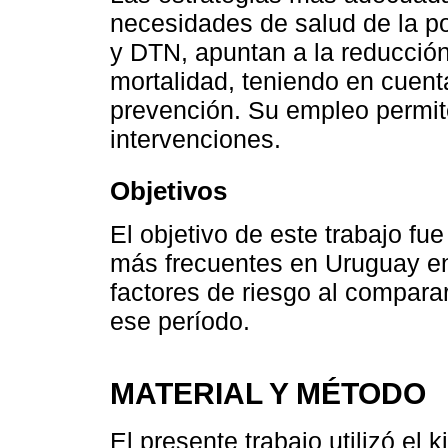
necesidades de salud de la p
y DTN, apuntan a la reducción 
mortalidad, teniendo en cuenta
prevención. Su empleo permite
intervenciones.
Objetivos
El objetivo de este trabajo fu
más frecuentes en Uruguay en
factores de riesgo al comparar
ese período.
MATERIAL Y MÉTODO
El presente trabajo utilizó el 