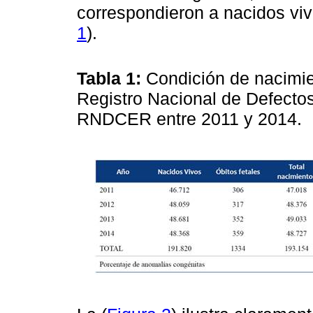
correspondieron a nacidos vivo
1
).
Tabla 1:
Condición de nacimie
Registro Nacional de Defect
RNDCER entre 2011 y 2014.