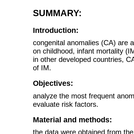
SUMMARY:
Introduction:
congenital anomalies (CA) are a
on childhood, infant mortality (I
in other developed countries, C
of IM.
Objectives:
analyze the most frequent anoma
evaluate risk factors.
Material and methods:
the data were obtained from the