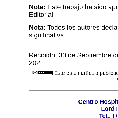
Nota:
Este trabajo ha sido a
Editorial
Nota:
Todos los autores decla
significativa
Recibido: 30 de Septiembre d
2021
Este es un artículo publica
Centro Hospit
Lord 
Tel.: 