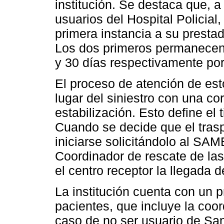
institución. Se destaca que, 
usuarios del Hospital Policial,
primera instancia a su prestad
Los dos primeros permanecen 
y 30 días respectivamente por
El proceso de atención de est
lugar del siniestro con una co
estabilización. Esto define el 
Cuando se decide que el trasp
iniciarse solicitándolo al SAM
Coordinador de rescate de la
el centro receptor la llegada d
La institución cuenta con un p
pacientes, que incluye la coor
caso de no ser usuario de San