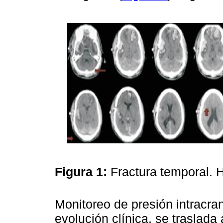
Figura 1:
Fractura temporal. 
Monitoreo de presión intracra
evolución clínica, se traslada