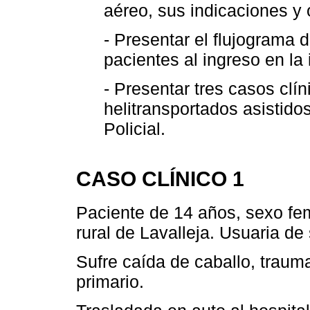
aéreo, sus indicaciones y 
- Presentar el flujograma 
pacientes al ingreso en la 
- Presentar tres casos clí
helitransportados asistido
Policial.
CASO CLÍNICO 1
Paciente de 14 años, sexo fe
rural de Lavalleja. Usuaria de
Sufre caída de caballo, trau
primario.