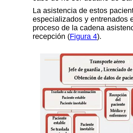
La asistencia de estos pacien
especializados y entrenados e
proceso de la cadena asistenci
recepción (
Figura 4
).