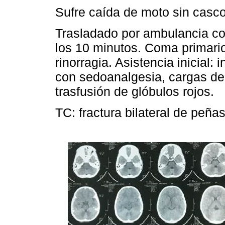
Sufre caída de moto sin casco
Trasladado por ambulancia co
los 10 minutos. Coma primario,
rinorragia. Asistencia inicial: 
con sedoanalgesia, cargas de 
trasfusión de glóbulos rojos.
TC: fractura bilateral de peñ