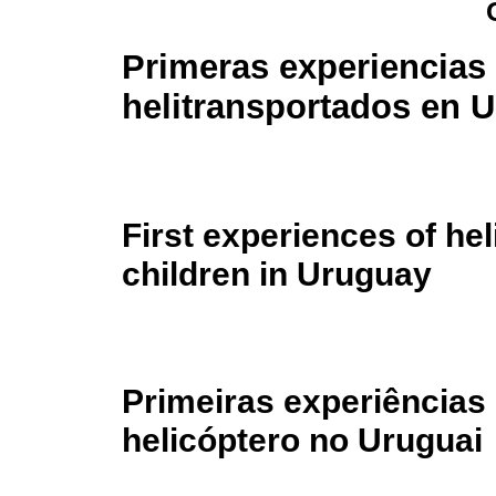
Primeras experiencias
helitransportados en 
First experiences of hel
children in Uruguay
Primeiras experiências
helicóptero no Uruguai