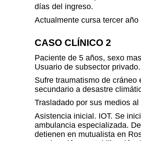
días del ingreso.
Actualmente cursa tercer año 
CASO CLÍNICO 2
Paciente de 5 años, sexo mas
Usuario de subsector privado.
Sufre traumatismo de cráneo 
secundario a desastre climáti
Trasladado por sus medios al 
Asistencia inicial. IOT. Se ini
ambulancia especializada. De
detienen en mutualista en Ros