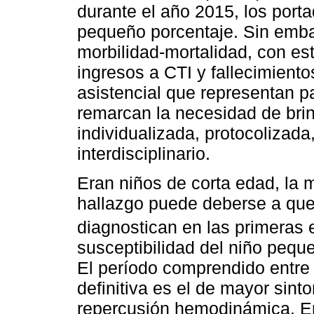
durante el año 2015, los port
pequeño porcentaje. Sin embar
morbilidad-mortalidad, con es
ingresos a CTI y fallecimiento
asistencial que representan pa
remarcan la necesidad de brin
individualizada, protocolizada
interdisciplinario.
Eran niños de corta edad, la 
hallazgo puede deberse a que
diagnostican en las primeras 
susceptibilidad del niño pequ
El período comprendido entre 
definitiva es el de mayor sint
repercusión hemodinámica. E