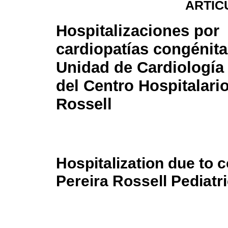
ARTÍC
Hospitalizaciones por
cardiopatías congénita
Unidad de Cardiología 
del Centro Hospitalario
Rossell
Hospitalization due to c
Pereira Rossell Pediatr