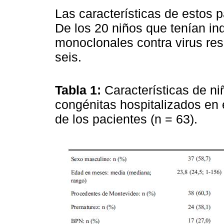
Las características de estos p
De los 20 niños que tenían ind
monoclonales contra virus respi
seis.
Tabla 1:
Características de ni
congénitas hospitalizados en
de los pacientes (n = 63).