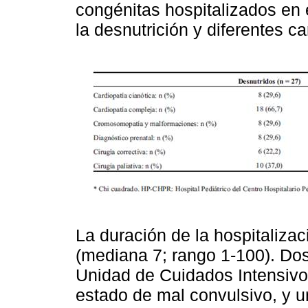
congénitas hospitalizados en
la desnutrición y diferentes c
La duración de la hospitaliza
(mediana 7; rango 1-100). Dos
Unidad de Cuidados Intensivos
estado de mal convulsivo, y u