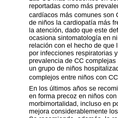
reportadas como más prevalen
cardíacos más comunes son 
de niños la cardiopatía más f
la atención, dado que este de
ocasiona sintomatología en n
relación con el hecho de que 
por infecciones respiratorias 
prevalencia de CC complejas 
un grupo de niños hospitaliza
complejos entre niños con C
En los últimos años se recomi
en forma precoz en niños con 
morbimortalidad, incluso en p
mejora considerablemente los 