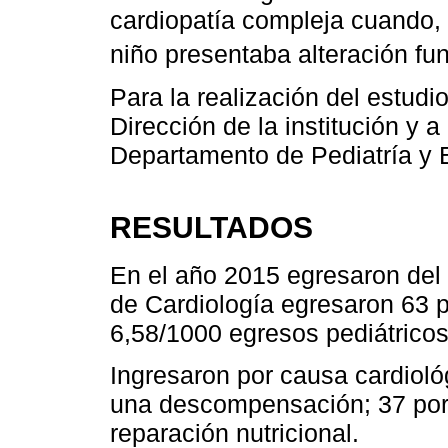
cardiopatía compleja cuando, p
niño presentaba alteración fu
Para la realización del estudio
Dirección de la institución y 
Departamento de Pediatría y 
RESULTADOS
En el año 2015 egresaron del
de Cardiología egresaron 63 p
6,58/1000 egresos pediátricos
Ingresaron por causa cardioló
una descompensación; 37 por i
reparación nutricional.