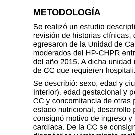
METODOLOGÍA
Se realizó un estudio descript
revisión de historias clínicas
egresaron de la Unidad de Car
moderados del HP-CHPR entre 
del año 2015. A dicha unidad 
de CC que requieren hospitaliz
Se describió: sexo, edad y c
Interior), edad gestacional y 
CC y concomitancia de otras 
estado nutricional, desarrollo
consignó motivo de ingreso y
cardíaca. De la CC se consign