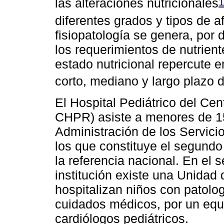
las alteraciones nutricionales
diferentes grados y tipos de a
fisiopatología se genera, po
los requerimientos de nutrient
estado nutricional repercute e
corto, mediano y largo plazo
El Hospital Pediátrico del Cen
CHPR) asiste a menores de 15
Administración de los Servici
los que constituye el segundo 
la referencia nacional. En el
institución existe una Unidad 
hospitalizan niños con patolog
cuidados médicos, por un equi
cardiólogos pediátricos.