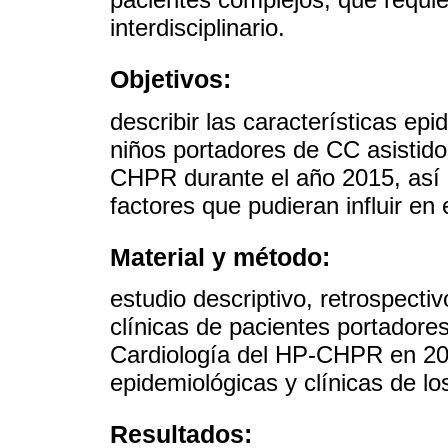
interdisciplinario.
Objetivos:
describir las características epi
niños portadores de CC asistido
CHPR durante el año 2015, así c
factores que pudieran influir en 
Material y método:
estudio descriptivo, retrospectiv
clínicas de pacientes portadore
Cardiología del HP-CHPR en 201
epidemiológicas y clínicas de lo
Resultados: