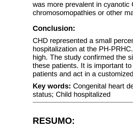
was more prevalent in cyanotic
chromosomopathies or other ma
Conclusion:
CHD represented a small percen
hospitalization at the PH-PRHC.
high. The study confirmed the si
these patients. It is important t
patients and act in a customized
Key words:
Congenital heart de
status; Child hospitalized
RESUMO: