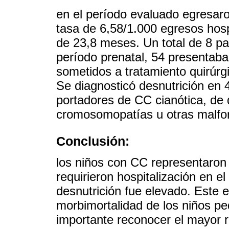
en el período evaluado egresar
tasa de 6,58/1.000 egresos hos
de 23,8 meses. Un total de 8 pa
período prenatal, 54 presentaba
sometidos a tratamiento quirúrgi
Se diagnosticó desnutrición en
portadores de CC cianótica, de 
cromosomopatías u otras malfo
Conclusión:
los niños con CC representaron
requirieron hospitalización en 
desnutrición fue elevado. Este e
morbimortalidad de los niños p
importante reconocer el mayor r