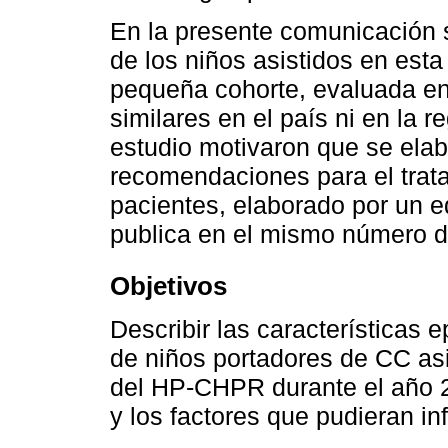
En la presente comunicación s
de los niños asistidos en esta
pequeña cohorte, evaluada en
similares en el país ni en la 
estudio motivaron que se ela
recomendaciones para el trata
pacientes, elaborado por un eq
publica en el mismo número de
Objetivos
Describir las características 
de niños portadores de CC asi
del HP-CHPR durante el año 2
y los factores que pudieran inf