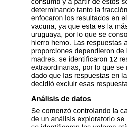
consumo y a partir de estos se 
determinando tanto la fracci
enfocaron los resultados en e
vacuna, ya que esta es la má
uruguaya, por lo que se conso
hierro hemo. Las respuestas a
proporciones dependieron de 
madres, se identificaron 12 re
extraordinarias, por lo que se 
dado que las respuestas en la
decidió excluir esas respuesta
Análisis de datos
Se comenzó controlando la ca
de un análisis exploratorio se