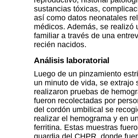
sustancias tóxicas, complicac
así como datos neonatales rel
médicos. Además, se realizó
familiar a través de una entre
recién nacidos.
Análisis laboratorial
Luego de un pinzamiento estri
un minuto de vida, se extrajo 
realizaron pruebas de hemogra
fueron recolectadas por perso
del cordón umbilical se recog
realizar el hemograma y en un
ferritina. Estas muestras fuer
guardia del CHPR, donde fue