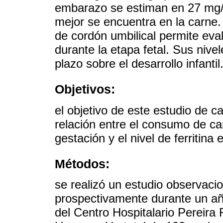
embarazo se estiman en 27 mg/
mejor se encuentra en la carne.
de cordón umbilical permite eva
durante la etapa fetal. Sus nive
plazo sobre el desarrollo infantil
Objetivos:
el objetivo de este estudio de c
relación entre el consumo de car
gestación y el nivel de ferritina 
Métodos:
se realizó un estudio observaci
prospectivamente durante un a
del Centro Hospitalario Pereir