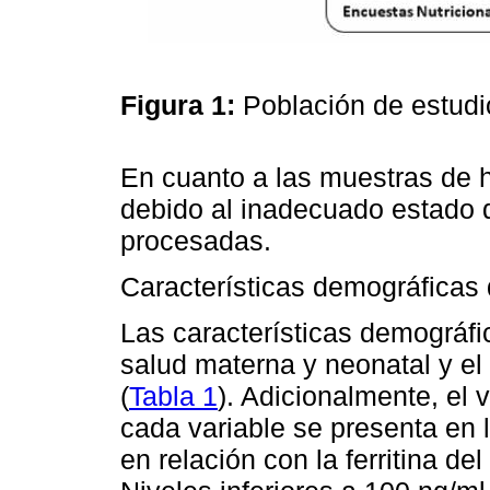
Figura 1:
Población de estud
En cuanto a las muestras de
debido al inadecuado estado 
procesadas.
Características demográficas 
Las características demográfic
salud materna y neonatal y e
(
Tabla 1
). Adicionalmente, el 
cada variable se presenta en 
en relación con la ferritina de