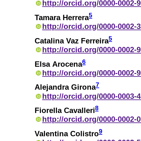
http://orcid.org/0000-0002-
5
Tamara Herrera
http://orcid.org/0000-0002-
5
Catalina Vaz Ferreira
http://orcid.org/0000-0002-
6
Elsa Arocena
http://orcid.org/0000-0002-
7
Alejandra Girona
http://orcid.org/0000-0003-
8
Fiorella Cavalleri
http://orcid.org/0000-0002-
9
Valentina Colistro