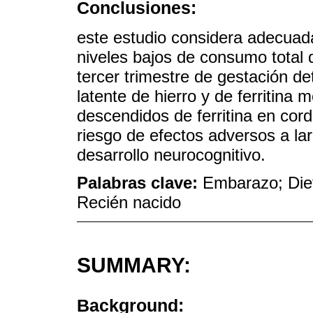
Conclusiones:
este estudio considera adecuada
niveles bajos de consumo total 
tercer trimestre de gestación de
latente de hierro y de ferritina 
descendidos de ferritina en cor
riesgo de efectos adversos a lar
desarrollo neurocognitivo.
Palabras clave:
Embarazo; Dieté
Recién nacido
SUMMARY:
Background: