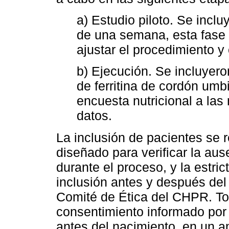
a) Estudio piloto. Se incl
de una semana, esta fase p
ajustar el procedimiento y 
b) Ejecución. Se incluyer
de ferritina de cordón umbi
encuesta nutricional a las
datos.
La inclusión de pacientes se 
diseñado para verificar la aus
durante el proceso, y la estric
inclusión antes y después del 
Comité de Ética del CHPR. To
consentimiento informado por 
antes del nacimiento, en un 