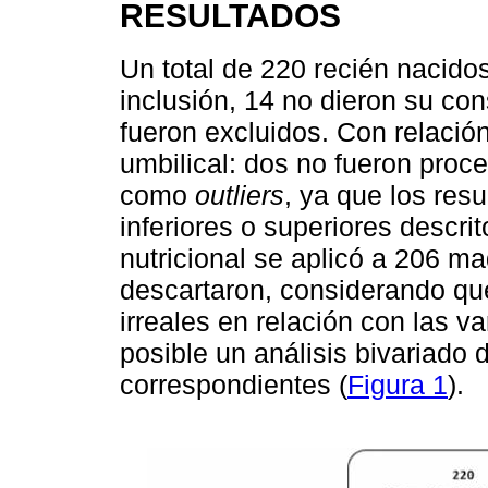
RESULTADOS
Un total de 220 recién nacidos
inclusión, 14 no dieron su co
fueron excluidos. Con relación
umbilical: dos no fueron proc
como
outliers
, ya que los resu
inferiores o superiores descrit
nutricional se aplicó a 206 ma
descartaron, considerando que
irreales en relación con las va
posible un análisis bivariado 
correspondientes (
Figura 1
).