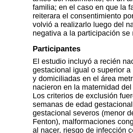
familia; en el caso en que la f
reiterara el consentimiento po
volvió a realizarlo luego del n
negativa a la participación se 
Participantes
El estudio incluyó a recién n
gestacional igual o superior 
y domiciliadas en el área met
nacieron en la maternidad de
Los criterios de exclusión fue
semanas de edad gestacional
gestacional severos (menor del
Fenton), malformaciones cong
al nacer, riesgo de infección 