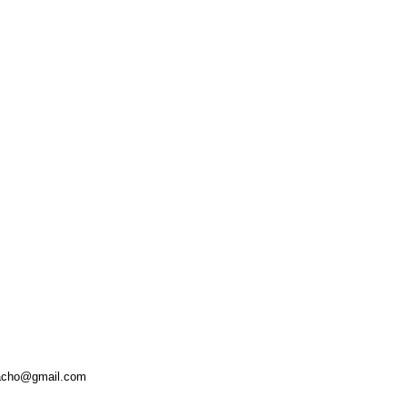
amacho@gmail.com