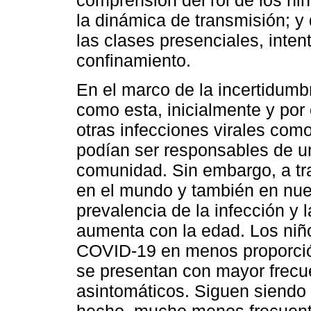
la dinámica de transmisión; y 
las clases presenciales, inten
confinamiento.
En el marco de la incertidumb
como esta, inicialmente y por
otras infecciones virales como
podían ser responsables de un
comunidad. Sin embargo, a tr
en el mundo y también en nue
prevalencia de la infección y
aumenta con la edad. Los niñ
COVID-19 en menos proporció
se presentan con mayor frecu
asintomáticos. Siguen siendo 
hecho, mucho menos frecuent