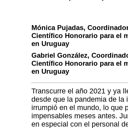
Mónica Pujadas
, Coordinado
Científico Honorario para el
en Uruguay
Gabriel González
, Coordinad
Científico Honorario para el
en Uruguay
Transcurre el año 2021 y ya 
desde que la pandemia de la
irrumpió en el mundo, lo que 
impensables meses antes. Jun
en especial con el personal d