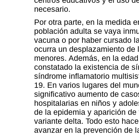
centros educativos y el uso 
necesario.
Por otra parte, en la medida 
población adulta se vaya inmu
vacuna o por haber cursado l
ocurra un desplazamiento de 
menores. Además, en la edad 
constatado la existencia de s
síndrome inflamatorio multisi
19. En varios lugares del mun
significativo aumento de caso
hospitalarias en niños y adol
de la epidemia y aparición de
variante delta. Todo esto hac
avanzar en la prevención de l