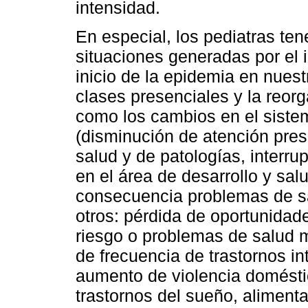
intensidad.
En especial, los pediatras te
situaciones generadas por el 
inicio de la epidemia en nuestr
clases presenciales y la reor
como los cambios en el sistem
(disminución de atención pres
salud y de patologías, interru
en el área de desarrollo y sa
consecuencia problemas de sa
otros: pérdida de oportunidad
riesgo o problemas de salud m
de frecuencia de trastornos in
aumento de violencia domésti
trastornos del sueño, aliment