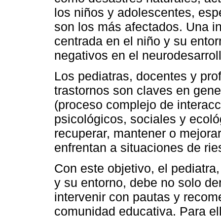
los niños y adolescentes, esp
son los más afectados. Una in
centrada en el niño y su ento
negativos en el neurodesarroll
Los pediatras, docentes y pro
trastornos son claves en gene
(proceso complejo de interacc
psicológicos, sociales y ecol
recuperar, mantener o mejora
enfrentan a situaciones de rie
Con este objetivo, el pediatra
y su entorno, debe no solo de
intervenir con pautas y recom
comunidad educativa. Para ell