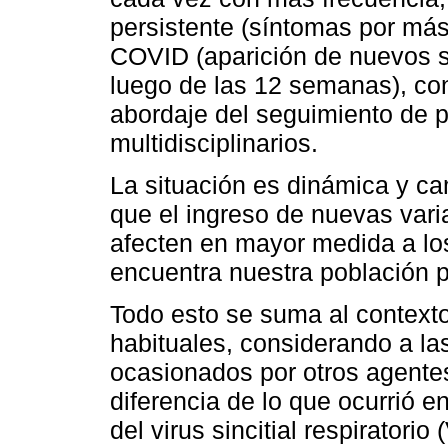
persistente (síntomas por má
COVID (aparición de nuevos s
luego de las 12 semanas), con
abordaje del seguimiento de 
multidisciplinarios.
La situación es dinámica y c
que el ingreso de nuevas var
afecten en mayor medida a lo
encuentra nuestra población 
Todo esto se suma al context
habituales, considerando a las
ocasionados por otros agente
diferencia de lo que ocurrió en
del virus sincitial respirator