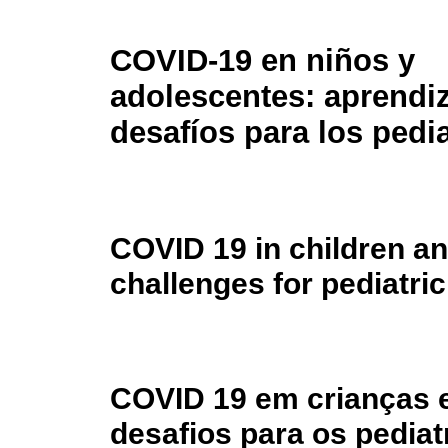
COVID-19 en niños y
adolescentes: aprendiz
desafíos para los pedi
COVID 19 in children a
challenges for pediatri
COVID 19 em crianças e
desafios para os pediat