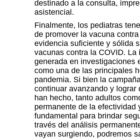
destinado a la consulta, impr
asistencial.
Finalmente, los pediatras ten
de promover la vacuna contra
evidencia suficiente y sólida 
vacunas contra la COVID. La i
generada en investigaciones e
como una de las principales he
pandemia. Si bien la campaña
continuar avanzando y lograr
han hecho, tanto adultos como
permanente de la efectividad 
fundamental para brindar segu
través del análisis permanente
vayan surgiendo, podremos s