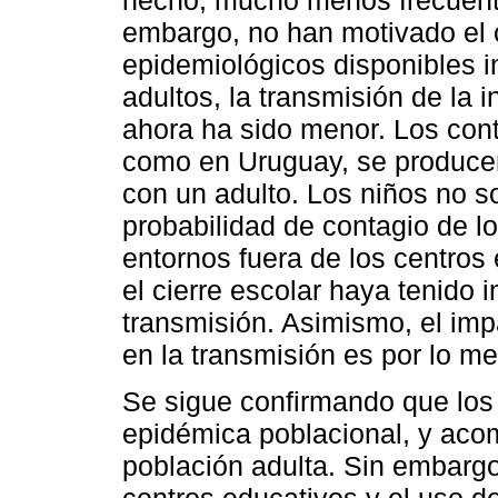
embargo, no han motivado el c
epidemiológicos disponibles 
adultos, la transmisión de la i
ahora ha sido menor. Los cont
como en Uruguay, se producen
con un adulto. Los niños no s
probabilidad de contagio de l
entornos fuera de los centro
el cierre escolar haya tenido 
transmisión. Asimismo, el imp
en la transmisión es por lo me
Se sigue confirmando que los 
epidémica poblacional, y acom
población adulta. Sin embarg