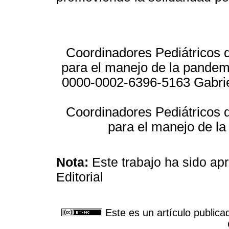
Coordinadores Pediátricos d
para el manejo de la pand
0000-0002-6396-5163 Gabri
Coordinadores Pediátricos d
para el manejo de l
Nota
:
Este trabajo ha sido a
Editorial
Este es un artículo publica