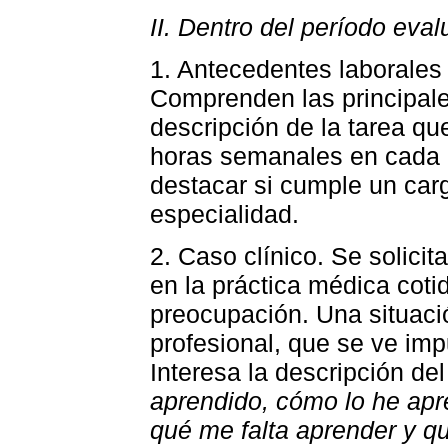
II. Dentro del período eva
1. Antecedentes laborales 
Comprenden las principale
descripción de la tarea q
horas semanales en cada 
destacar si cumple un carg
especialidad.
2. Caso clínico. Se solici
en la práctica médica cot
preocupación. Una situació
profesional, que se ve imp
Interesa la descripción de
aprendido, cómo lo he apr
qué me falta aprender y q