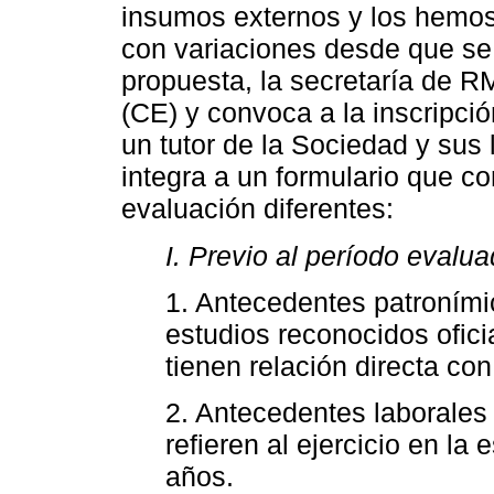
insumos externos y los hemos 
con variaciones desde que se
propuesta, la secretaría de 
(CE) y convoca a la inscripci
un tutor de la Sociedad y sus 
integra a un formulario que co
evaluación diferentes:
I. Previo al período evalu
1. Antecedentes patroním
estudios reconocidos ofic
tienen relación directa con
2. Antecedentes laborales 
refieren al ejercicio en la
años.