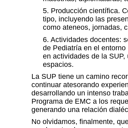
5. Producción científica.
tipo, incluyendo las prese
como ateneos, jornadas, c
6. Actividades docentes: se
de Pediatría en el entorno
en actividades de la SUP, 
espacios.
La SUP tiene un camino reco
continuar atesorando experie
desarrollando un intenso traba
Programa de EMC a los requer
generando una relación dialé
No olvidamos, finalmente, qu