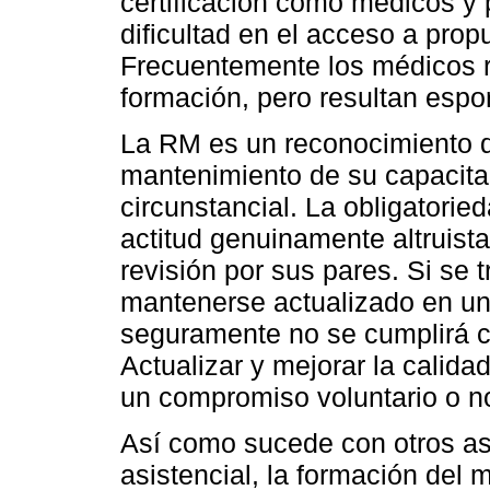
certificación como médicos y 
dificultad en el acceso a pro
Frecuentemente los médicos r
formación, pero resultan espo
La RM es un reconocimiento de
mantenimiento de su capacitac
circunstancial. La obligatorie
actitud genuinamente altruist
revisión por sus pares. Si se
mantenerse actualizado en un
seguramente no se cumplirá c
Actualizar y mejorar la calida
un compromiso voluntario o n
Así como sucede con otros as
asistencial, la formación del