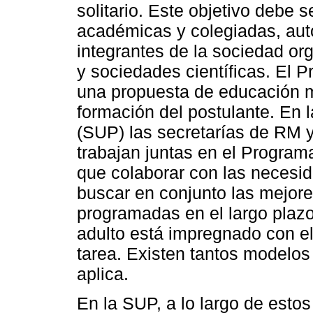
solitario. Este objetivo debe 
académicas y colegiadas, auto
integrantes de la sociedad o
y sociedades científicas. El 
una propuesta de educación 
formación del postulante. En 
(SUP) las secretarías de RM 
trabajan juntas en el Program
que colaborar con las necesi
buscar en conjunto las mejore
programadas en el largo plazo
adulto está impregnado con el
tarea. Existen tantos modelo
aplica.
En la SUP, a lo largo de est