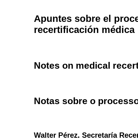
Apuntes sobre el proc
recertificación médica
Notes on medical recert
Notas sobre o processo
Walter Pérez
, Secretaría Rece