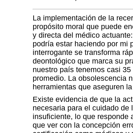
La implementación de la recer
propósito moral que puede en
y directa del médico actuante
podría estar haciendo por mi
interrogante se transforma rá
deontológico que marca su pr
nuestro país tenemos casi 35 
promedio. La obsolescencia 
herramientas que aseguren la
Existe evidencia de que la act
necesaria para el cuidado de
insuficiente, lo que responde 
que ver con la concepción erró