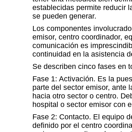
establecidas permite reducir 
se pueden generar.
Los componentes involucrados
emisor, centro coordinador, eq
comunicación es imprescindibl
continuidad en la asistencia d
Se describen cinco fases en t
Fase 1: Activación. Es la pues
parte del sector emisor, ante 
hacia otro sector o centro. De
hospital o sector emisor con e
Fase 2: Contacto. El equipo de
definido por el centro coordin