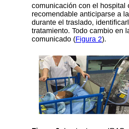
comunicación con el hospital 
recomendable anticiparse a l
durante el traslado, identific
tratamiento. Todo cambio en la
comunicado (
Figura 2
).