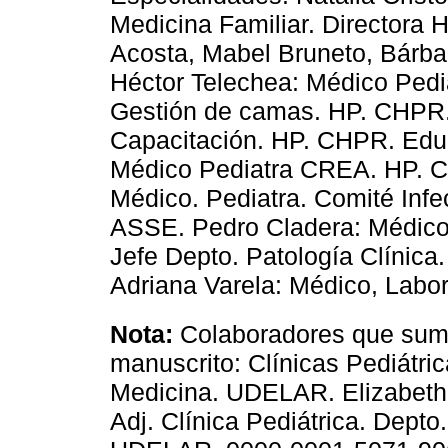
Medicina Familiar. Directora H
Acosta, Mabel Bruneto, Bárba
Héctor Telechea: Médico Pedi
Gestión de camas. HP. CHPR.
Capacitación. HP. CHPR. Edu
Médico Pediatra CREA. HP. 
Médico. Pediatra. Comité Infe
ASSE. Pedro Cladera: Médico. 
Jefe Depto. Patología Clínica
Adriana Varela: Médico, Labor
Nota:
Colaboradores que sumi
manuscrito: Clínicas Pediátric
Medicina. UDELAR. Elizabeth 
Adj. Clínica Pediátrica. Depto