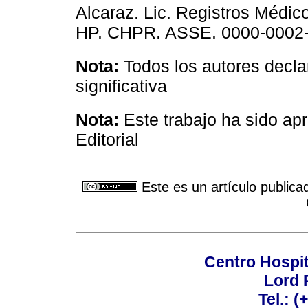
Alcaraz. Lic. Registros Médic
HP. CHPR. ASSE. 0000-0002
Nota:
Todos los autores decla
significativa
Nota:
Este trabajo ha sido a
Editorial
Este es un artículo publica
Centro Hospit
Lord 
Tel.: 