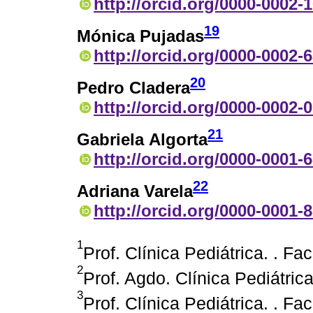
http://orcid.org/0000-0002-
19
Mónica Pujadas
http://orcid.org/0000-0002-
20
Pedro Cladera
http://orcid.org/0000-0002-
21
Gabriela Algorta
http://orcid.org/0000-0001-
22
Adriana Varela
http://orcid.org/0000-0001-
1
Prof. Clínica Pediátrica. . 
2
Prof. Agdo. Clínica Pediátri
3
Prof. Clínica Pediátrica. . 