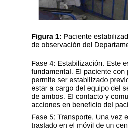
Figura 1:
Paciente estabiliza
de observación del Departam
Fase 4: Estabilización. Este 
fundamental. El paciente con 
permite ser estabilizado previ
estar a cargo del equipo del s
de ambos. El contacto y comun
acciones en beneficio del pac
Fase 5: Transporte. Una vez e
traslado en el móvil de un cent