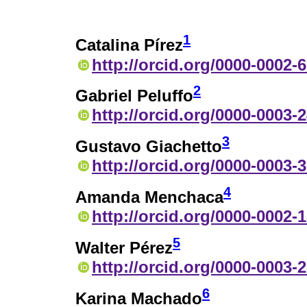
1
Catalina Pírez
http://orcid.org/0000-0002-
2
Gabriel Peluffo
http://orcid.org/0000-0003-
3
Gustavo Giachetto
http://orcid.org/0000-0003-
4
Amanda Menchaca
http://orcid.org/0000-0002-
5
Walter Pérez
http://orcid.org/0000-0003-
6
Karina Machado