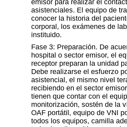
emisor para realizar el contac
asistenciales. El equipo de tr
conocer la historia del pacien
corporal, los exámenes de labo
instituido.
Fase 3: Preparación. De acuer
hospital o sector emisor, el eq
receptor preparan la unidad pa
Debe realizarse el esfuerzo p
asistencial, el mismo nivel te
recibiendo en el sector emisor
tienen que contar con el equi
monitorización, sostén de la ví
OAF portátil, equipo de VNI por
todos los equipos, camilla ad