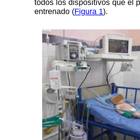
todos los dispositivos que el 
entrenado (
Figura 1
).