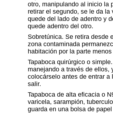
otro, manipulando al inicio la
retirar el segundo, se le da la
quede del lado de adentro y d
quede adentro del otro.
Sobretúnica. Se retira desde el
zona contaminada permanezca e
habitación por la parte menos
Tapaboca quirúrgico o simple.
manejando a través de ellos, 
colocárselo antes de entrar a l
salir.
Tapaboca de alta eficacia o N
varicela, sarampión, tuberculo
guarda en una bolsa de papel 