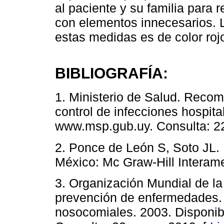
al paciente y su familia para re
con elementos innecesarios. L
estas medidas es de color roj
BIBLIOGRAFÍA:
1. Ministerio de Salud. Reco
control de infecciones hospita
www.msp.gub.uy. Consulta: 2
2. Ponce de León S, Soto JL. I
México: Mc Graw-Hill Interame
3. Organización Mundial de la 
prevención de enfermedades. 
nosocomiales. 2003. Disponib