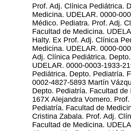
Prof. Adj. Clínica Pediátrica. 
Medicina. UDELAR. 0000-0003
Médico. Pediatra. Prof. Adj. Cl
Facultad de Medicina. UDELA
Halty. Ex Prof. Adj. Clínica Pe
Medicina. UDELAR. 0000-0003
Adj. Clínica Pediátrica. Depto
UDELAR. 0000-0003-1933-2198
Pediátrica. Depto. Pediatría
0002-4827-5893 Martín Vázquez
Depto. Pediatría. Facultad d
167X Alejandra Vomero. Prof. A
Pediatría. Facultad de Medi
Cristina Zabala. Prof. Adj. Clí
Facultad de Medicina. UDEL