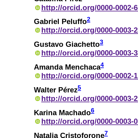
http://orcid.org/0000-0002-
2
Gabriel Peluffo
http://orcid.org/0000-0003-
3
Gustavo Giachetto
http://orcid.org/0000-0003-
4
Amanda Menchaca
http://orcid.org/0000-0002-
5
Walter Pérez
http://orcid.org/0000-0003-
6
Karina Machado
http://orcid.org/0000-0003-
7
Natalia Cristoforone