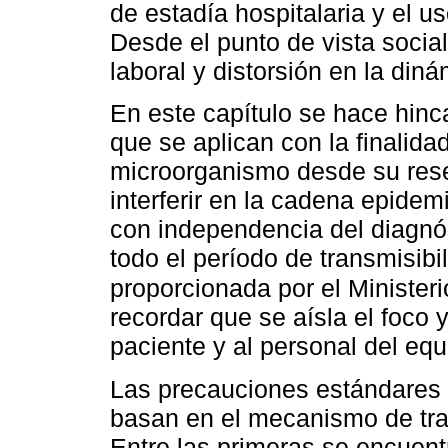
de estadía hospitalaria y el 
Desde el punto de vista socia
laboral y distorsión en la diná
En este capítulo se hace hinc
que se aplican con la finalida
microorganismo desde su rese
interferir en la cadena epide
con independencia del diagnós
todo el período de transmisibi
proporcionada por el Minister
recordar que se aísla el foco y
paciente y al personal del equ
Las precauciones estándares 
basan en el mecanismo de tra
Entre las primeras se encuent