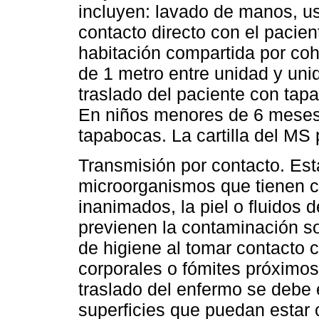
incluyen: lavado de manos, us
contacto directo con el pacie
habitación compartida por co
de 1 metro entre unidad y unid
traslado del paciente con tapa
En niños menores de 6 meses 
tapabocas. La cartilla del MS 
Transmisión por contacto. Esta
microorganismos que tienen 
inanimados, la piel o fluidos 
previenen la contaminación s
de higiene al tomar contacto co
corporales o fómites próximos
traslado del enfermo se debe 
superficies que puedan estar