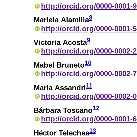
http://orcid.org/0000-0001-
8
Mariela Alamilla
http://orcid.org/0000-0001-
9
Victoria Acosta
http://orcid.org/0000-0002-
10
Mabel Bruneto
http://orcid.org/0000-0002-
11
María Assandri
http://orcid.org/0000-0002-
12
Bárbara Toscano
http://orcid.org/0000-0001-
13
Héctor Telechea