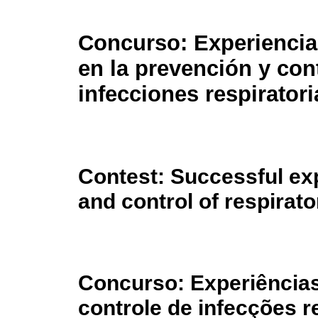
Concurso: Experiencia
en la prevención y con
infecciones respiratori
Contest: Successful ex
and control of respirato
Concurso: Experiência
controle de infecções r