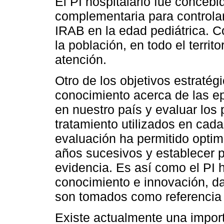
El PI hospitalario fue conceb
complementaria para controlar
IRAB en la edad pediátrica. C
la población, en todo el territo
atención.
Otro de los objetivos estratég
conocimiento acerca de las ep
en nuestro país y evaluar los 
tratamiento utilizados en cad
evaluación ha permitido optim
años sucesivos y establecer 
evidencia. Es así como el PI 
conocimiento e innovación, da
son tomados como referencia 
Existe actualmente una impor