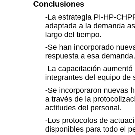
Conclusiones
-La estrategia PI-HP-CHP
adaptada a la demanda asi
largo del tiempo.
-Se han incorporado nueva
respuesta a esa demanda
-La capacitación aumentó l
integrantes del equipo de 
-Se incorporaron nuevas h
a través de la protocoliza
actitudes del personal.
-Los protocolos de actuaci
disponibles para todo el 