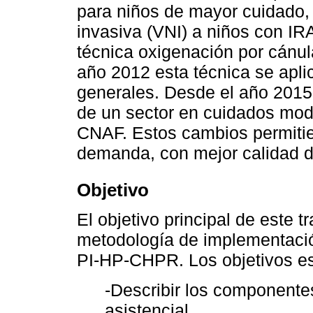
para niños de mayor cuidado, 
invasiva (VNI) a niños con IR
técnica oxigenación por cánul
año 2012 esta técnica se apli
generales. Desde el año 2015 l
de un sector en cuidados mod
CNAF. Estos cambios permitie
demanda, con mejor calidad de
Objetivo
El objetivo principal de este t
metodología de implementación
PI-HP-CHPR. Los objetivos es
-Describir los componentes
asistencial.