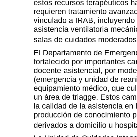
estos recursos terapéuticos 
requieren tratamiento avanzado
vinculado a IRAB, incluyendo 
asistencia ventilatoria mecá
salas de cuidados moderados
El Departamento de Emergenci
fortalecido por importantes ca
docente-asistencial, por moder
(emergencia y unidad de reani
equipamiento médico, que cul
un área de triagge. Estos ca
la calidad de la asistencia en 
producción de conocimiento pa
derivados a domicilio u hospit