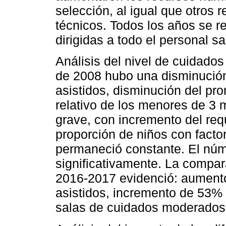
selección, al igual que otros
técnicos. Todos los años se r
dirigidas a todo el personal sa
Análisis del nivel de cuidados 
de 2008 hubo una disminución
asistidos, disminución del pr
relativo de los menores de 3
grave, con incremento del req
proporción de niños con facto
permaneció constante. El núme
significativamente. La compar
2016-2017 evidenció: aument
asistidos, incremento de 53%
salas de cuidados moderados