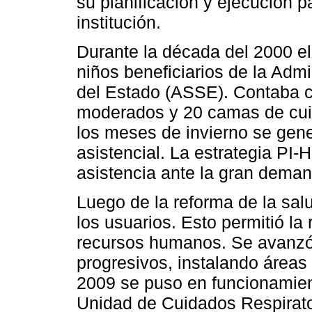
su planificación y ejecución p
institución.
Durante la década del 2000 e
niños beneficiarios de la Admi
del Estado (ASSE). Contaba 
moderados y 20 camas de cuid
los meses de invierno se gen
asistencial. La estrategia PI
asistencia ante la gran deman
Luego de la reforma de la sa
los usuarios. Esto permitió la 
recursos humanos. Se avanzó
progresivos, instalando áreas
2009 se puso en funcionamien
Unidad de Cuidados Respirat