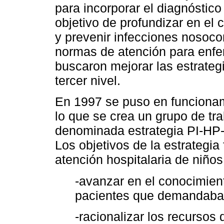
para incorporar el diagnóstico 
objetivo de profundizar en e
y prevenir infecciones nosoco
normas de atención para enfer
buscaron mejorar las estrateg
tercer nivel.
En 1997 se puso en funcionam
lo que se crea un grupo de tra
denominada estrategia PI-HP
Los objetivos de la estrategia 
atención hospitalaria de niños
-avanzar en el conocimient
pacientes que demandaban
-racionalizar los recursos