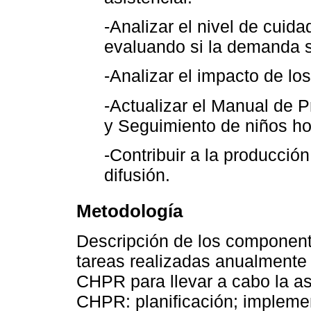
-Analizar el nivel de cuida
evaluando si la demanda se
-Analizar el impacto de los
-Actualizar el Manual de 
y Seguimiento de niños ho
-Contribuir a la producció
difusión.
Metodología
Descripción de los componente
tareas realizadas anualmente 
CHPR para llevar a cabo la as
CHPR: planificación; implemen