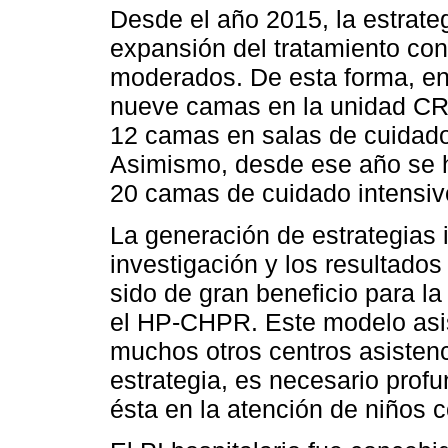
Desde el año 2015, la estrate
expansión del tratamiento co
moderados. De esta forma, en
nueve camas en la unidad CR
12 camas en salas de cuidad
Asimismo, desde ese año se 
20 camas de cuidado intensivo
La generación de estrategias 
investigación y los resultados
sido de gran beneficio para l
el HP-CHPR. Este modelo asis
muchos otros centros asistenci
estrategia, es necesario profu
ésta en la atención de niños 