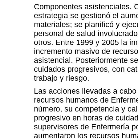
Componentes asistenciales. C
estrategia se gestionó el au
materiales; se planificó y ejec
personal de salud involucrado
otros. Entre 1999 y 2005 la i
incremento masivo de recurso
asistencial. Posteriormente s
cuidados progresivos, con cat
trabajo y riesgo.
Las acciones llevadas a cabo 
recursos humanos de Enfermer
número, su competencia y cali
progresivo en horas de cuidado
supervisores de Enfermería po
aumentaron los recursos huma