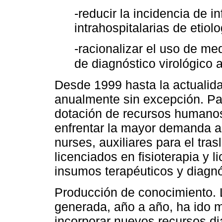
-reducir la incidencia de i
intrahospitalarias de etiolo
-racionalizar el uso de me
de diagnóstico virológico a
Desde 1999 hasta la actualid
anualmente sin excepción. Pa
dotación de recursos humanos 
enfrentar la mayor demanda as
nurses, auxiliares para el tra
licenciados en fisioterapia y 
insumos terapéuticos y diagnó
Producción de conocimiento. 
generada, año a año, ha ido m
incorporar nuevos recursos di