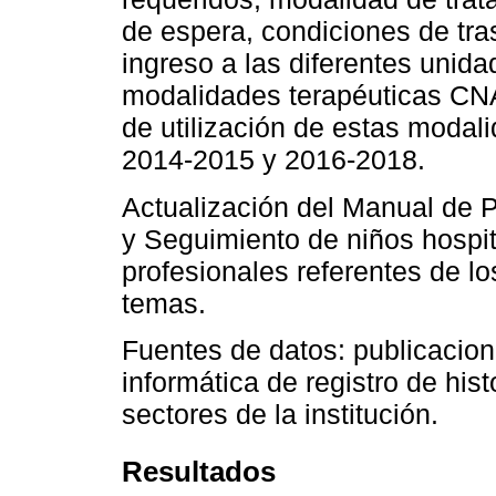
de espera, condiciones de tras
ingreso a las diferentes unida
modalidades terapéuticas CNA
de utilización de estas modal
2014-2015 y 2016-2018.
Actualización del Manual de 
y Seguimiento de niños hospi
profesionales referentes de los
temas.
Fuentes de datos: publicacion
informática de registro de hist
sectores de la institución.
Resultados