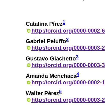
1
Catalina Pírez
http://orcid.org/0000-0002-
2
Gabriel Peluffo
http://orcid.org/0000-0003-
3
Gustavo Giachetto
http://orcid.org/0000-0003-
4
Amanda Menchaca
http://orcid.org/0000-0002-
5
Walter Pérez
http://orcid.org/0000-0003-