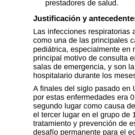
prestadores de salud.
Justificación y antecedente
Las infecciones respiratorias
como una de las principales c
pediátrica, especialmente en
principal motivo de consulta e
salas de emergencia, y son la
hospitalario durante los meses
A finales del siglo pasado en 
por estas enfermedades era 0
segundo lugar como causa de 
el tercer lugar en el grupo de 
tratamiento y prevención de 
desafío permanente para el eq