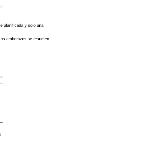
e planificada y solo una
de los embarazos se resumen