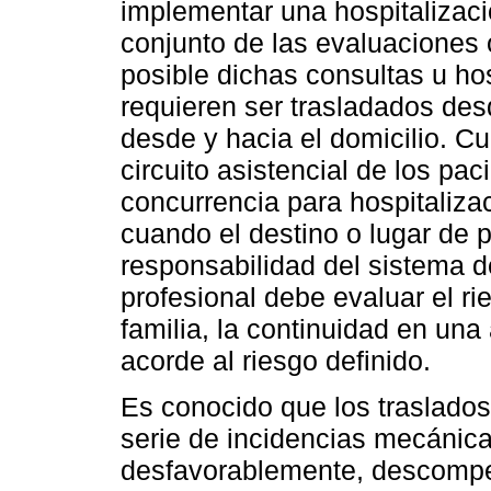
implementar una hospitalizaci
conjunto de las evaluaciones 
posible dichas consultas u ho
requieren ser trasladados desd
desde y hacia el domicilio. Cu
circuito asistencial de los pac
concurrencia para hospitalizac
cuando el destino o lugar de p
responsabilidad del sistema de
profesional debe evaluar el ri
familia, la continuidad en una
acorde al riesgo definido.
Es conocido que los traslados
serie de incidencias mecánic
desfavorablemente, descompe