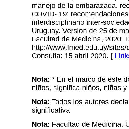
manejo de la embarazada, rec
COVID- 19: recomendaciones 
interdisciplinario inter-socied
Uruguay. Versión de 25 de m
Facultad de Medicina, 2020. D
http://www.fmed.edu.uy/si
Consulta: 15 abril 2020. [
Link
Nota:
* En el marco de este 
niños, significa niños, niñas 
Nota:
Todos los autores decla
significativa
Nota:
Facultad de Medicina