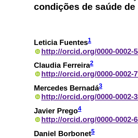
condições de saúde de 
1
Leticia Fuentes
http://orcid.org/0000-0002-
2
Claudia Ferreira
http://orcid.org/0000-0002-
3
Mercedes Bernadá
http://orcid.org/0000-0002-
4
Javier Prego
http://orcid.org/0000-0002-
5
Daniel Borbonet