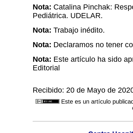
Nota:
Catalina Pinchak: Resp
Pediátrica. UDELAR.
Nota:
Trabajo inédito.
Nota:
Declaramos no tener conf
Nota:
Este artículo ha sido a
Editorial
Recibido: 20 de Mayo de 2020
Este es un artículo publica