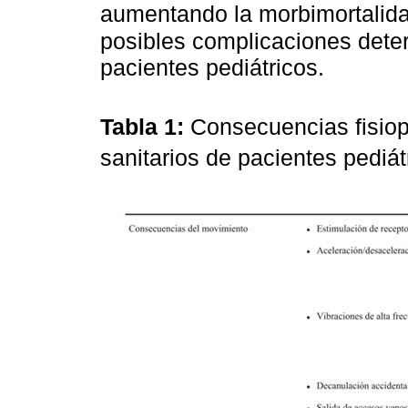
aumentando la morbimortalid
posibles complicaciones deter
pacientes pediátricos.
Tabla 1:
Consecuencias fisiopa
sanitarios de pacientes pediát