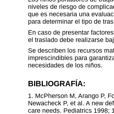
niveles de riesgo de complicac
que es necesaria una evaluac
para determinar el tipo de tr
En caso de presentar factores
el traslado debe realizarse ba
Se describen los recursos ma
imprescindibles para garantiz
necesidades de los niños.
BIBLIOGRAFÍA:
1. McPherson M, Arango P, F
Newacheck P, et al. A new defi
care needs. Pediatrics 1998; 