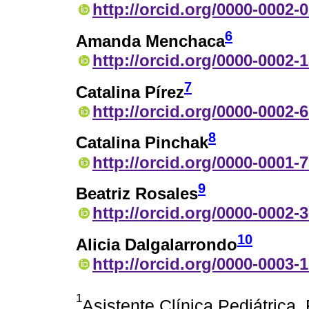
http://orcid.org/0000-0002-
6
Amanda Menchaca
http://orcid.org/0000-0002-
7
Catalina Pírez
http://orcid.org/0000-0002-
8
Catalina Pinchak
http://orcid.org/0000-0001-
9
Beatriz Rosales
http://orcid.org/0000-0002-
10
Alicia Dalgalarrondo
http://orcid.org/0000-0003-
1
Asistente Clínica Pediátrica