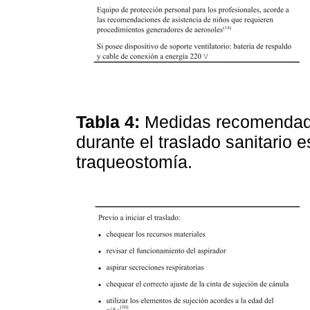
Tabla 4:
Medidas recomendadas
durante el traslado sanitario 
traqueostomía.