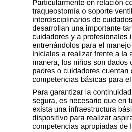
Particularmente en relación c
traqueostomía o soporte venti
interdisciplinarios de cuidados
desarrollan una importante ta
cuidadores y a profesionales 
entrenándolos para el manejo 
iniciales a realizar frente a l
manera, los niños son dados d
padres o cuidadores cuentan c
competencias básicas para el
Para garantizar la continuidad
segura, es necesario que en t
exista una infraestructura bás
dispositivo para realizar aspir
competencias apropiadas de l