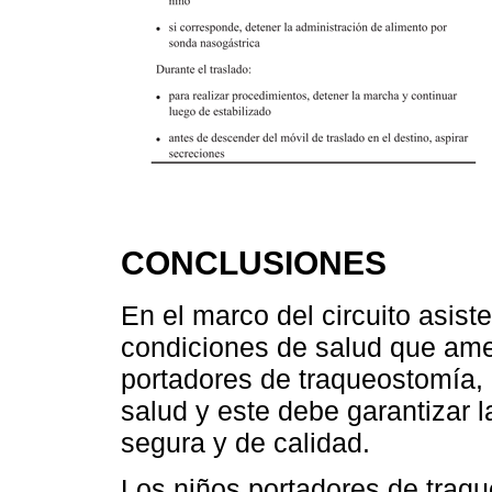
CONCLUSIONES
En el marco del circuito asiste
condiciones de salud que ame
portadores de traqueostomía, 
salud y este debe garantizar l
segura y de calidad.
Los niños portadores de traqu