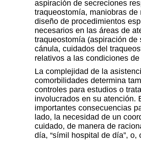
aspiración de secreciones res
traqueostomía, maniobras de r
diseño de procedimientos esp
necesarios en las áreas de at
traqueostomía (aspiración de
cánula, cuidados del traqueost
relativos a las condiciones de
La complejidad de la asistenc
comorbilidades determina tam
controles para estudios o trat
involucrados en su atención.
importantes consecuencias par
lado, la necesidad de un coor
cuidado, de manera de racion
día, “símil hospital de día”, o