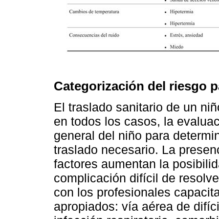
Categorización del riesgo p
El traslado sanitario de un ni
en todos los casos, la evaluac
general del niño para determina
traslado necesario. La presen
factores aumentan la posibili
complicación difícil de resolve
con los profesionales capacit
apropiados: vía aérea de difíci