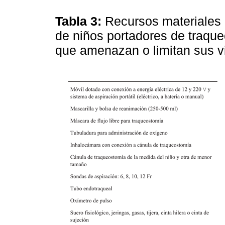
Tabla 3:
Recursos materiales n
de niños portadores de traqu
que amenazan o limitan sus v