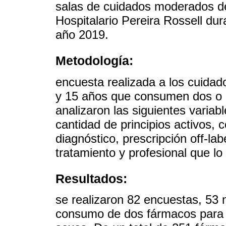
salas de cuidados moderados del
Hospitalario Pereira Rossell dur
año 2019.
Metodología:
encuesta realizada a los cuidad
y 15 años que consumen dos o 
analizaron las siguientes varia
cantidad de principios activos,
diagnóstico, prescripción off-lab
tratamiento y profesional que lo
Resultados:
se realizaron 82 encuestas, 53 
consumo de dos fármacos para t