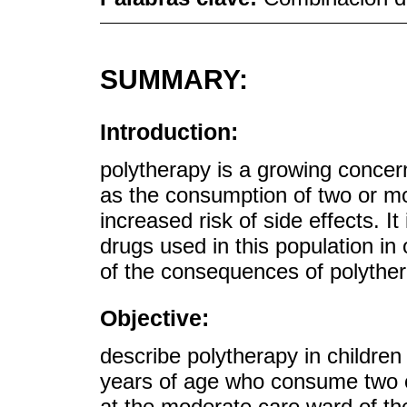
SUMMARY:
Introduction:
polytherapy is a growing concern 
as the consumption of two or mor
increased risk of side effects. I
drugs used in this population in
of the consequences of polyther
Objective:
describe polytherapy in childre
years of age who consume two or
at the moderate care ward of the