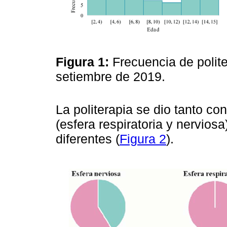
Figura 1:
Frecuencia de polit
setiembre de 2019.
La politerapia se dio tanto c
(esfera respiratoria y nervio
diferentes (
Figura 2
).