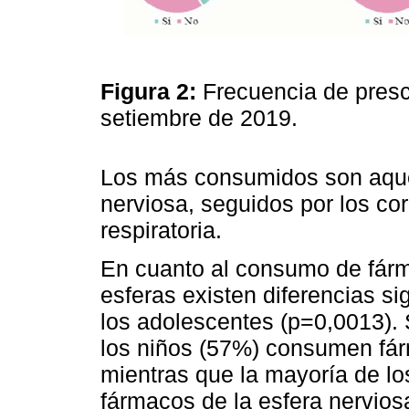
Figura 2:
Frecuencia de prescr
setiembre de 2019.
Los más consumidos son aquel
nerviosa, seguidos por los co
respiratoria.
En cuanto al consumo de fárm
esferas existen diferencias si
los adolescentes (p=0,0013).
los niños (57%) consumen fárm
mientras que la mayoría de l
fármacos de la esfera nervios