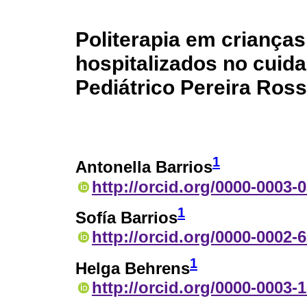
Politerapia em criança
hospitalizados no cuid
Pediátrico Pereira Ross
1
Antonella Barrios
http://orcid.org/0000-0003-
1
Sofía Barrios
http://orcid.org/0000-0002-
1
Helga Behrens
http://orcid.org/0000-0003-