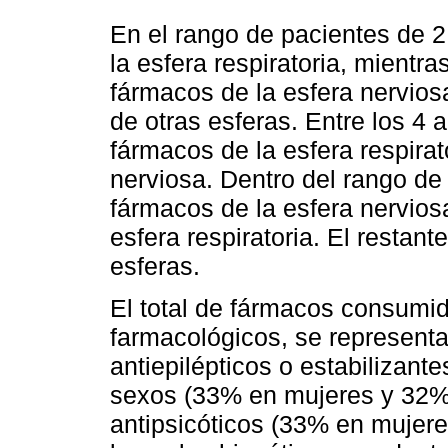
En el rango de pacientes de 
la esfera respiratoria, mient
fármacos de la esfera nervio
de otras esferas. Entre los 4
fármacos de la esfera respirat
nerviosa. Dentro del rango d
fármacos de la esfera nervios
esfera respiratoria. El restan
esferas.
El total de fármacos consumid
farmacológicos, se representa 
antiepilépticos o estabilizan
sexos (33% en mujeres y 32% 
antipsicóticos (33% en mujere