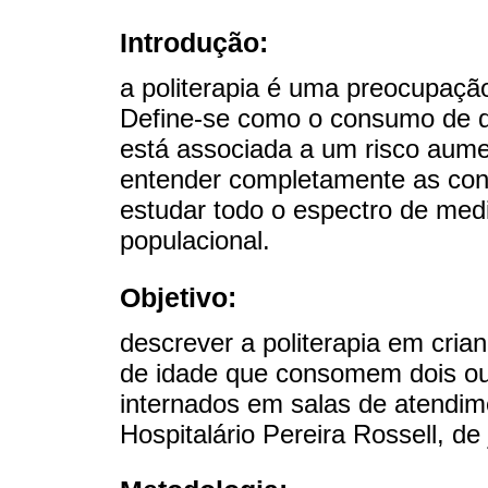
Introdução:
a politerapia é uma preocupação
Define-se como o consumo de d
está associada a um risco aum
entender completamente as cons
estudar todo o espectro de med
populacional.
Objetivo:
descrever a politerapia em cria
de idade que consomem dois o
internados em salas de atendim
Hospitalário Pereira Rossell, de