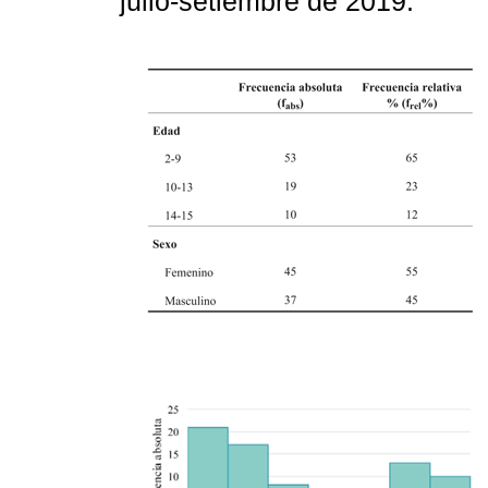
julio-setiembre de 2019.