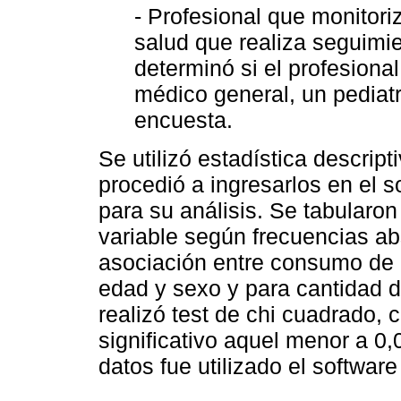
- Profesional que monitoriz
salud que realiza seguimie
determinó si el profesiona
médico general, un pediatr
encuesta.
Se utilizó estadística descrip
procedió a ingresarlos en el 
para su análisis. Se tabularo
variable según frecuencias ab
asociación entre consumo de 
edad y sexo y para cantidad 
realizó test de chi cuadrado,
significativo aquel menor a 0,0
datos fue utilizado el software