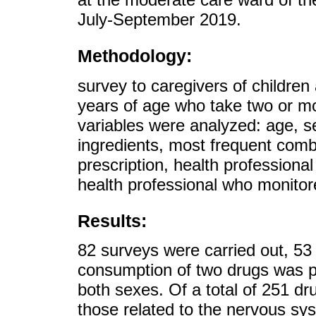
July-September 2019.
Methodology:
survey to caregivers of childre
years of age who take two or mo
variables were analyzed: age, se
ingredients, most frequent combi
prescription, health professiona
health professional who monitore
Results:
82 surveys were carried out, 53
consumption of two drugs was pr
both sexes. Of a total of 251 d
those related to the nervous sys