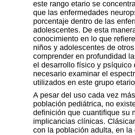
este rango etario se concentr
que las enfermedades neurops
porcentaje dentro de las enfe
adolescentes. De esta manera
conocimiento en lo que refiere
niños y adolescentes de otros
comprender en profundidad la
el desarrollo físico y psíquic
necesario examinar el espec
utilizados en este grupo etario
A pesar del uso cada vez más 
población pediátrica, no exis
definición que cuantifique su
implicancias clínicas. Clásic
con la población adulta, en l