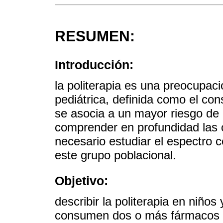
RESUMEN:
Introducción:
la politerapia es una preocupaci
pediátrica, definida como el c
se asocia a un mayor riesgo de 
comprender en profundidad las c
necesario estudiar el espectro 
este grupo poblacional.
Objetivo:
describir la politerapia en niño
consumen dos o más fármacos d