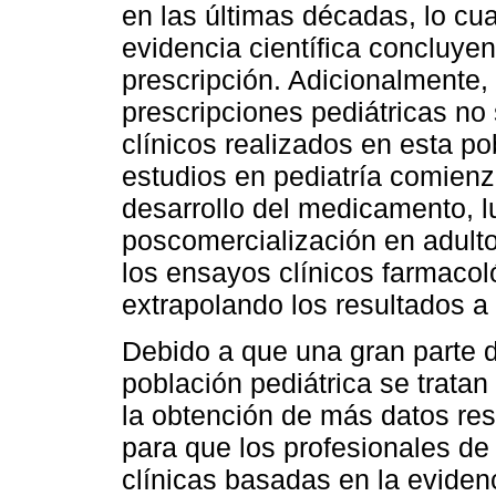
en las últimas décadas, lo cu
evidencia científica concluyen
prescripción. Adicionalmente
prescripciones pediátricas n
clínicos realizados en esta p
estudios en pediatría comien
desarrollo del medicamento, l
poscomercialización en adulto
los ensayos clínicos farmacoló
extrapolando los resultados a 
Debido a que una gran parte 
población pediátrica se tratan
la obtención de más datos re
para que los profesionales de
clínicas basadas en la eviden