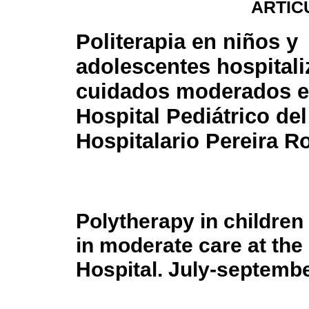
ARTÍC
Politerapia en niños y
adolescentes hospital
cuidados moderados e
Hospital Pediátrico de
Hospitalario Pereira Ro
Polytherapy in children
in moderate care at the 
Hospital. July-septemb