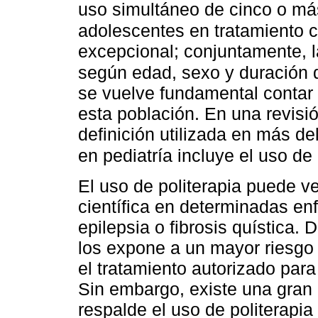
uso simultáneo de cinco o m
adolescentes en tratamiento 
excepcional; conjuntamente, la
según edad, sexo y duración d
se vuelve fundamental contar 
esta población. En una revisi
definición utilizada en más de
en pediatría incluye el uso 
El uso de politerapia puede v
científica en determinadas e
epilepsia o fibrosis quística.
los expone a un mayor riesgo
el tratamiento autorizado par
Sin embargo, existe una gran 
respalde el uso de politerapia