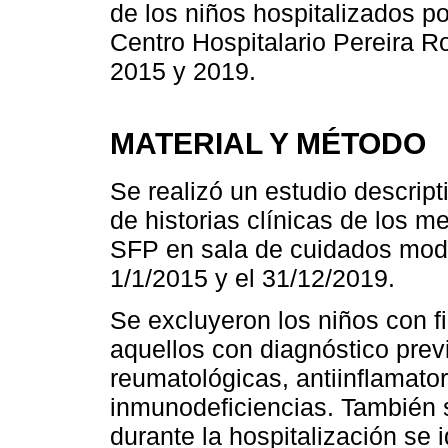
de los niños hospitalizados po
Centro Hospitalario Pereira R
2015 y 2019.
MATERIAL Y MÉTODO
Se realizó un estudio descript
de historias clínicas de los 
SFP en sala de cuidados mod
1/1/2015 y el 31/12/2019.
Se excluyeron los niños con fi
aquellos con diagnóstico pre
reumatológicas, antiinflamato
inmunodeficiencias. También s
durante la hospitalización se 