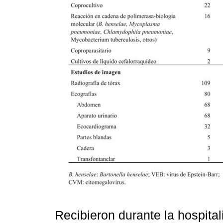
Recibieron durante la hospital