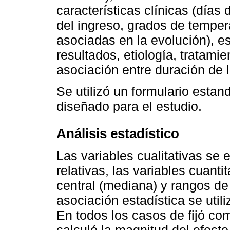
características clínicas (días
del ingreso, grados de temper
asociadas en la evolución), e
resultados, etiología, tratamie
asociación entre duración de la
Se utilizó un formulario estan
diseñado para el estudio.
Análisis estadístico
Las variables cualitativas se
relativas, las variables cuant
central (mediana) y rangos de 
asociación estadística se util
En todos los casos de fijó com
calculó la magnitud del efect