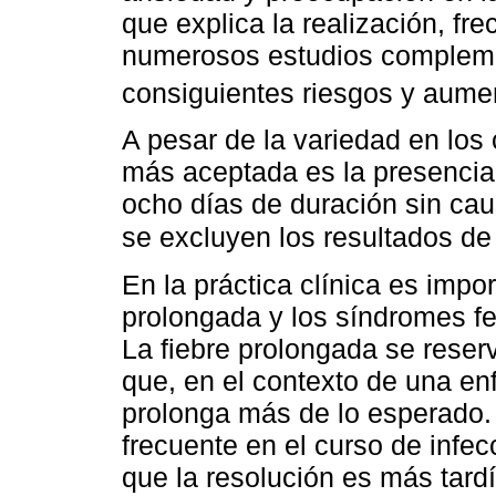
que explica la realización, f
numerosos estudios complement
consiguientes riesgos y aume
A pesar de la variedad en los c
más aceptada es la presencia
ocho días de duración sin caus
se excluyen los resultados d
En la práctica clínica es impor
prolongada y los síndromes feb
La fiebre prolongada se reser
que, en el contexto de una en
prolonga más de lo esperado. 
frecuente en el curso de infec
que la resolución es más tard