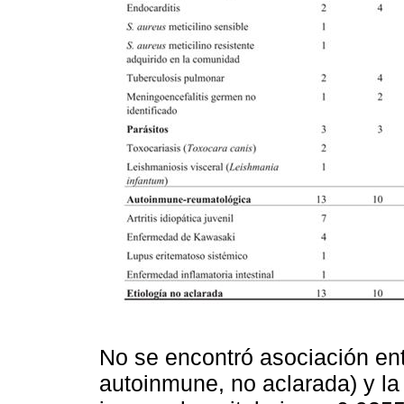
No se encontró asociación entr
autoinmune, no aclarada) y la