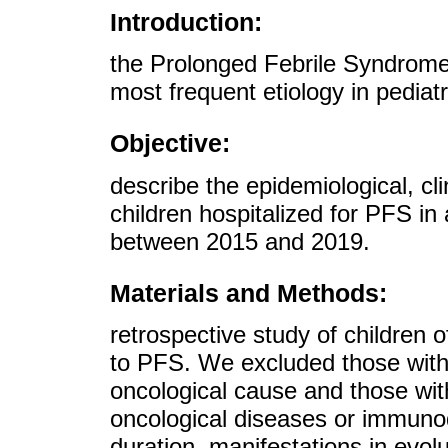
Introduction:
the Prolonged Febrile Syndrome
most frequent etiology in pediatri
Objective:
describe the epidemiological, cli
children hospitalized for PFS i
between 2015 and 2019.
Materials and Methods:
retrospective study of children 
to PFS. We excluded those with 
oncological cause and those wit
oncological diseases or immuno
duration, manifestations in evolu