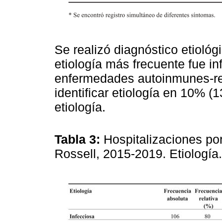
Se realizó diagnóstico etiológ
etiología más frecuente fue i
enfermedades autoinmunes-re
identificar etiología en 10% (13
etiología.
Tabla 3:
Hospitalizaciones por
Rossell, 2015-2019. Etiologí