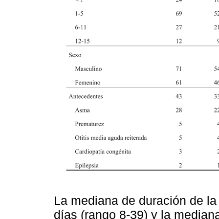
La mediana de duración de la 
días (rango 8-39) y la median