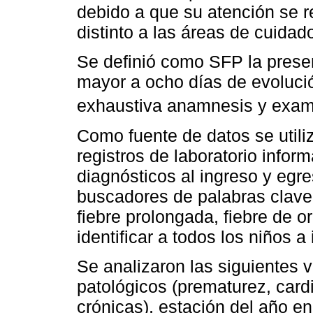
debido a que su atención se r
distinto a las áreas de cuida
Se definió como SFP la presen
mayor a ocho días de evoluci
exhaustiva anamnesis y exam
Como fuente de datos se utiliza
registros de laboratorio infor
diagnósticos al ingreso y egre
buscadores de palabras clave
fiebre prolongada, fiebre de o
identificar a todos los niños a i
Se analizaron las siguientes 
patológicos (prematurez, car
crónicas), estación del año en