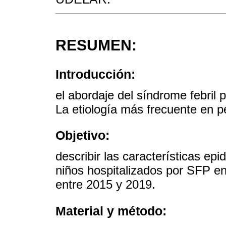
RESUMEN:
Introducción:
el abordaje del síndrome febril
La etiología más frecuente en pe
Objetivo:
describir las características epi
niños hospitalizados por SFP en
entre 2015 y 2019.
Material y método: