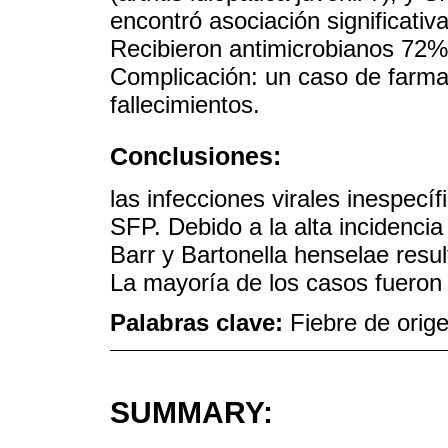
encontró asociación significativa
Recibieron antimicrobianos 72%;
Complicación: un caso de farma
fallecimientos.
Conclusiones:
las infecciones virales inespecí
SFP. Debido a la alta incidencia
Barr y Bartonella henselae resul
La mayoría de los casos fueron 
Palabras clave:
Fiebre de orig
SUMMARY: