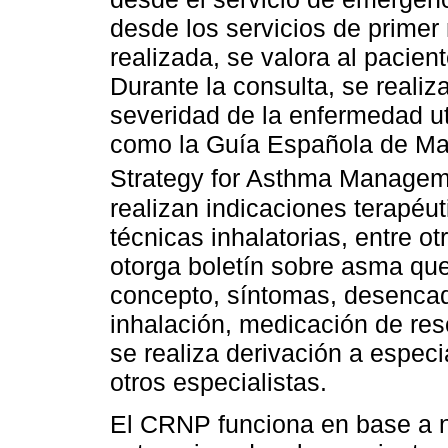
desde los servicios de primer
realizada, se valora al pacie
Durante la consulta, se realiz
severidad de la enfermedad ut
como la Guía Española de Ma
Strategy for Asthma Managem
realizan indicaciones terapéu
técnicas inhalatorias, entre o
otorga boletín sobre asma que
concepto, síntomas, desenca
inhalación, medicación de res
se realiza derivación a especi
otros especialistas.
El CRNP funciona en base a n