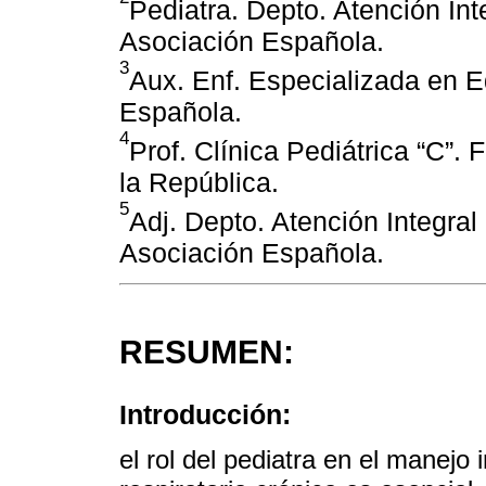
Pediatra. Depto. Atención Int
Asociación Española.
3
Aux. Enf. Especializada en E
Española.
4
Prof. Clínica Pediátrica “C”.
la República.
5
Adj. Depto. Atención Integral
Asociación Española.
RESUMEN:
Introducción:
el rol del pediatra en el manejo 