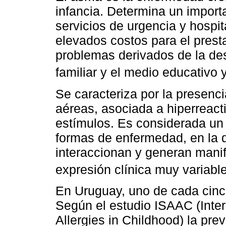
infancia. Determina un import
servicios de urgencia y hospit
elevados costos para el presta
problemas derivados de la des
familiar y el medio educativo y
Se caracteriza por la presenci
aéreas, asociada a hiperreact
estímulos. Es considerada un
formas de enfermedad, en la 
interaccionan y generan mani
expresión clínica muy variabl
En Uruguay, uno de cada cinc
Según el estudio ISAAC (Inte
Allergies in Childhood) la pr