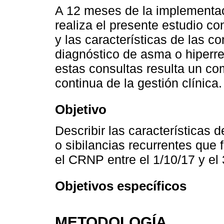
A 12 meses de la implementac
realiza el presente estudio co
y las características de las c
diagnóstico de asma o hiperrea
estas consultas resulta un co
continua de la gestión clínica.
Objetivo
Describir las características 
o sibilancias recurrentes que 
el CRNP entre el 1/10/17 y el 
Objetivos específicos
METODOLOGÍA