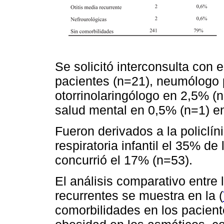
Se solicitó interconsulta con 
pacientes (n=21), neumólogo 
otorrinolaringólogo en 2,5% (n=
salud mental en 0,5% (n=1) en
Fueron derivados a la policlí
respiratoria infantil el 35% de
concurrió el 17% (n=53).
El análisis comparativo entre 
recurrentes se muestra en la (
comorbilidades en los pacient