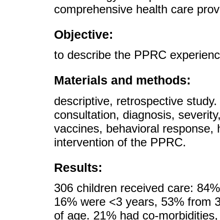
comprehensive health care prov
Objective:
to describe the PPRC experienc
Materials and methods:
descriptive, retrospective study.
consultation, diagnosis, severity
vaccines, behavioral response, h
intervention of the PPRC.
Results:
306 children received care: 84
16% were <3 years, 53% from 3
of age. 21% had co-morbidities,