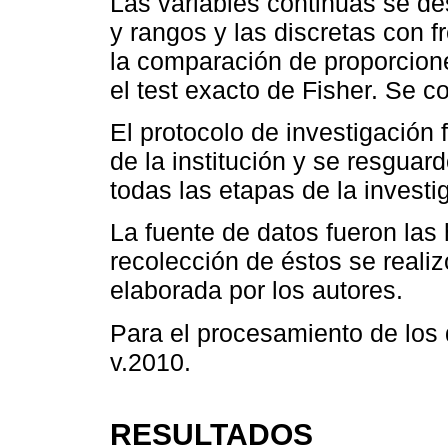
Las variables continuas se d
y rangos y las discretas con f
la comparación de proporciones
el test exacto de Fisher. Se c
El protocolo de investigación
de la institución y se resguar
todas las etapas de la investi
La fuente de datos fueron las h
recolección de éstos se realiz
elaborada por los autores.
Para el procesamiento de los d
v.2010.
RESULTADOS