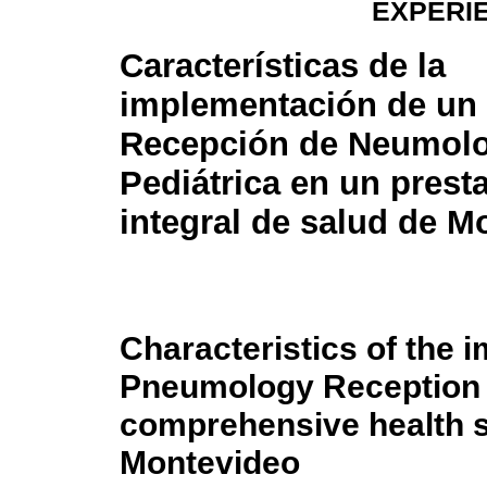
EXPERIE
Características de la
implementación de un
Recepción de Neumolo
Pediátrica en un prest
integral de salud de M
Characteristics of the 
Pneumology Reception 
comprehensive health s
Montevideo