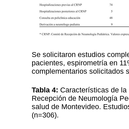
Se solicitaron estudios compl
pacientes, espirometría en 11
complementarios solicitados s
Tabla 4:
Características de l
Recepción de Neumología Pedi
salud de Montevideo. Estudio
(n=306).