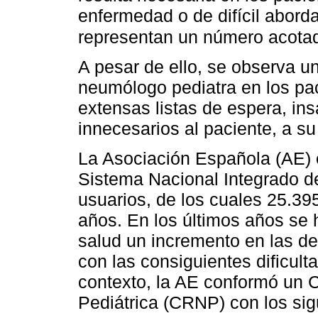
enfermedad o de difícil aborda
representan un número acota
A pesar de ello, se observa 
neumólogo pediatra en los pa
extensas listas de espera, ins
innecesarios al paciente, a su
La Asociación Española (AE) e
Sistema Nacional Integrado d
usuarios, de los cuales 25.3
años. En los últimos años se 
salud un incremento en las de
con las consiguientes dificult
contexto, la AE conformó un
Pediátrica (CRNP) con los sig