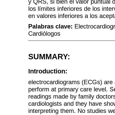
y QRS, si bien el valor puntual
los límites inferiores de los in
en valores inferiores a los acept
Palabras clave:
Electrocardiog
Cardiólogos
SUMMARY:
Introduction:
electrocardiograms (ECGs) are a
perform at primary care level.
readings made by family doctors
cardiologists and they have show
interpreting them. No studies 