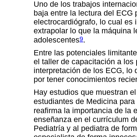
Uno de los trabajos internac
baja entre la lectura del ECG 
electrocardiógrafo, lo cual es
extrapolar lo que la máquina l
9
adolescentes
.
Entre las potenciales limitant
el taller de capacitación a los
interpretación de los ECG, lo
por tener conocimientos recie
Hay estudios que muestran el 
estudiantes de Medicina para 
reafirma la importancia de la
enseñanza en el currículum d
Pediatría y al pediatra de form
especialista de forma inneces