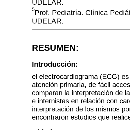
UDELAR.
5
Prof. Pediatría. Clínica Pedi
UDELAR.
RESUMEN:
Introducción:
el electrocardiograma (ECG) es 
atención primaria, de fácil acce
comparan la interpretación de l
e internistas en relación con ca
interpretación de los mismos po
encontraron estudios que reali