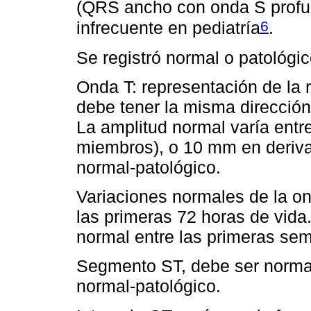
(QRS ancho con onda S profu
6
infrecuente en pediatría
.
Se registró normal o patológic
Onda T: representación de la r
debe tener la misma direcció
La amplitud normal varía entr
miembros), o 10 mm en derivac
normal-patológico.
Variaciones normales de la on
las primeras 72 horas de vida
normal entre las primeras sem
Segmento ST, debe ser normal
normal-patológico.