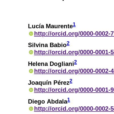
1
Lucía Maurente
http://orcid.org/0000-0002-
2
Silvina Babio
http://orcid.org/0000-0001-
2
Helena Dogliani
http://orcid.org/0000-0002-
2
Joaquín Pérez
http://orcid.org/0000-0001-
1
Diego Abdala
http://orcid.org/0000-0002-