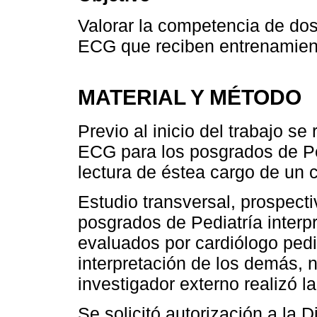
Valorar la competencia de dos
ECG que reciben entrenamient
MATERIAL Y MÉTODO
Previo al inicio del trabajo se
ECG para los posgrados de Ped
lectura de éstea cargo de un c
Estudio transversal, prospect
posgrados de Pediatría interp
evaluados por cardiólogo pedi
interpretación de los demás, n
investigador externo realizó 
Se solicitó autorización a la 