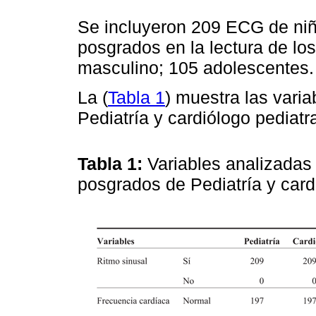
Se incluyeron 209 ECG de niñ
posgrados en la lectura de lo
masculino; 105 adolescentes.
La (
Tabla 1
) muestra las vari
Pediatría y cardiólogo pediatr
Tabla 1:
Variables analizadas 
posgrados de Pediatría y card