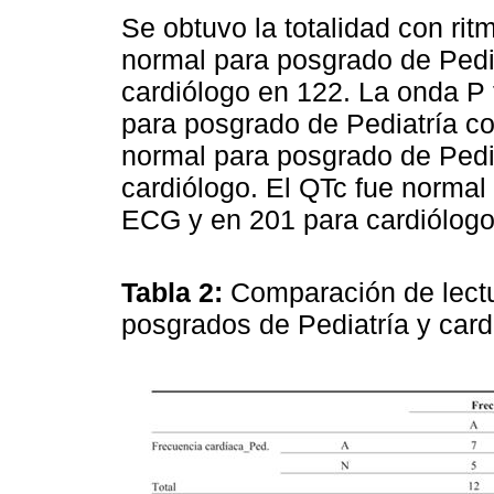
Se obtuvo la totalidad con ri
normal para posgrado de Pedi
cardiólogo en 122. La onda P 
para posgrado de Pediatría co
normal para posgrado de Pedi
cardiólogo. El QTc fue normal
ECG y en 201 para cardiólogo
Tabla 2:
Comparación de lectu
posgrados de Pediatría y card