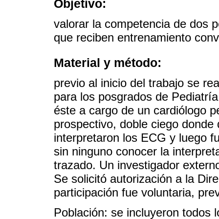
Objetivo:
valorar la competencia de dos 
que reciben entrenamiento conv
Material y método:
previo al inicio del trabajo se r
para los posgrados de Pediatría
éste a cargo de un cardiólogo pe
prospectivo, doble ciego donde
interpretaron los ECG y luego f
sin ninguno conocer la interpret
trazado. Un investigador externo
Se solicitó autorización a la Di
participación fue voluntaria, pr
Población: se incluyeron todos 