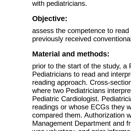
with pediatricians.
Objective:
assess the competence to read
previously received conventional
Material and methods:
prior to the start of the study, a
Pediatricians to read and interp
reading approach. Cross-section
where two Pediatricians interp
Pediatric Cardiologist. Pediatric
readings or whose ECGs they wer
compared them. Authorization w
Management Department and fro