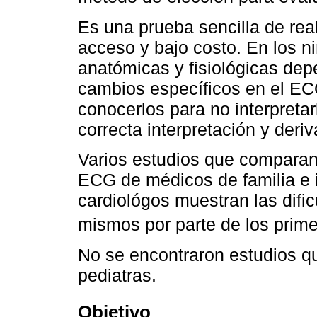
Es una prueba sencilla de real
acceso y bajo costo. En los n
anatómicas y fisiológicas de
cambios específicos en el ECG
conocerlos para no interpreta
correcta interpretación y deriv
Varios estudios que comparan l
ECG de médicos de familia e i
cardiológos muestran las dific
mismos por parte de los prim
No se encontraron estudios q
pediatras.
Objetivo