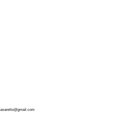
docasaretto@gmail.com