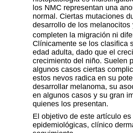
los NMC representan una anom
normal. Ciertas mutaciones du
desarrollo de los melanocitos
completen la migración ni dif
Clínicamente se los clasifica 
edad adulta, dado que el crec
crecimiento del niño. Suelen 
algunos casos ciertas compli
estos nevos radica en su pote
desarrollar melanoma, su aso
en algunos casos y su gran im
quienes los presentan.
El objetivo de este artículo es
epidemiológicas, clínico derm