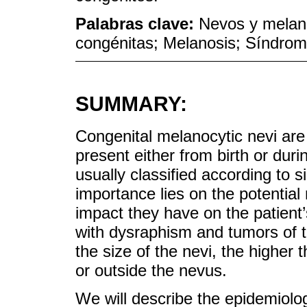
Palabras clave:
Nevos y melan
congénitas; Melanosis; Síndro
SUMMARY:
Congenital melanocytic nevi are 
present either from birth or durin
usually classified according to 
importance lies on the potential
impact they have on the patient’s
with dysraphism and tumors of t
the size of the nevi, the higher
or outside the nevus.
We will describe the epidemiolog