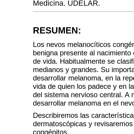
Medicina. UDELAR.
RESUMEN:
Los nevos melanocíticos congéni
benigna presente al nacimiento 
de vida. Habitualmente se clas
medianos y grandes. Su importan
desarrollar melanoma, en la rep
vida de quien los padece y en l
del sistema nervioso central. A
desarrollar melanoma en el nevo
Describiremos las característica
dermatoscópicas y revisaremos 
congénitos.