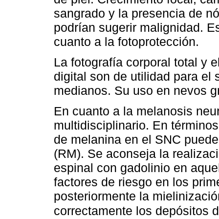
sangrado y la presencia de n
podrían sugerir malignidad. E
cuanto a la fotoprotección.
La fotografía corporal total y
digital son de utilidad para 
medianos. Su uso en nevos gr
En cuanto a la melanosis neu
multidisciplinario. En término
de melanina en el SNC puede 
(RM). Se aconseja la realiza
espinal con gadolinio en aque
factores de riesgo en los pri
posteriormente la mielinizació
correctamente los depósitos 