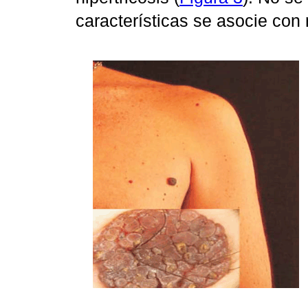
características se asocie con