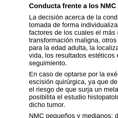
Conducta frente a los NMC
La decisión acerca de la con
tomada de forma individualiza
factores de los cuales el más 
transformación maligna, otros
para la edad adulta, la localiz
vida, los resultados estéticos
seguimiento.
En caso de optarse por la exé
escisión quirúrgica, ya que de
el riesgo de que surja un mel
posibilita el estudio histopat
dicho tumor.
NMC pequeños y medianos: da