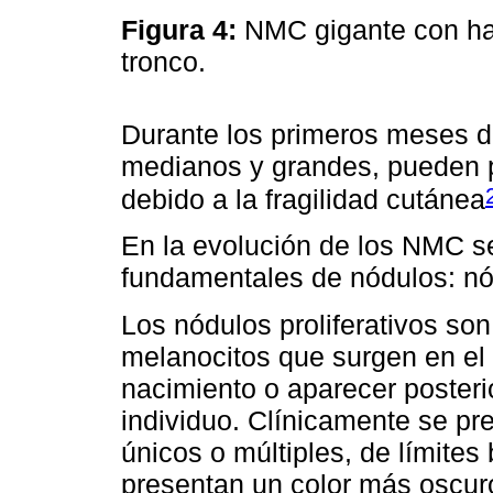
Figura 4:
NMC gigante con h
tronco.
Durante los primeros meses d
medianos y grandes, pueden p
debido a la fragilidad cutánea
En la evolución de los NMC s
fundamentales de nódulos: nó
Los nódulos proliferativos son
melanocitos que surgen en el
nacimiento o aparecer posteri
individuo. Clínicamente se p
únicos o múltiples, de límites
presentan un color más oscuro