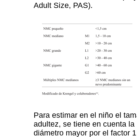
Adult Size, PAS).
Para estimar en el niño el tam
adultez, se tiene en cuenta la
diámetro mayor por el factor 