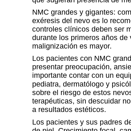
NMC grandes y gigantes: com
exéresis del nevo es lo recom
controles clínicos deben ser 
durante los primeros años de 
malignización es mayor.
Los pacientes con NMC grand
presentar preocupación, ansie
importante contar con un equip
pediatra, dermatólogo y psicó
sobre el riesgo de estos nevo
terapéuticas, sin descuidar no
a resultados estéticos.
Los pacientes y sus padres d
de piel. Crecimiento focal, c