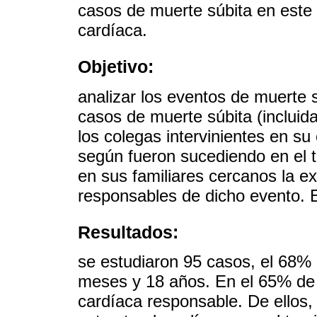
casos de muerte súbita en este 
cardíaca.
Objetivo:
analizar los eventos de muerte s
casos de muerte súbita (incluida
los colegas intervinientes en su
según fueron sucediendo en el t
en sus familiares cercanos la e
responsables de dicho evento.
Resultados:
se estudiaron 95 casos, el 68%
meses y 18 años. En el 65% de 
cardíaca responsable. De ellos, 