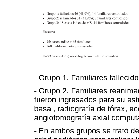
- Grupo 1. Familiares fallecid
- Grupo 2. Familiares reanima
fueron ingresados para su est
basal, radiografía de tórax, 
angiotomografía axial comput
- En ambos grupos se trató de 