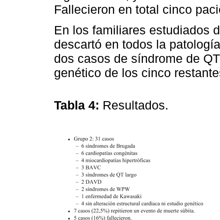
Fallecieron en total cinco pac
En los familiares estudiados 
descartó en todos la patologí
dos casos de síndrome de QT 
genético de los cinco restante
Tabla 4:
Resultados.