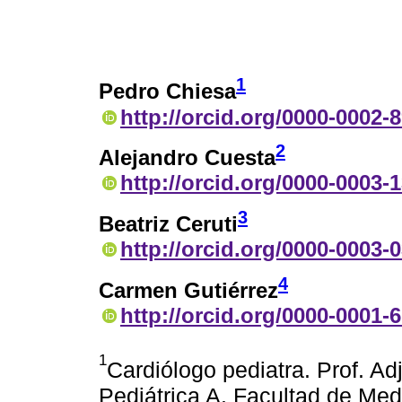
1
Pedro Chiesa
http://orcid.org/0000-0002-
2
Alejandro Cuesta
http://orcid.org/0000-0003-
3
Beatriz Ceruti
http://orcid.org/0000-0003-
4
Carmen Gutiérrez
http://orcid.org/0000-0001-
1
Cardiólogo pediatra. Prof. Adj
Pediátrica A. Facultad de Med