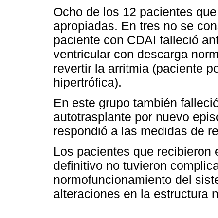
Ocho de los 12 pacientes que 
apropiadas. En tres no se con
paciente con CDAI falleció ant
ventricular con descarga norm
revertir la arritmia (paciente 
hipertrófica).
En este grupo también falleció
autotrasplante por nuevo episo
respondió a las medidas de r
Los pacientes que recibieron
definitivo no tuvieron compli
normofuncionamiento del siste
alteraciones en la estructura n