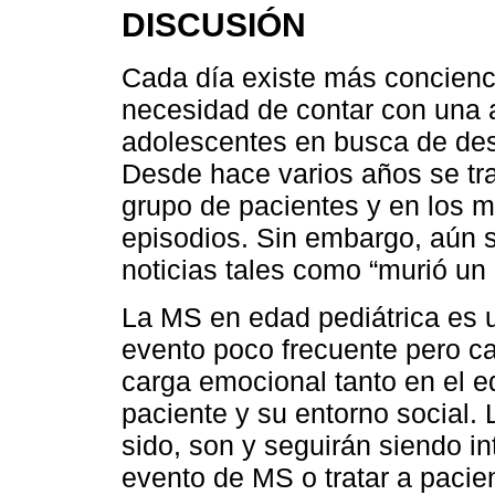
DISCUSIÓN
Cada día existe más concienci
necesidad de contar con una 
adolescentes en busca de des
Desde hace varios años se trab
grupo de pacientes y en los 
episodios. Sin embargo, aún 
noticias tales como “murió un
La MS en edad pediátrica es 
evento poco frecuente pero c
carga emocional tanto en el eq
paciente y su entorno social. 
sido, son y seguirán siendo i
evento de MS o tratar a pacie