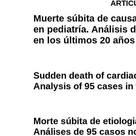
ARTÍC
Muerte súbita de causa
en pediatría. Análisis 
en los últimos 20 años
Sudden death of cardiac 
Analysis of 95 cases in 
Morte súbita de etiologi
Análises de 95 casos n