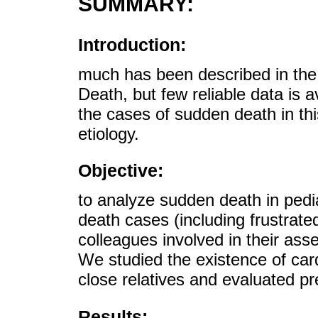
SUMMARY:
Introduction:
much has been described in the 
Death, but few reliable data is a
the cases of sudden death in th
etiology.
Objective:
to analyze sudden death in pedi
death cases (including frustrate
colleagues involved in their as
We studied the existence of card
close relatives and evaluated 
Results: