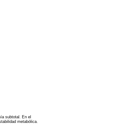
ía subtotal. En el
stabilidad metabólica.