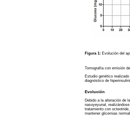
Figura 1:
Evolución del ap
Tomografía con emisión d
Estudio genético realizado
diagnóstico de hiperinsuli
Evolución
Debido a la alteración de 
nasoyeyunal, realizándose 
tratamiento con octeotride,
mantener glicemias normal