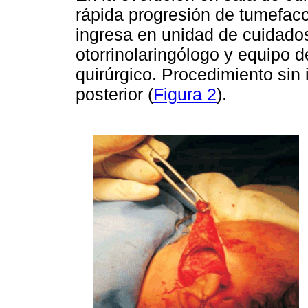
rápida progresión de tumefacc
ingresa en unidad de cuidados
otorrinolaringólogo y equipo d
quirúrgico. Procedimiento sin
posterior (
Figura 2
).