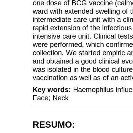
one dose of BCG vaccine (calme
ward with extended swelling of 
intermediate care unit with a clin
rapid extension of the infectiou
intensive care unit. Clinical tes
were performed, which confirme
collection. We started empiric a
and obtained a good clinical ev
was isolated in the blood cultu
vaccination as well as of an acti
Key words:
Haemophilus influen
Face; Neck
RESUMO: