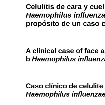
Celulitis de cara y cuel
Haemophilus influenz
propósito de un caso c
A clinical case of face 
b
Haemophilus influenz
Caso clínico de celulit
Haemophilus influenza