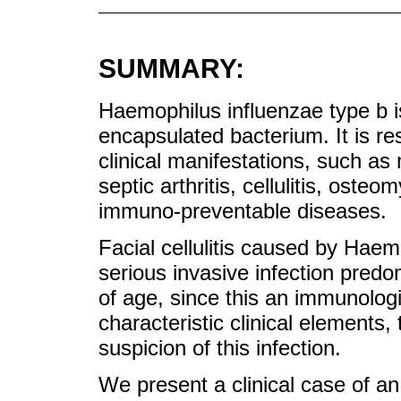
SUMMARY:
Haemophilus influenzae type b i
encapsulated bacterium. It is re
clinical manifestations, such as 
septic arthritis, cellulitis, osteo
immuno-preventable diseases.
Facial cellulitis caused by Haemo
serious invasive infection predo
of age, since this an immunologi
characteristic clinical elements
suspicion of this infection.
We present a clinical case of an