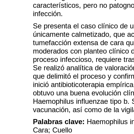
característicos, pero no patog
infección.
Se presenta el caso clínico de 
únicamente calmetizado, que ac
tumefacción extensa de cara qu
moderados con planteo clínico de
proceso infeccioso, requiere tra
Se realizó analítica de valorac
que delimitó el proceso y confir
inició antibioticoterapia empíric
obtuvo una buena evolución clín
Haemophilus influenzae tipo b. 
vacunación, así como de la vigil
Palabras clave:
Haemophilus inf
Cara; Cuello