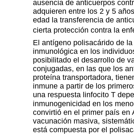
ausencia de anticuerpos contr
adquieren entre los 2 y 5 año
edad la transferencia de antic
cierta protección contra la e
El antígeno polisacárido de l
inmunológica en los individuo
posibilitado el desarrollo de
conjugadas, en las que los a
proteína transportadora, tiene
inmune a partir de los primer
una respuesta linfocito T depe
inmunogenicidad en los meno
convirtió en el primer país en 
vacunación masiva, sistemátic
está compuesta por el polisacá