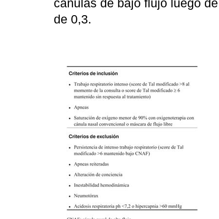
cánulas de bajo flujo luego de
de 0,3.