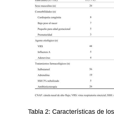
Tabla 2: Características de lo