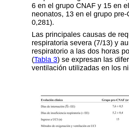
6 en el grupo CNAF y 15 en e
neonatos, 13 en el grupo pre
0,281).
Las principales causas de req
respiratoria severa (7/13) y 
respiratorio a las dos horas p
(
Tabla 3
) se expresan las dif
ventilación utilizadas en los 