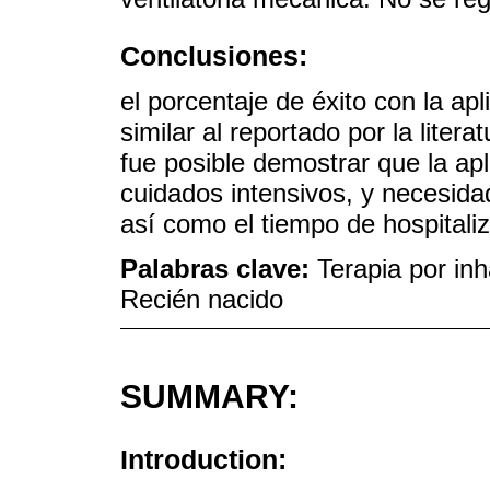
Conclusiones:
el porcentaje de éxito con la ap
similar al reportado por la liter
fue posible demostrar que la ap
cuidados intensivos, y necesidad
así como el tiempo de hospitaliz
Palabras clave:
Terapia por inh
Recién nacido
SUMMARY:
Introduction: