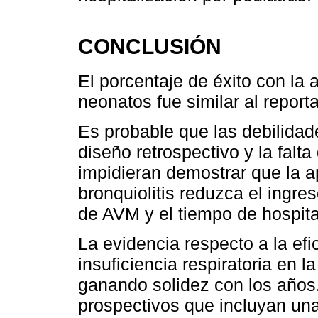
CONCLUSIÓN
El porcentaje de éxito con la 
neonatos fue similar al reporta
Es probable que las debilidad
diseño retrospectivo y la falta
impidieran demostrar que la 
bronquiolitis reduzca el ingre
de AVM y el tiempo de hospita
La evidencia respecto a la ef
insuficiencia respiratoria en l
ganando solidez con los años.
prospectivos que incluyan un