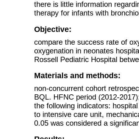
there is little information rega
therapy for infants with bronchio
Objective:
compare the success rate of ox
oxygenation in neonates hospital
Rossell Pediatric Hospital bet
Materials and methods:
non-concurrent cohort retrospect
BQL. HFNC period (2012-2017)
the following indicators: hospital
to intensive care unit, mechanic
0.05 was considered a significan