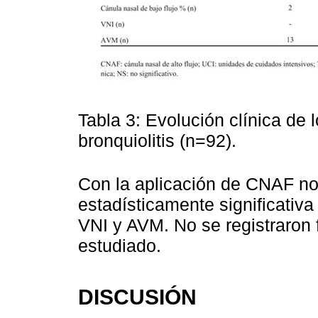
Tabla 3: Evolución clínica de 
bronquiolitis (n=92).
Con la aplicación de CNAF no
estadísticamente significativa
VNI y AVM. No se registraron 
estudiado.
DISCUSIÓN