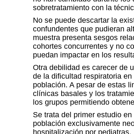
sobretratamiento con la técni
No se puede descartar la exis
confundentes que pudieran alt
muestra presenta sesgos rela
cohortes concurrentes y no co
puedan impactar en los result
Otra debilidad es carecer de 
de la dificultad respiratoria e
población. A pesar de estas li
clínicas basales y los tratam
los grupos permitiendo obtene
Se trata del primer estudio e
población exclusivamente neon
hospitalización por pediatras.