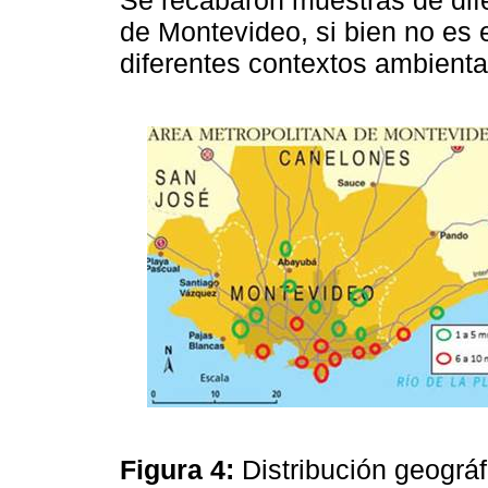
de Montevideo, si bien no es
diferentes contextos ambienta
Figura 4:
Distribución geográ