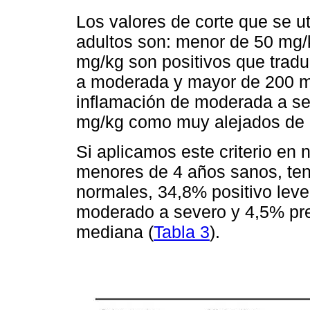
Los valores de corte que se u
adultos son: menor de 50 mg/
mg/kg son positivos que tradu
a moderada y mayor de 200 mg
inflamación de moderada a se
mg/kg como muy alejados de 
Si aplicamos este criterio en 
menores de 4 años sanos, te
normales, 34,8% positivo lev
moderado a severo y 4,5% pre
mediana (
Tabla 3
).