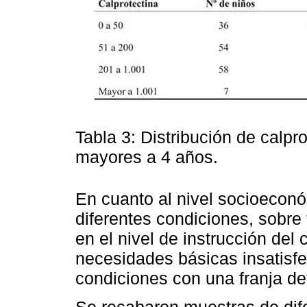
Tabla 3: Distribución de calpro
mayores a 4 años.
En cuanto al nivel socioecon
diferentes condiciones, sobre
en el nivel de instrucción del
necesidades básicas insatisfe
condiciones con una franja de
Se recabaron muestras de dife