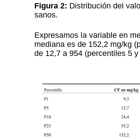
Figura 2:
Distribución del val
sanos.
Expresamos la variable en medi
mediana es de 152,2 mg/kg (pe
de 12,7 a 954 (percentiles 5 y 