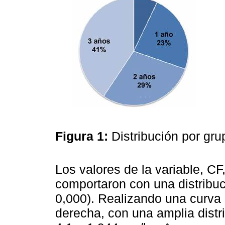
Figura 1:
Distribución por gru
Los valores de la variable, CF
comportaron con una distribuc
0,000). Realizando una curva
derecha, con una amplia distr