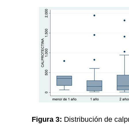
Figura 3:
Distribución de calp