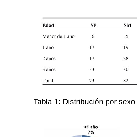
Tabla 1: Distribución por sexo