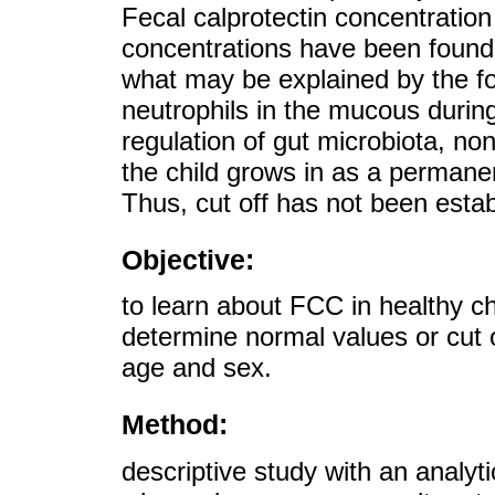
Fecal calprotectin concentratio
concentrations have been found 
what may be explained by the fol
neutrophils in the mucous durin
regulation of gut microbiota, no
the child grows in as a permane
Thus, cut off has not been estab
Objective:
to learn about FCC in healthy ch
determine normal values or cut 
age and sex.
Method:
descriptive study with an analyt