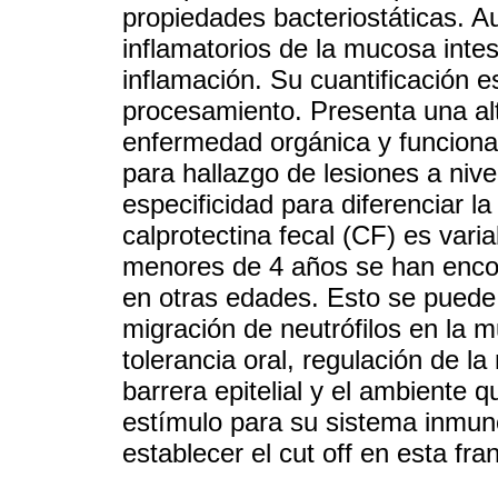
propiedades bacteriostáticas. 
inflamatorios de la mucosa inte
inflamación. Su cuantificación 
procesamiento. Presenta una alta
enfermedad orgánica y funcional 
para hallazgo de lesiones a niv
especificidad para diferenciar la 
calprotectina fecal (CF) es vari
menores de 4 años se han enco
en otras edades. Esto se puede
migración de neutrófilos en la m
tolerancia oral, regulación de la
barrera epitelial y el ambiente
estímulo para su sistema inmuno
establecer el cut off en esta fran