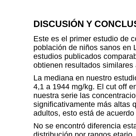
DISCUSIÓN Y CONCLU
Este es el primer estudio de
población de niños sanos en 
estudios publicados comparab
obtienen resultados similares 
La mediana en nuestro estudi
4,1 a 1944 mg/kg. El cut off 
nuestra serie las concentrac
significativamente más altas
adultos, esto está de acuerdo
No se encontró diferencia est
distribución por rangos etario