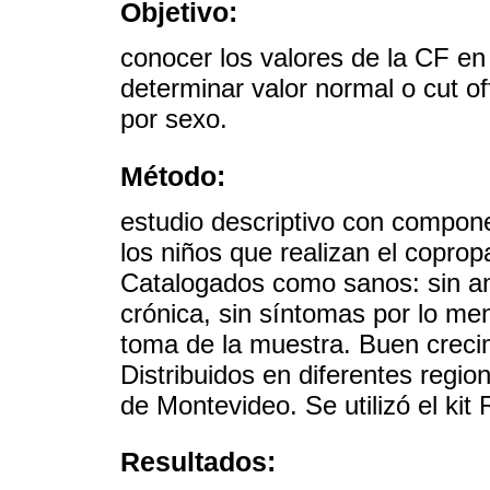
Objetivo:
conocer los valores de la CF e
determinar valor normal o cut of
por sexo.
Método:
estudio descriptivo con compone
los niños que realizan el copropa
Catalogados como sanos: sin a
crónica, sin síntomas por lo me
toma de la muestra. Buen crec
Distribuidos en diferentes regio
de Montevideo. Se utilizó el 
Resultados: