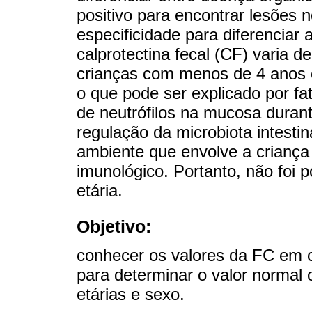
positivo para encontrar lesões 
especificidade para diferenciar 
calprotectina fecal (CF) varia 
crianças com menos de 4 anos 
o que pode ser explicado por f
de neutrófilos na mucosa durant
regulação da microbiota intestina
ambiente que envolve a crianç
imunológico. Portanto, não foi p
etária.
Objetivo:
conhecer os valores da FC em 
para determinar o valor normal 
etárias e sexo.