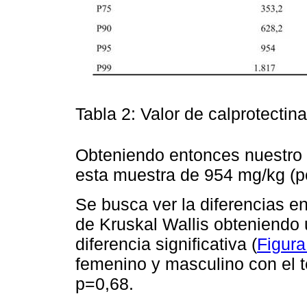
Tabla 2: Valor de calprotectina
Obteniendo entonces nuestro
esta muestra de 954 mg/kg (pe
Se busca ver la diferencias en
de Kruskal Wallis obteniendo
diferencia significativa (
Figura
femenino y masculino con el t
p=0,68.