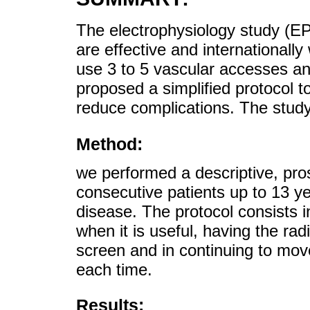
The electrophysiology study (EP
are effective and internationally
use 3 to 5 vascular accesses a
proposed a simplified protocol 
reduce complications. The study
Method:
we performed a descriptive, pros
consecutive patients up to 13 ye
disease. The protocol consists 
when it is useful, having the rad
screen and in continuing to mov
each time.
Results: