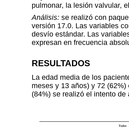
pulmonar, la lesión valvular, el
Análisis:
se realizó con paque
versión 17.0. Las variables c
desvío estándar. Las variables
expresan en frecuencia absolu
RESULTADOS
La edad media de los paciente
meses y 13 años) y 72 (62%) 
(84%) se realizó el intento de 