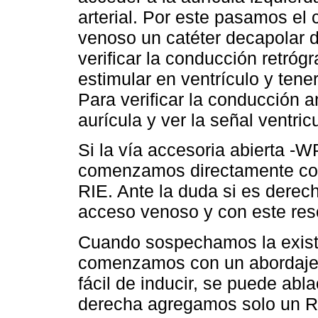
arterial. Por este pasamos el 
venoso un catéter decapolar d
verificar la conducción retró
estimular en ventrículo y tener
Para verificar la conducción 
aurícula y ver la señal ventric
Si la vía accesoria abierta 
comenzamos directamente con
RIE. Ante la duda si es derec
acceso venoso y con este re
Cuando sospechamos la existe
comenzamos con un abordaje v
fácil de inducir, se puede abla
derecha agregamos solo un RI