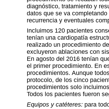
diagnóstico, tratamiento y re
datos que se va completando 
recurrencia y eventuales com
Incluimos 120 pacientes cons
tenían una cardiopatía estruc
realizado un procedimiento d
excluyeron ablaciones con si
En agosto del 2016 tenían qu
el primer procedimiento. En e
procedimientos. Aunque todo
protocolo, de los cinco pacie
procedimientos solo incluimos 
Todos los pacientes fueron s
Equipos y catéteres:
para todo