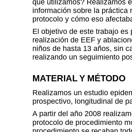
que utilizamos? Realizamos es
información sobre la práctica
protocolo y cómo eso afectaba
El objetivo de este trabajo es 
realización de EEF y ablacione
niños de hasta 13 años, sin ca
realizando un seguimiento pos
MATERIAL Y MÉTODO
Realizamos un estudio epidemio
prospectivo, longitudinal de p
A partir del año 2008 realiza
protocolo de procedimiento m
procedimiento se recaban todo