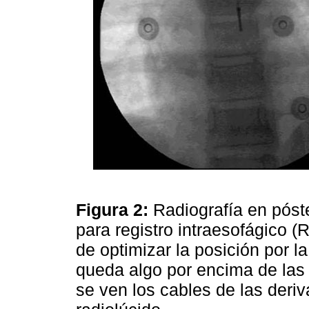
Figura 2:
Radiografía en póst
para registro intraesofágico 
de optimizar la posición por l
queda algo por encima de las
se ven los cables de las deriv