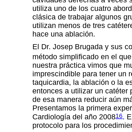
utiliza uno de los cuatro abor
clásica de trabajar algunos gr
utilizan menos de tres catét
hace una ablación.
El Dr. Josep Brugada y sus c
método simplificado en el que
nuestra práctica vimos que m
imprescindible para tener un r
taquicardia, la ablación o la
entonces a utilizar un catéter 
de esa manera reducir aún m
Presentamos la primera exper
16
Cardiología del año 2008
. 
protocolo para los procedimi