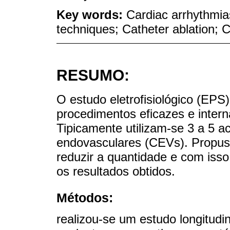
Key words:
Cardiac arrhythmia
techniques; Catheter ablation; C
RESUMO:
O estudo eletrofisiológico (EPS
procedimentos eficazes e inter
Tipicamente utilizam-se 3 a 5 a
endovasculares (CEVs). Propus
reduzir a quantidade e com isso
os resultados obtidos.
Métodos:
realizou-se um estudo longitudin