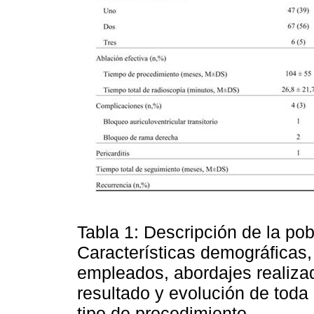
Tabla 1: Descripción de la pob
Características demográficas,
empleados, abordajes realiza
resultado y evolución de toda 
tipo de procedimiento.