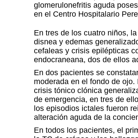
glomerulonefritis aguda poses
en el Centro Hospitalario Pere
En tres de los cuatro niños, l
disnea y edemas generalizado
cefaleas y crisis epilépticas
endocraneana, dos de ellos 
En dos pacientes se constata
moderada en el fondo de ojo.
crisis tónico clónica generaliz
de emergencia, en tres de ello
los episodios ictales fueron r
alteración aguda de la concie
En todos los pacientes, el pri