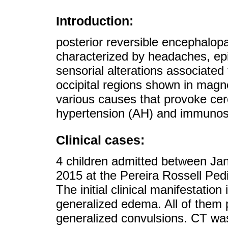
Introduction:
posterior reversible encephalo
characterized by headaches, epi
sensorial alterations associated
occipital regions shown in magne
various causes that provoke cer
hypertension (AH) and immunos
Clinical cases:
4 children admitted between Ja
2015 at the Pereira Rossell Pedi
The initial clinical manifestatio
generalized edema. All of them
generalized convulsions. CT was 