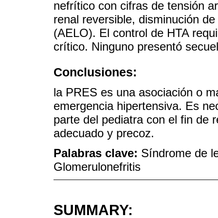
nefrítico con cifras de tensión a
renal reversible, disminución de
(AELO). El control de HTA requi
crítico. Ninguno presentó secue
Conclusiones:
la PRES es una asociación o man
emergencia hipertensiva. Es nec
parte del pediatra con el fin de 
adecuado y precoz.
Palabras clave:
Síndrome de le
Glomerulonefritis
SUMMARY: