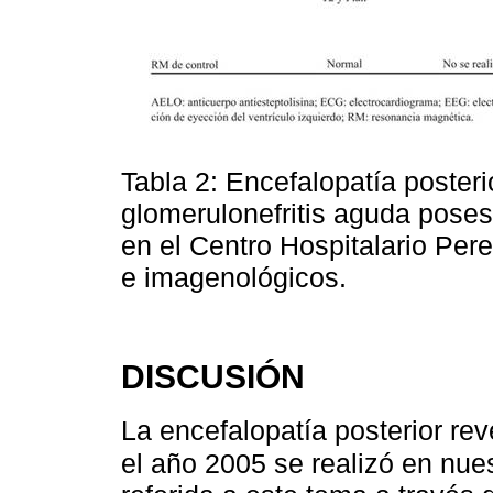
Tabla 2: Encefalopatía posteri
glomerulonefritis aguda poses
en el Centro Hospitalario Pere
e imagenológicos.
DISCUSIÓN
La encefalopatía posterior rev
el año 2005 se realizó en nues